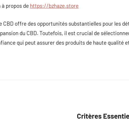
 à propos de
https://bzhaze.store
e CBD offre des opportunités substantielles pour les dét
pansion du CBD. Toutefois, il est crucial de sélectionne
iance qui peut assurer des produits de haute qualité e
Critères Essentie