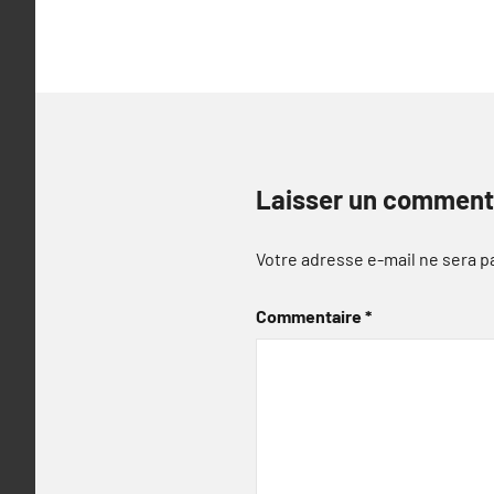
l’article
Laisser un comment
Votre adresse e-mail ne sera p
Commentaire
*