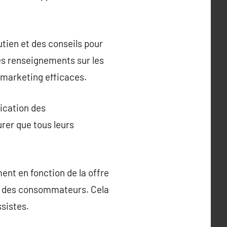
tien et des conseils pour
des renseignements sur les
 marketing efficaces.
ication des
rer que tous leurs
ent en fonction de la offre
s des consommateurs. Cela
ssistes.