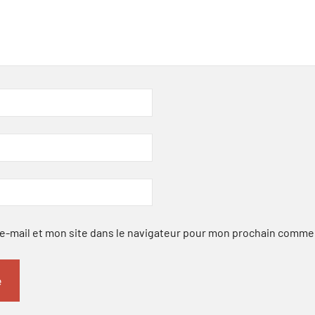
-mail et mon site dans le navigateur pour mon prochain comme