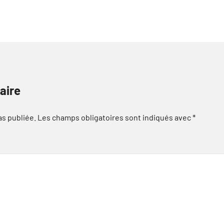
aire
as publiée.
Les champs obligatoires sont indiqués avec
*