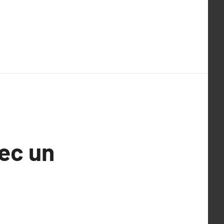
vec un