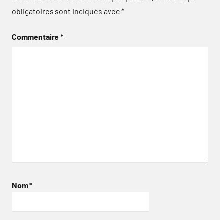
obligatoires sont indiqués avec
*
Commentaire
*
Nom
*