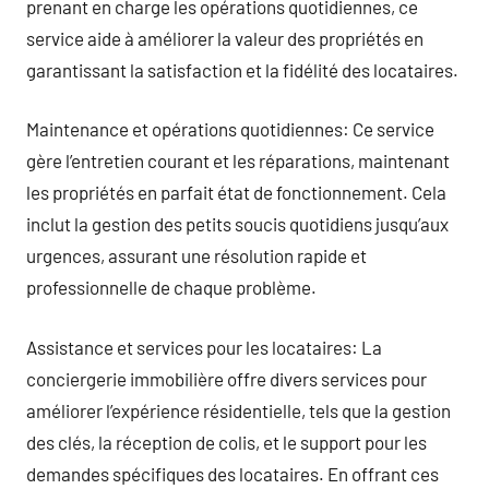
prenant en charge les opérations quotidiennes, ce
service aide à améliorer la valeur des propriétés en
garantissant la satisfaction et la fidélité des locataires.
Maintenance et opérations quotidiennes: Ce service
gère l’entretien courant et les réparations, maintenant
les propriétés en parfait état de fonctionnement. Cela
inclut la gestion des petits soucis quotidiens jusqu’aux
urgences, assurant une résolution rapide et
professionnelle de chaque problème.
Assistance et services pour les locataires: La
conciergerie immobilière offre divers services pour
améliorer l’expérience résidentielle, tels que la gestion
des clés, la réception de colis, et le support pour les
demandes spécifiques des locataires. En offrant ces