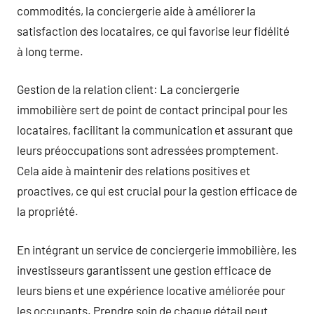
commodités, la conciergerie aide à améliorer la
satisfaction des locataires, ce qui favorise leur fidélité
à long terme.
Gestion de la relation client: La conciergerie
immobilière sert de point de contact principal pour les
locataires, facilitant la communication et assurant que
leurs préoccupations sont adressées promptement.
Cela aide à maintenir des relations positives et
proactives, ce qui est crucial pour la gestion efficace de
la propriété.
En intégrant un service de conciergerie immobilière, les
investisseurs garantissent une gestion efficace de
leurs biens et une expérience locative améliorée pour
les occupants. Prendre soin de chaque détail peut