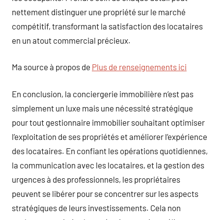
nettement distinguer une propriété sur le marché
compétitif, transformant la satisfaction des locataires
en un atout commercial précieux.
Ma source à propos de
Plus de renseignements ici
En conclusion, la conciergerie immobilière n’est pas
simplement un luxe mais une nécessité stratégique
pour tout gestionnaire immobilier souhaitant optimiser
l’exploitation de ses propriétés et améliorer l’expérience
des locataires. En confiant les opérations quotidiennes,
la communication avec les locataires, et la gestion des
urgences à des professionnels, les propriétaires
peuvent se libérer pour se concentrer sur les aspects
stratégiques de leurs investissements. Cela non