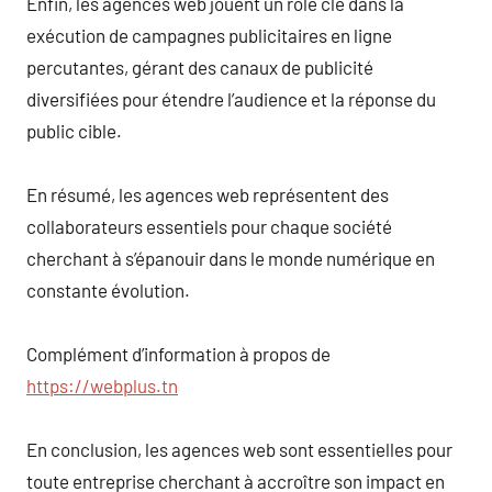
Enfin, les agences web jouent un rôle clé dans la
exécution de campagnes publicitaires en ligne
percutantes, gérant des canaux de publicité
diversifiées pour étendre l’audience et la réponse du
public cible.
En résumé, les agences web représentent des
collaborateurs essentiels pour chaque société
cherchant à s’épanouir dans le monde numérique en
constante évolution.
Complément d’information à propos de
https://webplus.tn
En conclusion, les agences web sont essentielles pour
toute entreprise cherchant à accroître son impact en