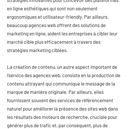
en ligne esthétiques qui sont non seulement
ergonomiques et utilisateur-friendly. Par ailleurs,
beaucoup agences web offrent des solutions de
marketing en ligne, aident les entreprises à cibler leur
marché cible plus efficacement à travers des
stratégies marketing ciblées.
La création de contenu, un autre aspect important de
l’service des agences web, consiste en la production de
contenu attrayant qui communique le message de la
marque de manière originale. Par ailleurs, elles
fournissent souvent des services de référencement
naturel pour améliorer la présence des sites web dans
les résultats des moteurs de recherche, cruciale pour
générer plus de trafic et, par conséquent, plus de