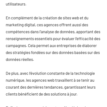
utilisateurs.
En complément de la création de sites web et du
marketing digital, ces agences offrent aussi des
compétences dans l’analyse de données, apportant des
renseignements essentiels pour évaluer l’efficacité des
campagnes. Cela permet aux entreprises de élaborer
des stratégies fondées sur des données basées sur des
données réelles.
De plus, avec l’évolution constante de la technologie
numérique, les agences web travaillent à se tenir au
courant des dernières tendances, garantissant leurs
clients bénéficient de des solutions à jour.