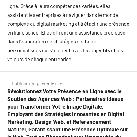
ligne. Grâce à leurs compétences variées, elles
assistent les entreprises à naviguer dans le monde
complexe du digital marketing et à établir une présence
en ligne solide. Elles offrent une assistance précieuse
dans l’élaboration de stratégies digitales
personnalisées qui s’alignent avec les objectifs et les
valeurs de chaque entreprise.
Navigation
Publication précédente
Révolutionnez Votre Présence en Ligne avec le
de
Soutien des Agences Web : Partenaires Idéaux
l’article
pour Transformer Votre Image Digitale,
Employant des Stratégies Innovantes en Digital
Marketing, Design Web, et Référencement
Naturel, Garantissant une Présence Optimale sur