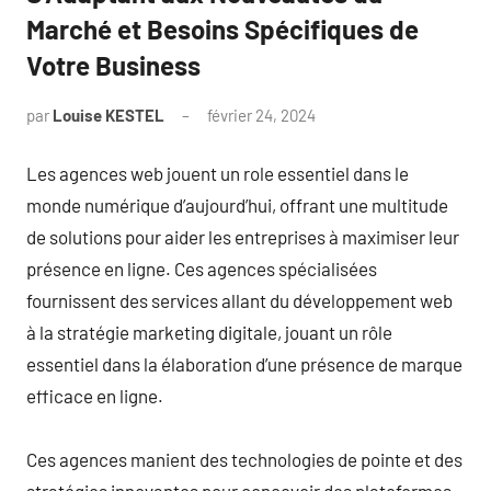
Marché et Besoins Spécifiques de
Votre Business
par
Louise KESTEL
février 24, 2024
Aucun
commentaire
Les agences web jouent un role essentiel dans le
monde numérique d’aujourd’hui, offrant une multitude
de solutions pour aider les entreprises à maximiser leur
présence en ligne. Ces agences spécialisées
fournissent des services allant du développement web
à la stratégie marketing digitale, jouant un rôle
essentiel dans la élaboration d’une présence de marque
efficace en ligne.
Ces agences manient des technologies de pointe et des
stratégies innovantes pour concevoir des plateformes