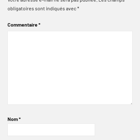
obligatoires sont indiqués avec
*
Commentaire
*
Nom
*