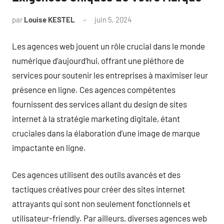
par
Louise KESTEL
juin 5, 2024
Aucun
commentaire
Les agences web jouent un rôle crucial dans le monde
numérique d’aujourd’hui, offrant une pléthore de
services pour soutenir les entreprises à maximiser leur
présence en ligne. Ces agences compétentes
fournissent des services allant du design de sites
internet à la stratégie marketing digitale, étant
cruciales dans la élaboration d’une image de marque
impactante en ligne.
Ces agences utilisent des outils avancés et des
tactiques créatives pour créer des sites internet
attrayants qui sont non seulement fonctionnels et
utilisateur-friendly. Par ailleurs, diverses agences web