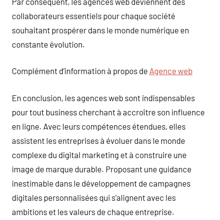
Par conséquent, les agences web deviennent des
collaborateurs essentiels pour chaque société
souhaitant prospérer dans le monde numérique en
constante évolution.
Complément d’information à propos de
Agence web
En conclusion, les agences web sont indispensables
pour tout business cherchant à accroître son influence
en ligne. Avec leurs compétences étendues, elles
assistent les entreprises à évoluer dans le monde
complexe du digital marketing et à construire une
image de marque durable. Proposant une guidance
inestimable dans le développement de campagnes
digitales personnalisées qui s’alignent avec les
ambitions et les valeurs de chaque entreprise.