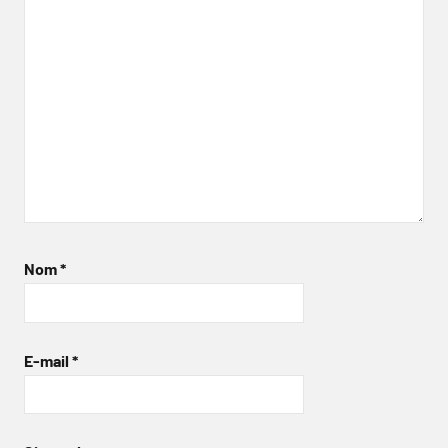
Nom
*
E-mail
*