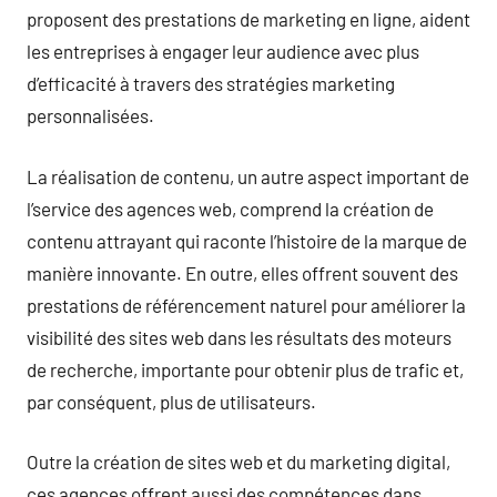
proposent des prestations de marketing en ligne, aident
les entreprises à engager leur audience avec plus
d’efficacité à travers des stratégies marketing
personnalisées.
La réalisation de contenu, un autre aspect important de
l’service des agences web, comprend la création de
contenu attrayant qui raconte l’histoire de la marque de
manière innovante. En outre, elles offrent souvent des
prestations de référencement naturel pour améliorer la
visibilité des sites web dans les résultats des moteurs
de recherche, importante pour obtenir plus de trafic et,
par conséquent, plus de utilisateurs.
Outre la création de sites web et du marketing digital,
ces agences offrent aussi des compétences dans