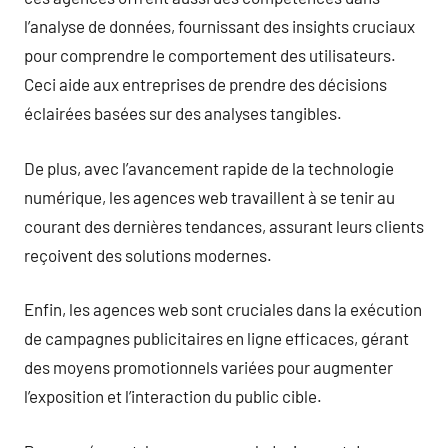
l’analyse de données, fournissant des insights cruciaux
pour comprendre le comportement des utilisateurs.
Ceci aide aux entreprises de prendre des décisions
éclairées basées sur des analyses tangibles.
De plus, avec l’avancement rapide de la technologie
numérique, les agences web travaillent à se tenir au
courant des dernières tendances, assurant leurs clients
reçoivent des solutions modernes.
Enfin, les agences web sont cruciales dans la exécution
de campagnes publicitaires en ligne efficaces, gérant
des moyens promotionnels variées pour augmenter
l’exposition et l’interaction du public cible.