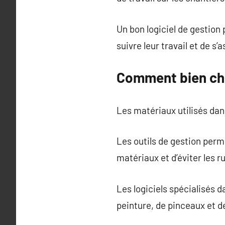
Un bon logiciel de gestion 
suivre leur travail et de s
Comment bien cho
Les matériaux utilisés dans
Les outils de gestion perm
matériaux et d’éviter les r
Les logiciels spécialisés 
peinture, de pinceaux et d