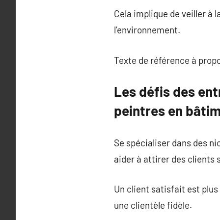
Cela implique de veiller à l
l’environnement.
Texte de référence à prop
Les défis des ent
peintres en bâti
Se spécialiser dans des ni
aider à attirer des clients
Un client satisfait est pl
une clientèle fidèle.