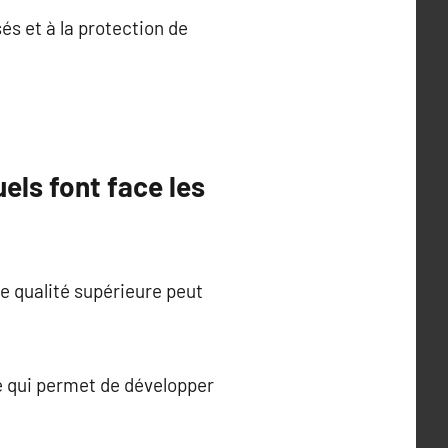
sés et à la protection de
els font face les
e qualité supérieure peut
ce qui permet de développer