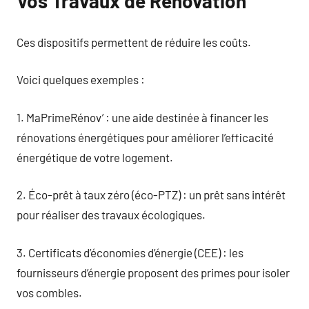
Vos Travaux de Rénovation
Ces dispositifs permettent de réduire les coûts.
Voici quelques exemples :
1. MaPrimeRénov’ : une aide destinée à financer les
rénovations énergétiques pour améliorer l’efficacité
énergétique de votre logement.
2. Éco-prêt à taux zéro (éco-PTZ) : un prêt sans intérêt
pour réaliser des travaux écologiques.
3. Certificats d’économies d’énergie (CEE) : les
fournisseurs d’énergie proposent des primes pour isoler
vos combles.