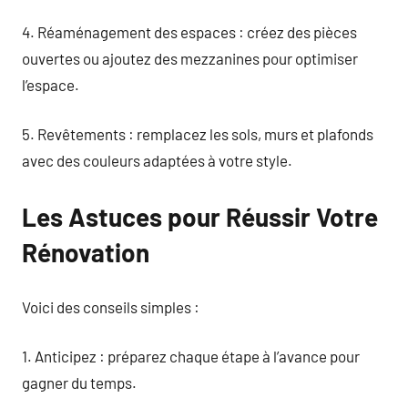
4. Réaménagement des espaces : créez des pièces
ouvertes ou ajoutez des mezzanines pour optimiser
l’espace.
5. Revêtements : remplacez les sols, murs et plafonds
avec des couleurs adaptées à votre style.
Les Astuces pour Réussir Votre
Rénovation
Voici des conseils simples :
1. Anticipez : préparez chaque étape à l’avance pour
gagner du temps.