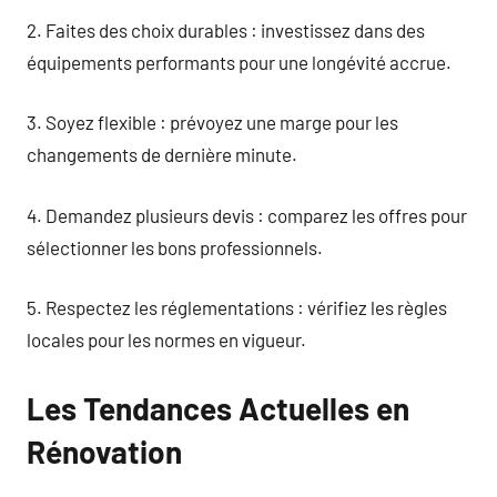
2. Faites des choix durables : investissez dans des
équipements performants pour une longévité accrue.
3. Soyez flexible : prévoyez une marge pour les
changements de dernière minute.
4. Demandez plusieurs devis : comparez les offres pour
sélectionner les bons professionnels.
5. Respectez les réglementations : vérifiez les règles
locales pour les normes en vigueur.
Les Tendances Actuelles en
Rénovation