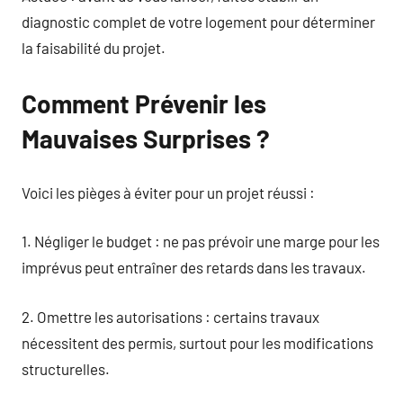
diagnostic complet de votre logement pour déterminer
la faisabilité du projet.
Comment Prévenir les
Mauvaises Surprises ?
Voici les pièges à éviter pour un projet réussi :
1. Négliger le budget : ne pas prévoir une marge pour les
imprévus peut entraîner des retards dans les travaux.
2. Omettre les autorisations : certains travaux
nécessitent des permis, surtout pour les modifications
structurelles.