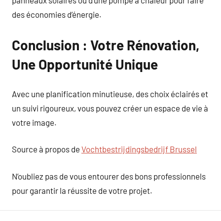
panneaux solaires ou d’une pompe à chaleur pour faire
des économies d’énergie.
Conclusion : Votre Rénovation,
Une Opportunité Unique
Avec une planification minutieuse, des choix éclairés et
un suivi rigoureux, vous pouvez créer un espace de vie à
votre image.
Source à propos de
Vochtbestrijdingsbedrijf Brussel
N’oubliez pas de vous entourer des bons professionnels
pour garantir la réussite de votre projet.