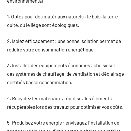
environnemental.
1. Optez pour des matériaux naturels : le bois, la terre
cuite, ou le liège sont écologiques.
2. Isolez efficacement : une bonne isolation permet de
réduire votre consommation énergétique.
3. Installez des équipements économes : choisissez
des systèmes de chauffage, de ventilation et d’éclairage
certifiés basse consommation.
4. Recyclez les matériaux : réutilisez les éléments
récupérables lors des travaux pour optimiser vos coûts.
5. Produisez votre énergie : envisagez l’installation de