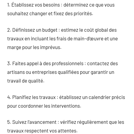
1. Établissez vos besoins : déterminez ce que vous
souhaitez changer et fixez des priorités.
2. Définissez un budget : estimez le coût global des
travaux en incluant les frais de main-d’œuvre et une
marge pour les imprévus.
3. Faites appel à des professionnels : contactez des
artisans ou entreprises qualifiées pour garantir un
travail de qualité.
4. Planifiez les travaux : établissez un calendrier précis
pour coordonner les interventions.
5. Suivez l’avancement : vérifiez régulièrement que les
travaux respectent vos attentes.