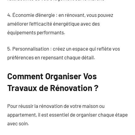
4. Économie d’énergie : en rénovant, vous pouvez
améliorer l’efficacité énergétique avec des
équipements performants.
5. Personnalisation : créez un espace qui reflète vos
préférences en repensant chaque détail.
Comment Organiser Vos
Travaux de Rénovation ?
Pour réussir la rénovation de votre maison ou
appartement, il est essentiel de organiser chaque étape
avec soin.