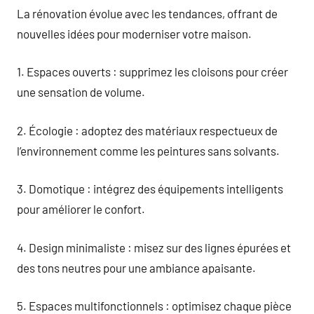
La rénovation évolue avec les tendances, offrant de
nouvelles idées pour moderniser votre maison.
1. Espaces ouverts : supprimez les cloisons pour créer
une sensation de volume.
2. Écologie : adoptez des matériaux respectueux de
l’environnement comme les peintures sans solvants.
3. Domotique : intégrez des équipements intelligents
pour améliorer le confort.
4. Design minimaliste : misez sur des lignes épurées et
des tons neutres pour une ambiance apaisante.
5. Espaces multifonctionnels : optimisez chaque pièce