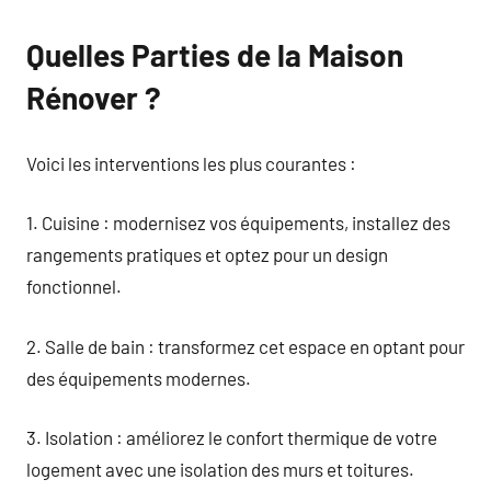
Quelles Parties de la Maison
Rénover ?
Voici les interventions les plus courantes :
1. Cuisine : modernisez vos équipements, installez des
rangements pratiques et optez pour un design
fonctionnel.
2. Salle de bain : transformez cet espace en optant pour
des équipements modernes.
3. Isolation : améliorez le confort thermique de votre
logement avec une isolation des murs et toitures.