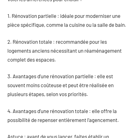
1. Rénovation partielle : idéale pour moderniser une
pièce spécifique, comme la cuisine ou la salle de bain.
2. Rénovation totale : recommandée pour les
logements anciens nécessitant un réaménagement
complet des espaces.
3. Avantages d’une rénovation partielle : elle est
souvent moins coûteuse et peut être réalisée en
plusieurs étapes, selon vos priorités.
4. Avantages d’une rénovation totale : elle offre la
possibilité de repenser entièrement l’agencement.
Astuce : avant de vous lancer, faites établir un