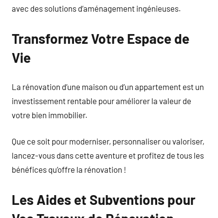
avec des solutions d’aménagement ingénieuses.
Transformez Votre Espace de
Vie
La rénovation d’une maison ou d’un appartement est un
investissement rentable pour améliorer la valeur de
votre bien immobilier.
Que ce soit pour moderniser, personnaliser ou valoriser,
lancez-vous dans cette aventure et profitez de tous les
bénéfices qu’offre la rénovation !
Les Aides et Subventions pour