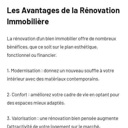
Les Avantages de la Rénovation
Immobilière
La rénovation d’un bien immobilier offre de nombreux
bénéfices, que ce soit sur le plan esthétique,
fonctionnel ou financier.
1. Modernisation : donnez un nouveau souffle à votre
intérieur avec des matériaux contemporains.
2. Confort : améliorez votre cadre de vie en optant pour
des espaces mieux adaptés.
3. Valorisation : une rénovation bien pensée augmente
l’attractivité de votre logement sur le marché.