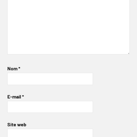
Nom
*
E-mail
*
Site web