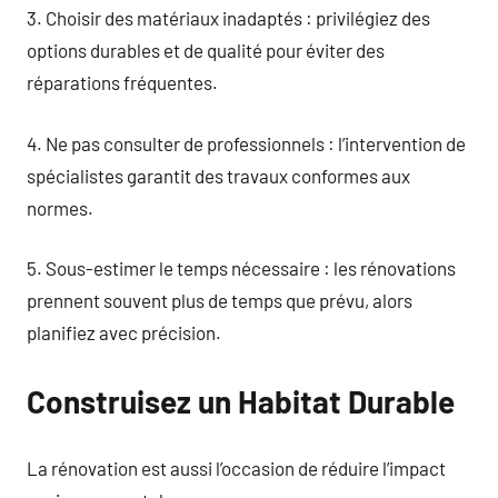
3. Choisir des matériaux inadaptés : privilégiez des
options durables et de qualité pour éviter des
réparations fréquentes.
4. Ne pas consulter de professionnels : l’intervention de
spécialistes garantit des travaux conformes aux
normes.
5. Sous-estimer le temps nécessaire : les rénovations
prennent souvent plus de temps que prévu, alors
planifiez avec précision.
Construisez un Habitat Durable
La rénovation est aussi l’occasion de réduire l’impact