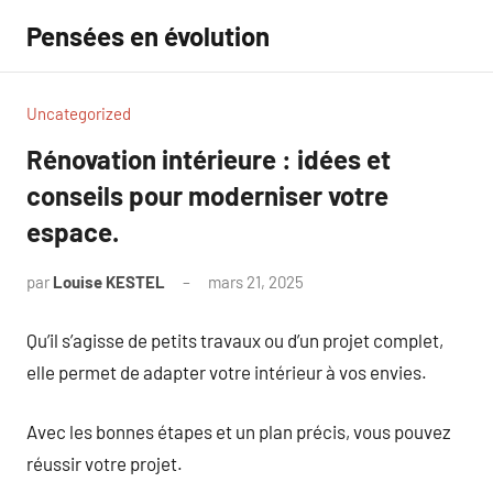
Aller
Pensées en évolution
au
contenu
Uncategorized
Rénovation intérieure : idées et
conseils pour moderniser votre
espace.
par
Louise KESTEL
mars 21, 2025
Aucun
commentaire
Qu’il s’agisse de petits travaux ou d’un projet complet,
elle permet de adapter votre intérieur à vos envies.
Avec les bonnes étapes et un plan précis, vous pouvez
réussir votre projet.