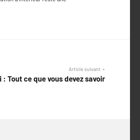
Article suivant
ci : Tout ce que vous devez savoir