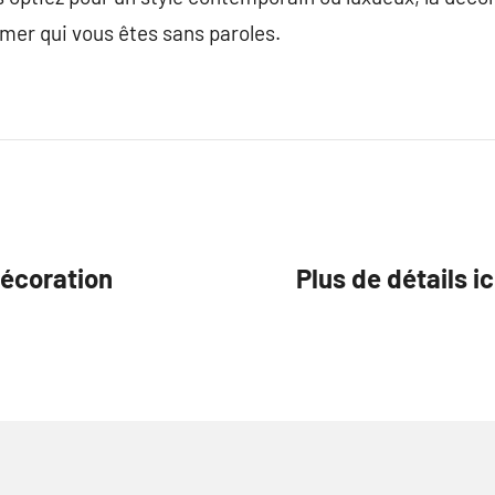
mer qui vous êtes sans paroles.
décoration
Plus de détails i