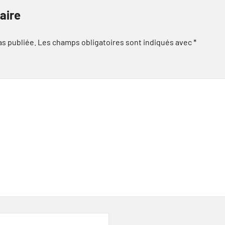
aire
as publiée.
Les champs obligatoires sont indiqués avec
*