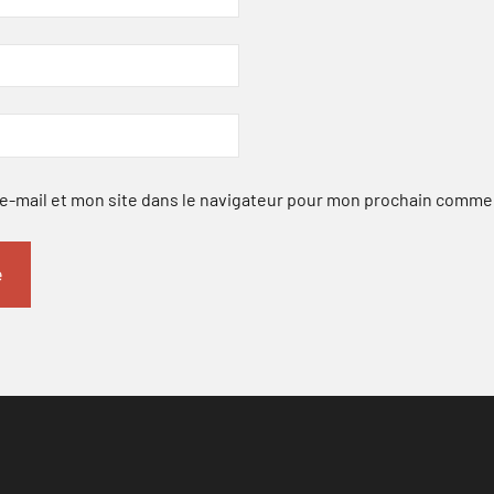
-mail et mon site dans le navigateur pour mon prochain comme