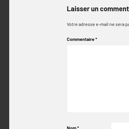
Laisser un comment
Votre adresse e-mail ne sera p
Commentaire
*
Nom
*