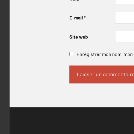
E-mail
*
Site web
Enregistrer mon nom, mon e