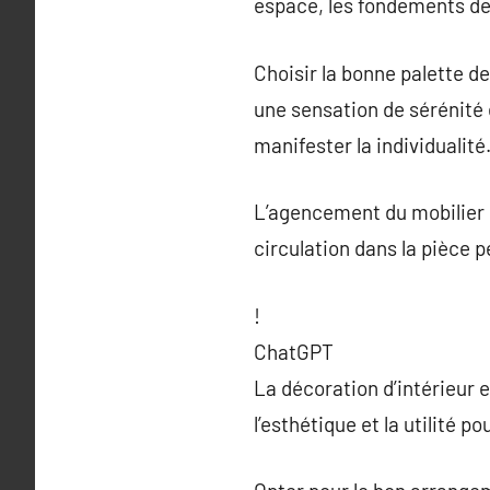
espace, les fondements de
Choisir la bonne palette de
une sensation de sérénité 
manifester la individualité
L’agencement du mobilier e
circulation dans la pièce p
!
ChatGPT
La décoration d’intérieur e
l’esthétique et la utilité 