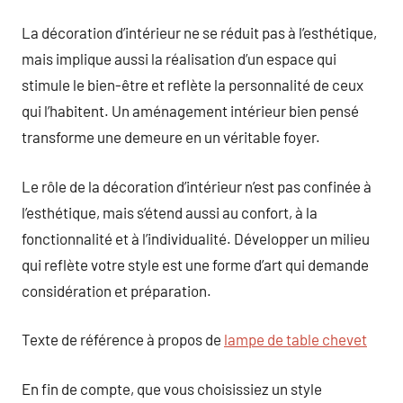
La décoration d’intérieur ne se réduit pas à l’esthétique,
mais implique aussi la réalisation d’un espace qui
stimule le bien-être et reflète la personnalité de ceux
qui l’habitent. Un aménagement intérieur bien pensé
transforme une demeure en un véritable foyer.
Le rôle de la décoration d’intérieur n’est pas confinée à
l’esthétique, mais s’étend aussi au confort, à la
fonctionnalité et à l’individualité. Développer un milieu
qui reflète votre style est une forme d’art qui demande
considération et préparation.
Texte de référence à propos de
lampe de table chevet
En fin de compte, que vous choisissiez un style