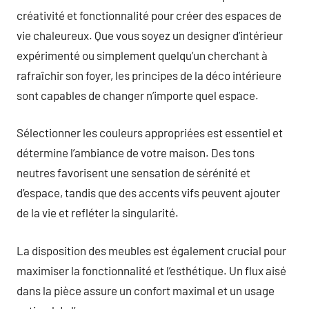
créativité et fonctionnalité pour créer des espaces de
vie chaleureux. Que vous soyez un designer d’intérieur
expérimenté ou simplement quelqu’un cherchant à
rafraîchir son foyer, les principes de la déco intérieure
sont capables de changer n’importe quel espace.
Sélectionner les couleurs appropriées est essentiel et
détermine l’ambiance de votre maison. Des tons
neutres favorisent une sensation de sérénité et
d’espace, tandis que des accents vifs peuvent ajouter
de la vie et refléter la singularité.
La disposition des meubles est également crucial pour
maximiser la fonctionnalité et l’esthétique. Un flux aisé
dans la pièce assure un confort maximal et un usage