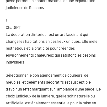
pièce permet un confort maximal et une exploitation
judicieuse de l’espace.
!
ChatGPT
La décoration d’intérieur est un art fascinant qui
change les habitations en des lieux uniques. Elle mêle
l’esthétique et la praticité pour créer des
environnements chaleureux qui satisfont les besoins
individuels.
Sélectionner le bon agencement de couleurs, de
meubles, et d’éléments décoratifs est susceptible
d’avoir un effet marquant sur l’ambiance d’une pièce. Le
choix judicieux de la lumière, qu’elle soit naturelle ou
artificielle, est également essentielle pour la mise en