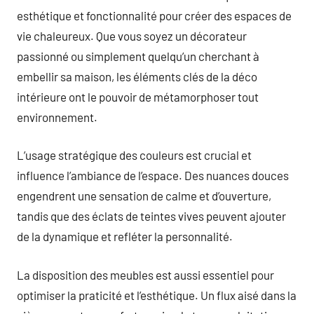
esthétique et fonctionnalité pour créer des espaces de
vie chaleureux. Que vous soyez un décorateur
passionné ou simplement quelqu’un cherchant à
embellir sa maison, les éléments clés de la déco
intérieure ont le pouvoir de métamorphoser tout
environnement.
L’usage stratégique des couleurs est crucial et
influence l’ambiance de l’espace. Des nuances douces
engendrent une sensation de calme et d’ouverture,
tandis que des éclats de teintes vives peuvent ajouter
de la dynamique et refléter la personnalité.
La disposition des meubles est aussi essentiel pour
optimiser la praticité et l’esthétique. Un flux aisé dans la