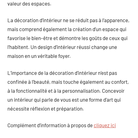
valeur des espaces.
La décoration d’intérieur ne se réduit pas à l’apparence,
mais comprend également la création d’un espace qui
favorise le bien-être et démontre les goûts de ceux qui
l’habitent. Un design d’intérieur réussi change une
maison en un véritable foyer.
L’importance de la décoration d’intérieur n’est pas
confinée à l’beauté, mais touche également au confort,
à la fonctionnalité et à la personnalisation. Concevoir
un intérieur qui parle de vous est une forme d’art qui
nécessite réflexion et préparation.
Complément d’information à propos de
cliquez ici