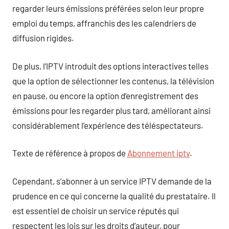
regarder leurs émissions préférées selon leur propre
emploi du temps, affranchis des les calendriers de
diffusion rigides.
De plus, l’IPTV introduit des options interactives telles
que la option de sélectionner les contenus, la télévision
en pause, ou encore la option d’enregistrement des
émissions pour les regarder plus tard, améliorant ainsi
considérablement l’expérience des téléspectateurs.
Texte de référence à propos de
Abonnement iptv
.
Cependant, s’abonner à un service IPTV demande de la
prudence en ce qui concerne la qualité du prestataire. Il
est essentiel de choisir un service réputés qui
respectent les lois sur les droits d’auteur, pour