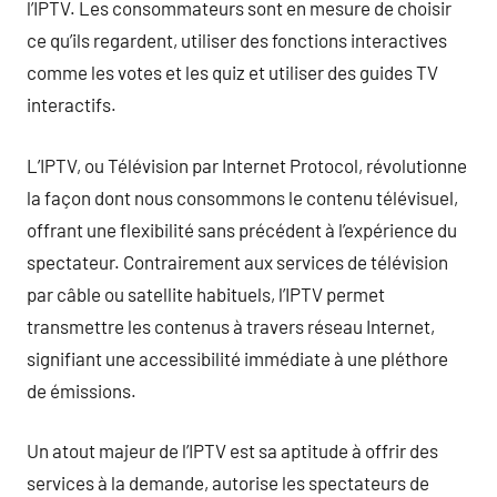
l’IPTV. Les consommateurs sont en mesure de choisir
ce qu’ils regardent, utiliser des fonctions interactives
comme les votes et les quiz et utiliser des guides TV
interactifs.
L’IPTV, ou Télévision par Internet Protocol, révolutionne
la façon dont nous consommons le contenu télévisuel,
offrant une flexibilité sans précédent à l’expérience du
spectateur. Contrairement aux services de télévision
par câble ou satellite habituels, l’IPTV permet
transmettre les contenus à travers réseau Internet,
signifiant une accessibilité immédiate à une pléthore
de émissions.
Un atout majeur de l’IPTV est sa aptitude à offrir des
services à la demande, autorise les spectateurs de