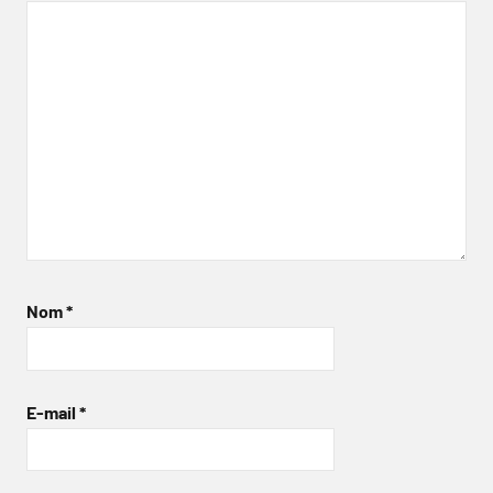
Nom
*
E-mail
*