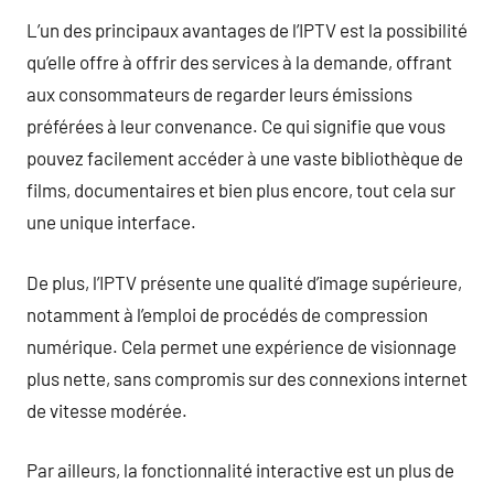
L’un des principaux avantages de l’IPTV est la possibilité
qu’elle offre à offrir des services à la demande, offrant
aux consommateurs de regarder leurs émissions
préférées à leur convenance. Ce qui signifie que vous
pouvez facilement accéder à une vaste bibliothèque de
films, documentaires et bien plus encore, tout cela sur
une unique interface.
De plus, l’IPTV présente une qualité d’image supérieure,
notamment à l’emploi de procédés de compression
numérique. Cela permet une expérience de visionnage
plus nette, sans compromis sur des connexions internet
de vitesse modérée.
Par ailleurs, la fonctionnalité interactive est un plus de