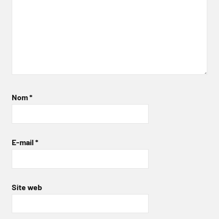
Nom
*
E-mail
*
Site web