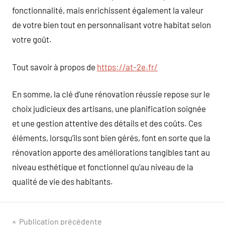
fonctionnalité, mais enrichissent également la valeur
de votre bien tout en personnalisant votre habitat selon
votre goût.
Tout savoir à propos de
https://at-2e.fr/
En somme, la clé d’une rénovation réussie repose sur le
choix judicieux des artisans, une planification soignée
et une gestion attentive des détails et des coûts. Ces
éléments, lorsqu’ils sont bien gérés, font en sorte que la
rénovation apporte des améliorations tangibles tant au
niveau esthétique et fonctionnel qu’au niveau de la
qualité de vie des habitants.
Navigation
Publication précédente