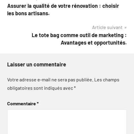
Assurer la qualité de votre rénovation : choisir
de
les bons artisans.
l’article
Article suivant
Le tote bag comme outil de marketing :
Avantages et opportunités.
Laisser un commentaire
Votre adresse e-mail ne sera pas publiée.
Les champs
obligatoires sont indiqués avec
*
Commentaire
*