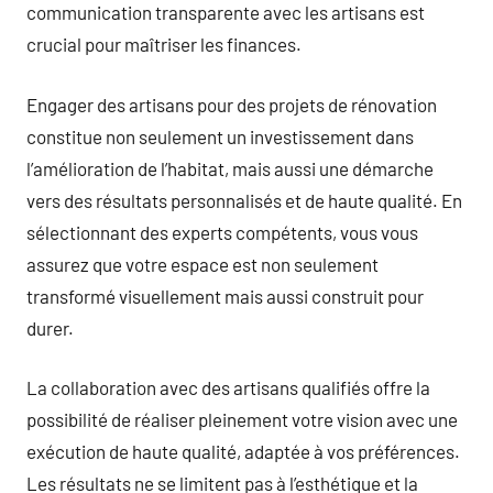
communication transparente avec les artisans est
crucial pour maîtriser les finances.
Engager des artisans pour des projets de rénovation
constitue non seulement un investissement dans
l’amélioration de l’habitat, mais aussi une démarche
vers des résultats personnalisés et de haute qualité. En
sélectionnant des experts compétents, vous vous
assurez que votre espace est non seulement
transformé visuellement mais aussi construit pour
durer.
La collaboration avec des artisans qualifiés offre la
possibilité de réaliser pleinement votre vision avec une
exécution de haute qualité, adaptée à vos préférences.
Les résultats ne se limitent pas à l’esthétique et la