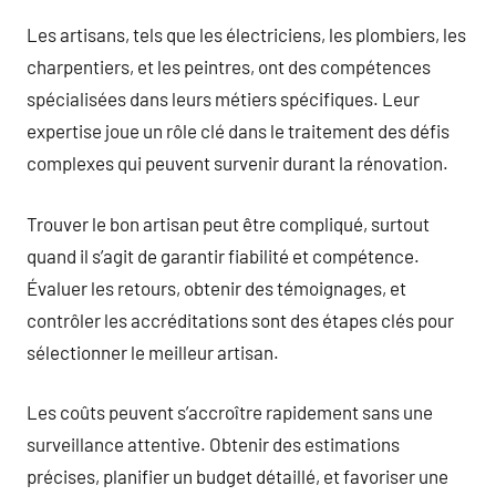
Les artisans, tels que les électriciens, les plombiers, les
charpentiers, et les peintres, ont des compétences
spécialisées dans leurs métiers spécifiques. Leur
expertise joue un rôle clé dans le traitement des défis
complexes qui peuvent survenir durant la rénovation.
Trouver le bon artisan peut être compliqué, surtout
quand il s’agit de garantir fiabilité et compétence.
Évaluer les retours, obtenir des témoignages, et
contrôler les accréditations sont des étapes clés pour
sélectionner le meilleur artisan.
Les coûts peuvent s’accroître rapidement sans une
surveillance attentive. Obtenir des estimations
précises, planifier un budget détaillé, et favoriser une