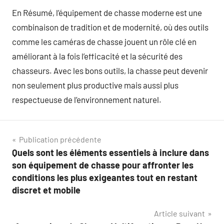
En Résumé, l’équipement de chasse moderne est une
combinaison de tradition et de modernité, où des outils
comme les caméras de chasse jouent un rôle clé en
améliorant à la fois l’efficacité et la sécurité des
chasseurs. Avec les bons outils, la chasse peut devenir
non seulement plus productive mais aussi plus
respectueuse de l’environnement naturel.
Navigation
Publication précédente
Quels sont les éléments essentiels à inclure dans
de
son équipement de chasse pour affronter les
l’article
conditions les plus exigeantes tout en restant
discret et mobile
Article suivant