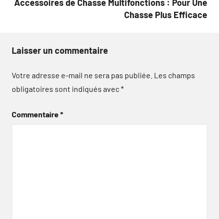
Accessoires de Chasse Multifonctions : Pour Une
Chasse Plus Efficace
Laisser un commentaire
Votre adresse e-mail ne sera pas publiée.
Les champs
obligatoires sont indiqués avec
*
Commentaire
*