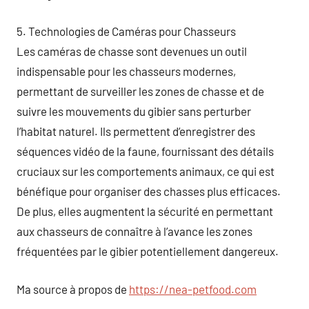
5. Technologies de Caméras pour Chasseurs
Les caméras de chasse sont devenues un outil
indispensable pour les chasseurs modernes,
permettant de surveiller les zones de chasse et de
suivre les mouvements du gibier sans perturber
l’habitat naturel. Ils permettent d’enregistrer des
séquences vidéo de la faune, fournissant des détails
cruciaux sur les comportements animaux, ce qui est
bénéfique pour organiser des chasses plus efficaces.
De plus, elles augmentent la sécurité en permettant
aux chasseurs de connaître à l’avance les zones
fréquentées par le gibier potentiellement dangereux.
Ma source à propos de
https://nea-petfood.com