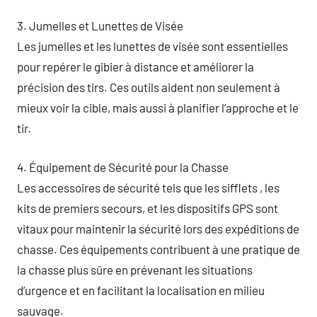
3. Jumelles et Lunettes de Visée
Les jumelles et les lunettes de visée sont essentielles
pour repérer le gibier à distance et améliorer la
précision des tirs. Ces outils aident non seulement à
mieux voir la cible, mais aussi à planifier l’approche et le
tir.
4. Équipement de Sécurité pour la Chasse
Les accessoires de sécurité tels que les sifflets , les
kits de premiers secours, et les dispositifs GPS sont
vitaux pour maintenir la sécurité lors des expéditions de
chasse. Ces équipements contribuent à une pratique de
la chasse plus sûre en prévenant les situations
d’urgence et en facilitant la localisation en milieu
sauvage.