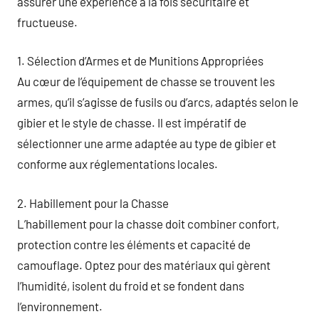
assurer une expérience à la fois sécuritaire et
fructueuse.
1. Sélection d’Armes et de Munitions Appropriées
Au cœur de l’équipement de chasse se trouvent les
armes, qu’il s’agisse de fusils ou d’arcs, adaptés selon le
gibier et le style de chasse. Il est impératif de
sélectionner une arme adaptée au type de gibier et
conforme aux réglementations locales.
2. Habillement pour la Chasse
L’habillement pour la chasse doit combiner confort,
protection contre les éléments et capacité de
camouflage. Optez pour des matériaux qui gèrent
l’humidité, isolent du froid et se fondent dans
l’environnement.