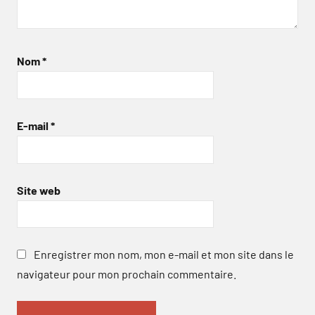
Nom
*
E-mail
*
Site web
Enregistrer mon nom, mon e-mail et mon site dans le
navigateur pour mon prochain commentaire.