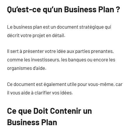
Qu’est-ce qu’un Business Plan ?
Le business plan est un document stratégique qui
décrit votre projet en détail.
Il sert à présenter votre idée aux parties prenantes,
comme les investisseurs, les banques ou encore les
organismes d’aide.
Ce document est également utile pour vous-même, car
il vous aide à clarifier vos idées.
Ce que Doit Contenir un
Business Plan