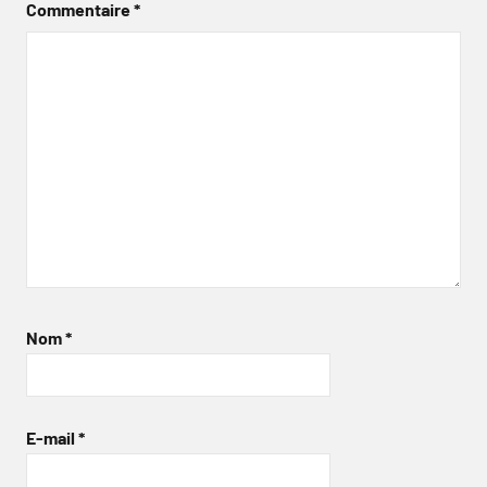
Commentaire
*
Nom
*
E-mail
*