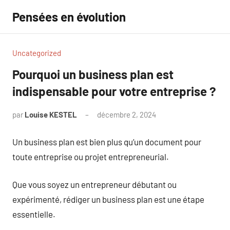
Aller
Pensées en évolution
au
contenu
Uncategorized
Pourquoi un business plan est
indispensable pour votre entreprise ?
par
Louise KESTEL
décembre 2, 2024
Aucun
commentaire
Un business plan est bien plus qu’un document pour
toute entreprise ou projet entrepreneurial.
Que vous soyez un entrepreneur débutant ou
expérimenté, rédiger un business plan est une étape
essentielle.