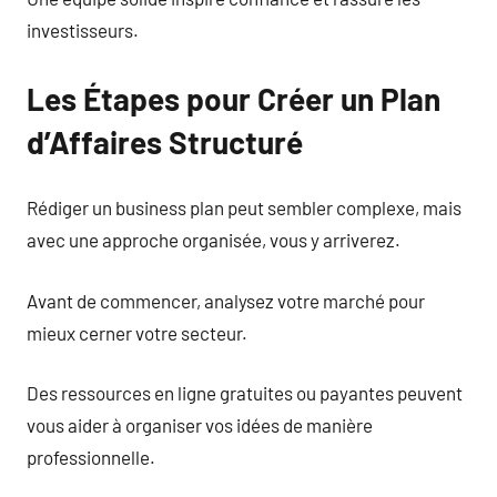
investisseurs.
Les Étapes pour Créer un Plan
d’Affaires Structuré
Rédiger un business plan peut sembler complexe, mais
avec une approche organisée, vous y arriverez.
Avant de commencer, analysez votre marché pour
mieux cerner votre secteur.
Des ressources en ligne gratuites ou payantes peuvent
vous aider à organiser vos idées de manière
professionnelle.