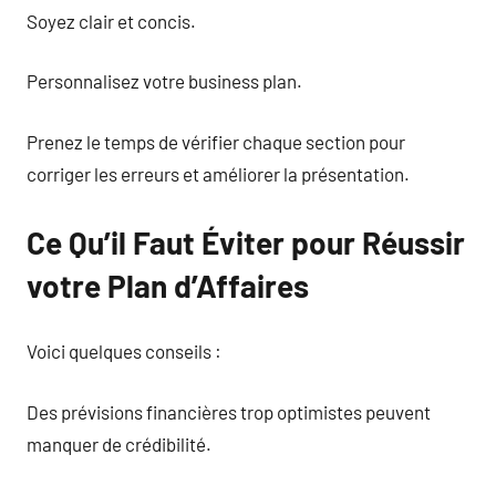
Soyez clair et concis.
Personnalisez votre business plan.
Prenez le temps de vérifier chaque section pour
corriger les erreurs et améliorer la présentation.
Ce Qu’il Faut Éviter pour Réussir
votre Plan d’Affaires
Voici quelques conseils :
Des prévisions financières trop optimistes peuvent
manquer de crédibilité.