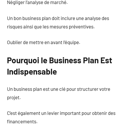
Négliger l’analyse de marché.
Un bon business plan doit inclure une analyse des
risques ainsi que les mesures préventives.
Oublier de mettre en avant l’équipe.
Pourquoi le Business Plan Est
Indispensable
Un business plan est une clé pour structurer votre
projet.
C’est également un levier important pour obtenir des
financements.