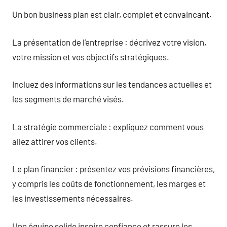
Un bon business plan est clair, complet et convaincant.
La présentation de l’entreprise : décrivez votre vision,
votre mission et vos objectifs stratégiques.
Incluez des informations sur les tendances actuelles et
les segments de marché visés.
La stratégie commerciale : expliquez comment vous
allez attirer vos clients.
Le plan financier : présentez vos prévisions financières,
y compris les coûts de fonctionnement, les marges et
les investissements nécessaires.
Une équipe solide inspire confiance et rassure les