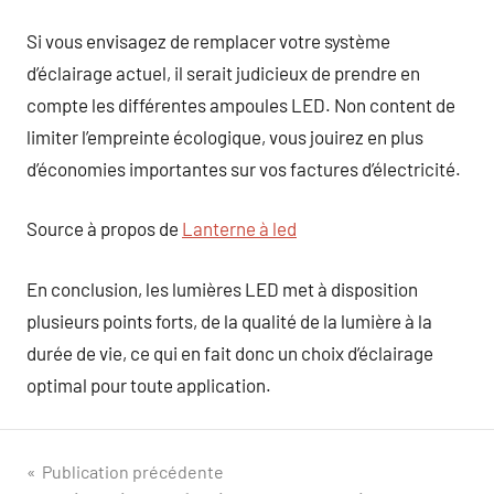
Si vous envisagez de remplacer votre système
d’éclairage actuel, il serait judicieux de prendre en
compte les différentes ampoules LED. Non content de
limiter l’empreinte écologique, vous jouirez en plus
d’économies importantes sur vos factures d’électricité.
Source à propos de
Lanterne à led
En conclusion, les lumières LED met à disposition
plusieurs points forts, de la qualité de la lumière à la
durée de vie, ce qui en fait donc un choix d’éclairage
optimal pour toute application.
Navigation
Publication précédente