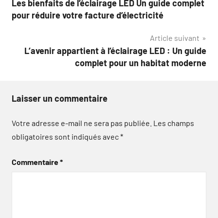
Les bienfaits de l’éclairage LED Un guide complet
de
pour réduire votre facture d’électricité
l’article
Article suivant
L’avenir appartient à l’éclairage LED : Un guide
complet pour un habitat moderne
Laisser un commentaire
Votre adresse e-mail ne sera pas publiée.
Les champs
obligatoires sont indiqués avec
*
Commentaire
*