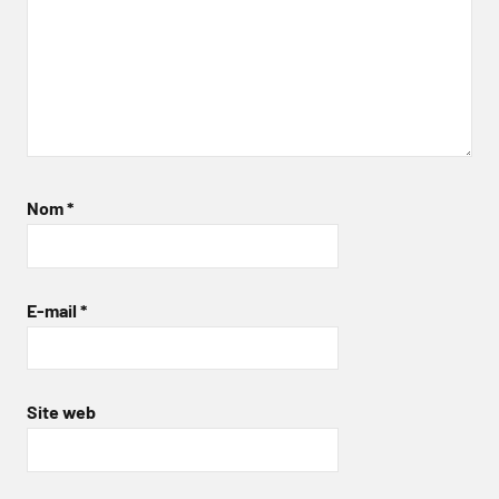
Nom
*
E-mail
*
Site web