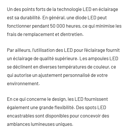
Un des points forts de la technologie LED en éclairage
est sa durabilité. En général, une diode LED peut
fonctionner pendant 50 000 heures, ce qui minimise les
frais de remplacement et d’entretien.
Par ailleurs, l’utilisation des LED pour l’éclairage fournit
un éclairage de qualité supérieure. Les ampoules LED
se déclinent en diverses températures de couleur, ce
qui autorise un ajustement personnalisé de votre
environnement.
En ce qui concerne le design, les LED fournissent
également une grande flexibilité. Des spots LED
encastrables sont disponibles pour concevoir des
ambiances lumineuses uniques.