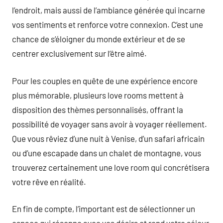
l’endroit, mais aussi de l’ambiance générée qui incarne
vos sentiments et renforce votre connexion. C’est une
chance de s’éloigner du monde extérieur et de se
centrer exclusivement sur l’être aimé.
Pour les couples en quête de une expérience encore
plus mémorable, plusieurs love rooms mettent à
disposition des thèmes personnalisés, offrant la
possibilité de voyager sans avoir à voyager réellement.
Que vous rêviez d’une nuit à Venise, d’un safari africain
ou d’une escapade dans un chalet de montagne, vous
trouverez certainement une love room qui concrétisera
votre rêve en réalité.
En fin de compte, l’important est de sélectionner un