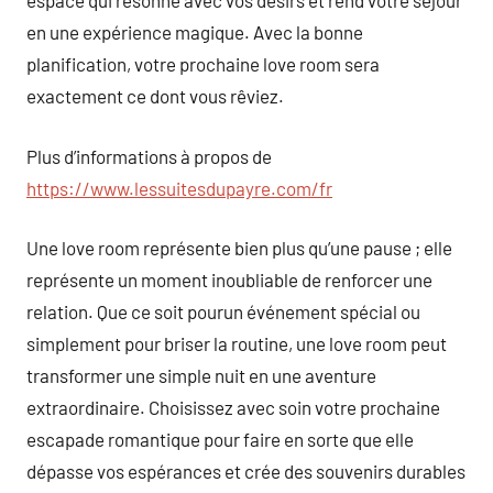
espace qui résonne avec vos désirs et rend votre séjour
en une expérience magique. Avec la bonne
planification, votre prochaine love room sera
exactement ce dont vous rêviez.
Plus d’informations à propos de
https://www.lessuitesdupayre.com/fr
Une love room représente bien plus qu’une pause ; elle
représente un moment inoubliable de renforcer une
relation. Que ce soit pourun événement spécial ou
simplement pour briser la routine, une love room peut
transformer une simple nuit en une aventure
extraordinaire. Choisissez avec soin votre prochaine
escapade romantique pour faire en sorte que elle
dépasse vos espérances et crée des souvenirs durables