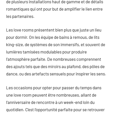
de plusieurs installations haut de gamme et de détails
romantiques qui ont pour but de amplifier le lien entre
les partenaires.
Les love rooms présentent bien plus que juste un lieu
pour dormir. On les équipe de bains à remous, de lits
king-size, de systèmes de son immersifs, et souvent de
lumières tamisées modulables pour produire
l’atmosphère parfaite. De nombreuses comprennent
des ajouts tels que des miroirs au plafond, des pôles de
dance, ou des artefacts sensuels pour inspirer les sens.
Les occasions pour opter pour passer du temps dans
une love room peuvent être nombreuses, allant de
l’anniversaire de rencontre à un week-end loin du
quotidien. C’est l’opportunité parfaite pour se retrouver