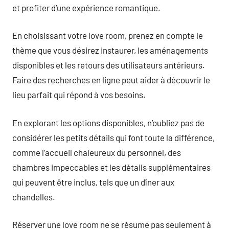
et profiter d’une expérience romantique.
En choisissant votre love room, prenez en compte le
thème que vous désirez instaurer, les aménagements
disponibles et les retours des utilisateurs antérieurs.
Faire des recherches en ligne peut aider à découvrir le
lieu parfait qui répond à vos besoins.
En explorant les options disponibles, n’oubliez pas de
considérer les petits détails qui font toute la différence,
comme l’accueil chaleureux du personnel, des
chambres impeccables et les détails supplémentaires
qui peuvent être inclus, tels que un dîner aux
chandelles.
Réserver une love room ne se résume pas seulement à