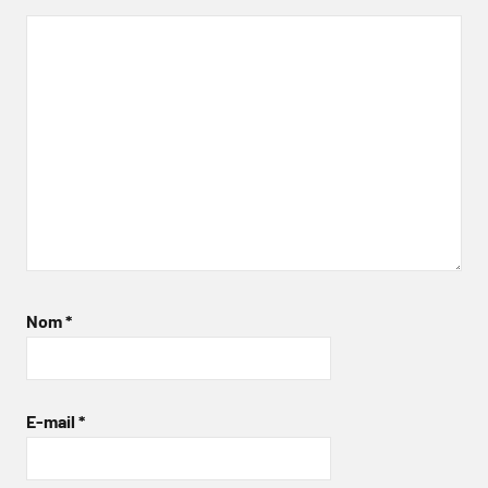
Nom
*
E-mail
*