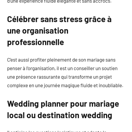
d’une expérience fluide élégante et sans accrocs.
Célébrer sans stress grâce à
une organisation
professionnelle
C’est aussi profiter pleinement de son mariage sans
penser à l’organisation, il est un conseiller un soutien
une présence rassurante qui transforme un projet
complexe en une journée magique fluide et inoubliable.
Wedding planner pour mariage
local ou destination wedding