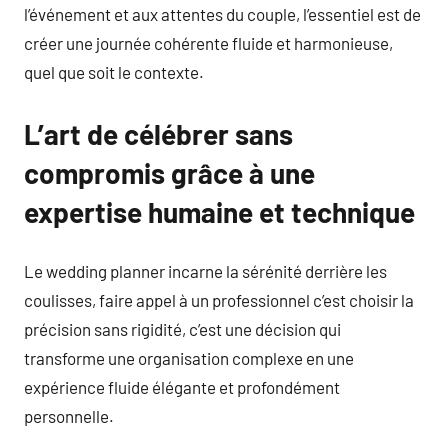
l’événement et aux attentes du couple, l’essentiel est de
créer une journée cohérente fluide et harmonieuse,
quel que soit le contexte.
L’art de célébrer sans
compromis grâce à une
expertise humaine et technique
Le wedding planner incarne la sérénité derrière les
coulisses, faire appel à un professionnel c’est choisir la
précision sans rigidité, c’est une décision qui
transforme une organisation complexe en une
expérience fluide élégante et profondément
personnelle.