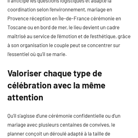
Il anticipe les questions logistiques et adapte la
coordination selon l’environnement, mariage en
Provence réception en Île-de-France cérémonie en
Toscane ou en bord de mer, le lieu devient un cadre
maîtrisé au service de l’émotion et de l’esthétique, grâce
à son organisation le couple peut se concentrer sur
l’essentiel où qu’il se marie.
Valoriser chaque type de
célébration avec la même
attention
Qu’il s’agisse d’une cérémonie confidentielle ou d’un
mariage avec plusieurs centaines de convives, le
planner conçoit un déroulé adapté à la taille de