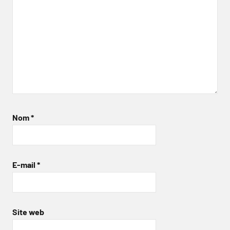
Nom
*
E-mail
*
Site web