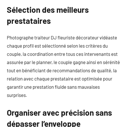
Sélection des meilleurs
prestataires
Photographe traiteur DJ fleuriste décorateur vidéaste
chaque profil est sélectionné selon les critères du
couple, la coordination entre tous ces intervenants est
assurée par le planner, le couple gagne ainsi en sérénité
tout en bénéficiant de recommandations de qualité, la
relation avec chaque prestataire est optimisée pour
garantir une prestation fluide sans mauvaises
surprises.
Organiser avec précision sans
dépasser l’enveloppe