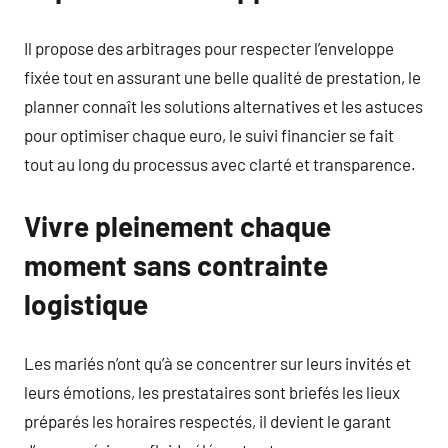
Il propose des arbitrages pour respecter l’enveloppe
fixée tout en assurant une belle qualité de prestation, le
planner connaît les solutions alternatives et les astuces
pour optimiser chaque euro, le suivi financier se fait
tout au long du processus avec clarté et transparence.
Vivre pleinement chaque
moment sans contrainte
logistique
Les mariés n’ont qu’à se concentrer sur leurs invités et
leurs émotions, les prestataires sont briefés les lieux
préparés les horaires respectés, il devient le garant