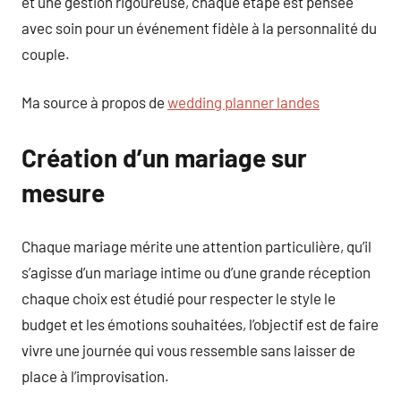
et une gestion rigoureuse, chaque étape est pensée
avec soin pour un événement fidèle à la personnalité du
couple.
Ma source à propos de
wedding planner landes
Création d’un mariage sur
mesure
Chaque mariage mérite une attention particulière, qu’il
s’agisse d’un mariage intime ou d’une grande réception
chaque choix est étudié pour respecter le style le
budget et les émotions souhaitées, l’objectif est de faire
vivre une journée qui vous ressemble sans laisser de
place à l’improvisation.