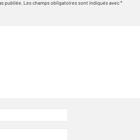
as publiée.
Les champs obligatoires sont indiqués avec
*