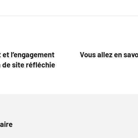
 et l’engagement
Vous allez en savo
n de site réfléchie
aire