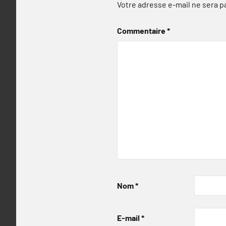
Votre adresse e-mail ne sera p
Commentaire
*
Nom
*
E-mail
*