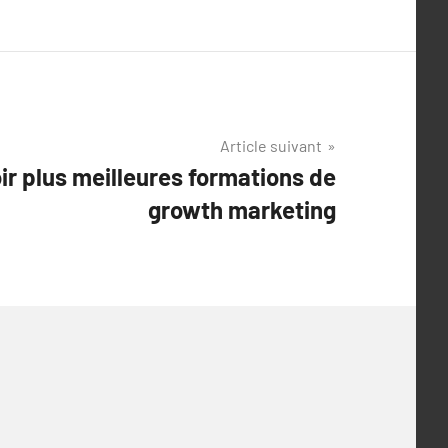
Article suivant
ir plus meilleures formations de
growth marketing