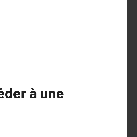
éder à une