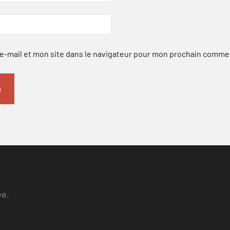
-mail et mon site dans le navigateur pour mon prochain comme
ee.