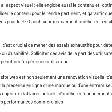
 à l’aspect visuel ; elle englobe aussi le contenu et l’op
ser le contenu pour le rendre pertinent, et garantir que 
s pour le SEO peut significativement améliorer la visibi
, c’est crucial de mener des essais exhaustifs pour déte
u d’usabilité. Solliciter des avis de la part des utilisat
eaufiner l’expérience utilisateur.
e site web est non seulement une rénovation visuelle; c’
la présence en ligne d’une marque ou d’une entrepris
es objectifs d’affaires actuels, d’améliorer l’engagement 
les performances commerciales.