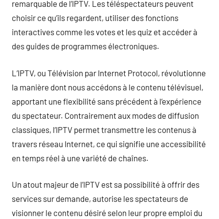
remarquable de l’IPTV. Les téléspectateurs peuvent
choisir ce qu’ils regardent, utiliser des fonctions
interactives comme les votes et les quiz et accéder à
des guides de programmes électroniques.
L’IPTV, ou Télévision par Internet Protocol, révolutionne
la manière dont nous accédons à le contenu télévisuel,
apportant une flexibilité sans précédent à l’expérience
du spectateur. Contrairement aux modes de diffusion
classiques, l’IPTV permet transmettre les contenus à
travers réseau Internet, ce qui signifie une accessibilité
en temps réel à une variété de chaînes.
Un atout majeur de l’IPTV est sa possibilité à offrir des
services sur demande, autorise les spectateurs de
visionner le contenu désiré selon leur propre emploi du