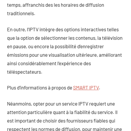
temps, affranchis des les horaires de diffusion
traditionnels.
En outre, l’IPTV intègre des options interactives telles
que la option de sélectionner les contenus, la télévision
en pause, ou encore la possibilité d’enregistrer
émissions pour une visualisation ultérieure, améliorant
ainsi considérablement l’expérience des
téléspectateurs.
Plus d’informations à propos de
SMART IPTV
.
Néanmoins, opter pour un service IPTV requiert une
attention particulière quant à la fiabilité du service. Il
est important de choisir des fournisseurs fiables qui
respectent les normes de diffusion, pour maintenir une