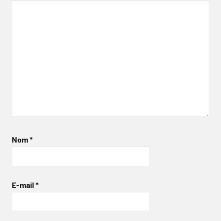
Nom
*
E-mail
*