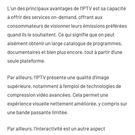
L’un des principaux avantages de l’IPTV est sa capacité
à offrir des services on-demand, offrant aux
consommateurs de visionner leurs émissions préférées
quand ils le souhaitent. Ce qui signifie que on peut
aisément obtenir un large catalogue de programmes,
documentaires et bien plus encore, tout à partir d’une
seule plateforme.
Par ailleurs, l’IPTV présente une qualité d’image
supérieure, notamment à l’emploi de technologies de
compression vidéo avancées. Cela permet une
expérience visuelle nettement améliorée, y compris sur
une bande passante limitée.
Par ailleurs, l’interactivité est un autre aspect