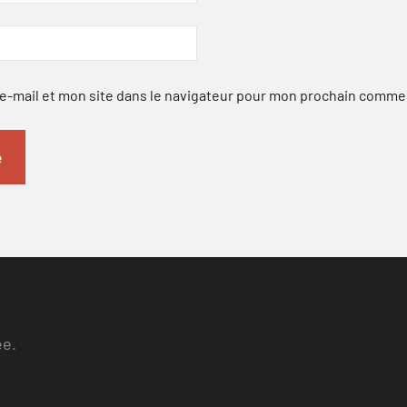
-mail et mon site dans le navigateur pour mon prochain comme
ee.