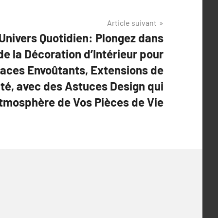
Article suivant
Univers Quotidien: Plongez dans
de la Décoration d’Intérieur pour
aces Envoûtants, Extensions de
ité, avec des Astuces Design qui
Atmosphère de Vos Pièces de Vie