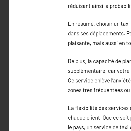
réduisant ainsi la probabilit
En résumé, choisir un taxi
dans ses déplacements. Par
plaisante, mais aussi en to
De plus, la capacité de plan
supplémentaire, car votre
Ce service enlève l’anxiét
zones très fréquentées ou
La flexibilité des service
chaque client. Que ce soit
le pays, un service de taxi 