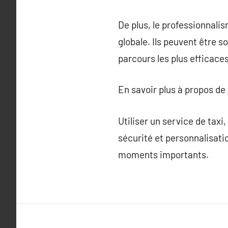
De plus, le professionnalis
globale. Ils peuvent être s
parcours les plus efficaces 
En savoir plus à propos de
Utiliser un service de taxi
sécurité et personnalisatio
moments importants.