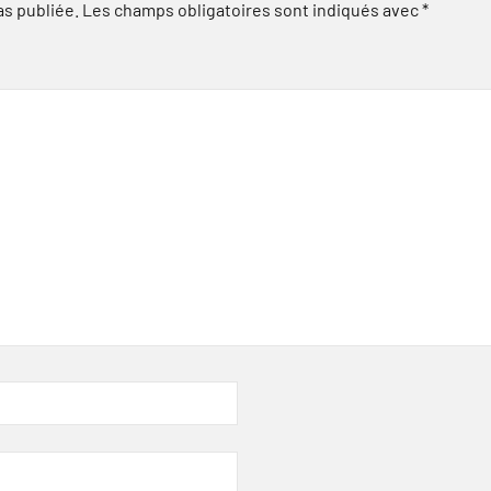
as publiée.
Les champs obligatoires sont indiqués avec
*