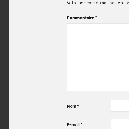
Votre adresse e-mail ne sera p
Commentaire
*
Nom
*
E-mail
*