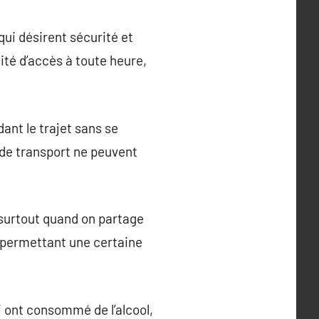
qui désirent sécurité et
ité d’accès à toute heure,
ant le trajet sans se
s de transport ne peuvent
 surtout quand on partage
, permettant une certaine
 ont consommé de l’alcool,