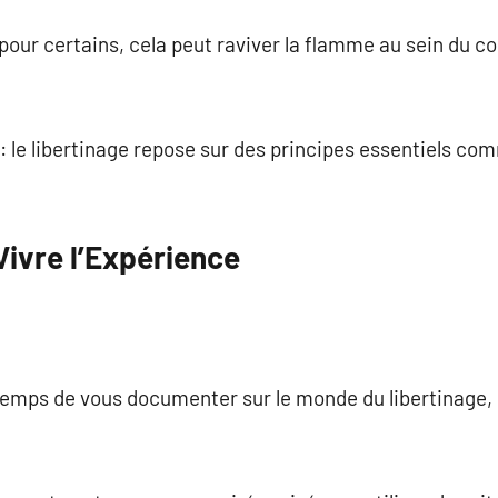
our certains, cela peut raviver la flamme au sein du c
le libertinage repose sur des principes essentiels com
ivre l’Expérience
temps de vous documenter sur le monde du libertinage,