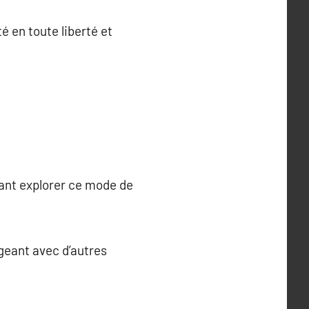
é en toute liberté et
tant explorer ce mode de
geant avec d’autres