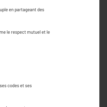
ouple en partageant des
me le respect mutuel et le
 ses codes et ses