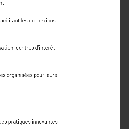
nt.
acilitant les connexions
sation, centres d’intérêt)
es organisées pour leurs
 des pratiques innovantes.