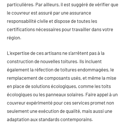
particulières. Par ailleurs, il est suggéré de vérifier que
le couvreur est assuré par une assurance
responsabilité civile et dispose de toutes les
certifications nécessaires pour travailler dans votre
région.
L’expertise de ces artisans ne s’arrêtent pas à la
construction de nouvelles toitures. Ils incluent
également la réfection de toitures endommagées, le
remplacement de composants usés, et même la mise
en place de solutions écologiques, comme les toits
écologiques ou les panneaux solaires. Faire appel à un
couvreur expérimenté pour ces services promet non
seulement une exécution de qualité, mais aussi une
adaptation aux standards contemporains.