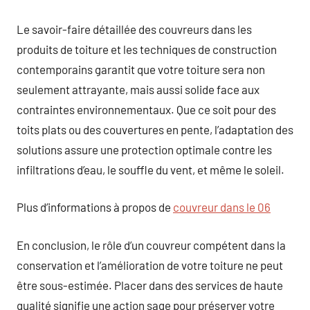
Le savoir-faire détaillée des couvreurs dans les
produits de toiture et les techniques de construction
contemporains garantit que votre toiture sera non
seulement attrayante, mais aussi solide face aux
contraintes environnementaux. Que ce soit pour des
toits plats ou des couvertures en pente, l’adaptation des
solutions assure une protection optimale contre les
infiltrations d’eau, le souffle du vent, et même le soleil.
Plus d’informations à propos de
couvreur dans le 06
En conclusion, le rôle d’un couvreur compétent dans la
conservation et l’amélioration de votre toiture ne peut
être sous-estimée. Placer dans des services de haute
qualité signifie une action sage pour préserver votre