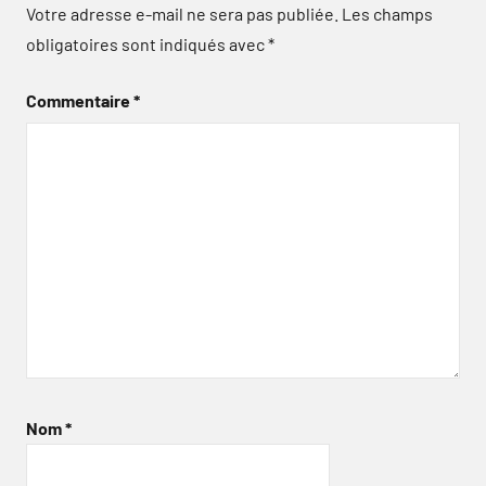
Votre adresse e-mail ne sera pas publiée.
Les champs
obligatoires sont indiqués avec
*
Commentaire
*
Nom
*