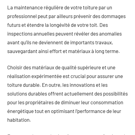
La maintenance régulière de votre toiture par un
professionnel peut par ailleurs prévenir des dommages
futurs et étendre la longévité de votre toit. Des
inspections annuelles peuvent révéler des anomalies
avant qu’ils ne deviennent de importants travaux,
sauvegardant ainsi effort et matériaux à long terme.
Choisir des matériaux de qualité supérieure et une
réalisation expérimentée est crucial pour assurer une
toiture durable. En outre, les innovations et les
solutions durables offrent actuellement des possibilités
pour les propriétaires de diminuer leur consommation
énergétique tout en optimisant l’performance de leur
habitation.