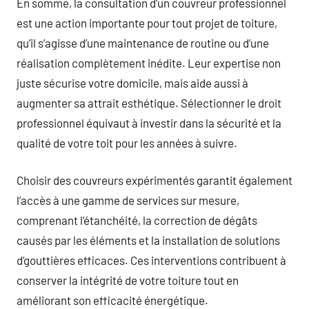
En somme, la consultation d’un couvreur professionnel
est une action importante pour tout projet de toiture,
qu’il s’agisse d’une maintenance de routine ou d’une
réalisation complètement inédite. Leur expertise non
juste sécurise votre domicile, mais aide aussi à
augmenter sa attrait esthétique. Sélectionner le droit
professionnel équivaut à investir dans la sécurité et la
qualité de votre toit pour les années à suivre.
Choisir des couvreurs expérimentés garantit également
l’accès à une gamme de services sur mesure,
comprenant l’étanchéité, la correction de dégâts
causés par les éléments et la installation de solutions
d’gouttières efficaces. Ces interventions contribuent à
conserver la intégrité de votre toiture tout en
améliorant son efficacité énergétique.