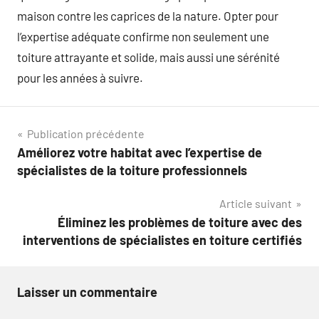
maison contre les caprices de la nature. Opter pour
l’expertise adéquate confirme non seulement une
toiture attrayante et solide, mais aussi une sérénité
pour les années à suivre.
Navigation
Publication précédente
Améliorez votre habitat avec l’expertise de
de
spécialistes de la toiture professionnels
l’article
Article suivant
Éliminez les problèmes de toiture avec des
interventions de spécialistes en toiture certifiés
Laisser un commentaire