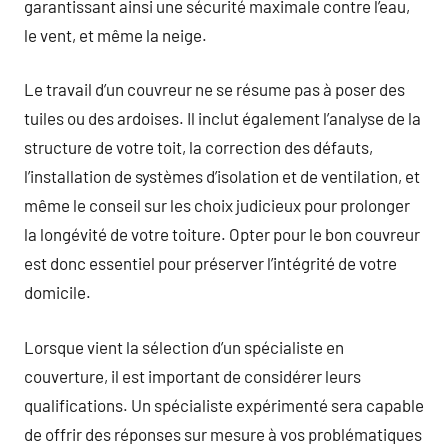
garantissant ainsi une sécurité maximale contre l’eau,
le vent, et même la neige.
Le travail d’un couvreur ne se résume pas à poser des
tuiles ou des ardoises. Il inclut également l’analyse de la
structure de votre toit, la correction des défauts,
l’installation de systèmes d’isolation et de ventilation, et
même le conseil sur les choix judicieux pour prolonger
la longévité de votre toiture. Opter pour le bon couvreur
est donc essentiel pour préserver l’intégrité de votre
domicile.
Lorsque vient la sélection d’un spécialiste en
couverture, il est important de considérer leurs
qualifications. Un spécialiste expérimenté sera capable
de offrir des réponses sur mesure à vos problématiques