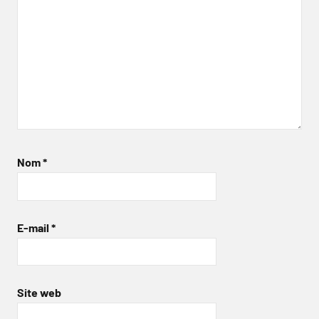
Nom
*
E-mail
*
Site web