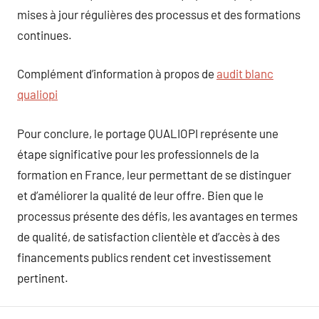
mises à jour régulières des processus et des formations
continues.
Complément d’information à propos de
audit blanc
qualiopi
Pour conclure, le portage QUALIOPI représente une
étape significative pour les professionnels de la
formation en France, leur permettant de se distinguer
et d’améliorer la qualité de leur offre. Bien que le
processus présente des défis, les avantages en termes
de qualité, de satisfaction clientèle et d’accès à des
financements publics rendent cet investissement
pertinent.