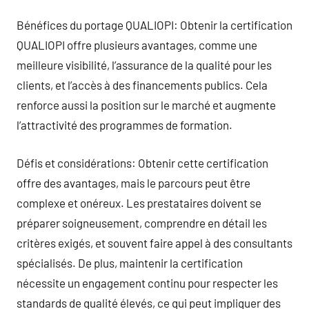
Bénéfices du portage QUALIOPI: Obtenir la certification
QUALIOPI offre plusieurs avantages, comme une
meilleure visibilité, l’assurance de la qualité pour les
clients, et l’accès à des financements publics. Cela
renforce aussi la position sur le marché et augmente
l’attractivité des programmes de formation.
Défis et considérations: Obtenir cette certification
offre des avantages, mais le parcours peut être
complexe et onéreux. Les prestataires doivent se
préparer soigneusement, comprendre en détail les
critères exigés, et souvent faire appel à des consultants
spécialisés. De plus, maintenir la certification
nécessite un engagement continu pour respecter les
standards de qualité élevés, ce qui peut impliquer des