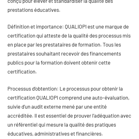
conçu pour élever et standardiser la qualité des
prestations éducatives.
Définition et importance: QUALIOPI est une marque de
certification qui atteste de la qualité des processus mis
en place par les prestataires de formation. Tous les
prestataires souhaitant recevoir des financements
publics pour la formation doivent obtenir cette
certification.
Processus d’obtention: Le processus pour obtenir la
certification QUALIOPI comprend une auto-évaluation,
suivie d’un audit externe mené par une entité
accréditée. Il est essentiel de prouver l’adéquation avec
un référentiel qui mesure la qualité des pratiques
éducatives, administratives et financières.