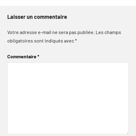
Laisser un commentaire
Votre adresse e-mail ne sera pas publiée.
Les champs
obligatoires sont indiqués avec
*
Commentaire
*