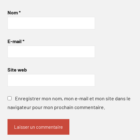
Nom
*
E-mail
*
Site web
Enregistrer mon nom, mon e-mail et mon site dans le
navigateur pour mon prochain commentaire.