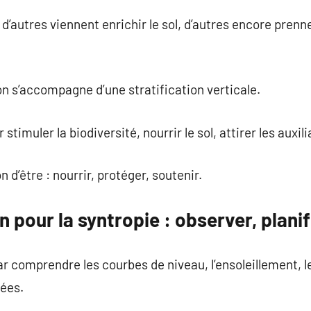
d’autres viennent enrichir le sol, d’autres encore prenn
n s’accompagne d’une stratification verticale.
stimuler la biodiversité, nourrir le sol, attirer les auxili
d’être : nourrir, protéger, soutenir.
n pour la syntropie : observer, planif
comprendre les courbes de niveau, l’ensoleillement, le
nées.