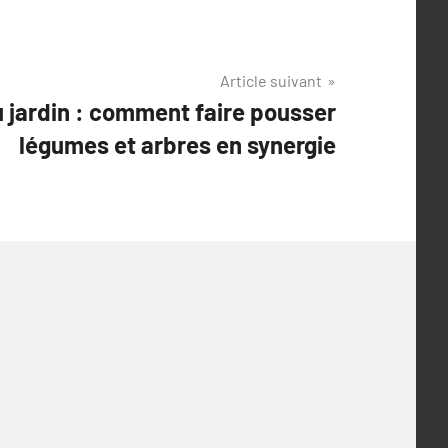
Article suivant
u jardin : comment faire pousser
légumes et arbres en synergie