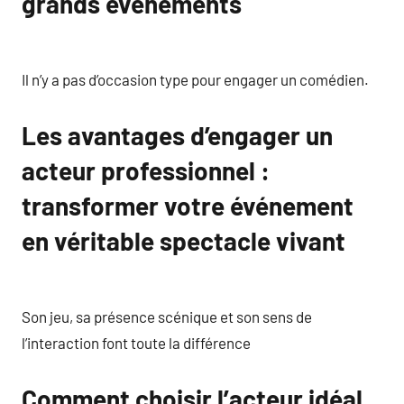
grands événements
Il n’y a pas d’occasion type pour engager un comédien.
Les avantages d’engager un
acteur professionnel :
transformer votre événement
en véritable spectacle vivant
Son jeu, sa présence scénique et son sens de
l’interaction font toute la différence
Comment choisir l’acteur idéal