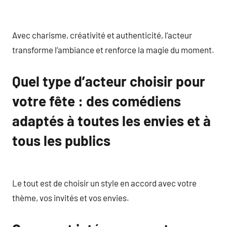
Avec charisme, créativité et authenticité, l’acteur
transforme l’ambiance et renforce la magie du moment.
Quel type d’acteur choisir pour
votre fête : des comédiens
adaptés à toutes les envies et à
tous les publics
Le tout est de choisir un style en accord avec votre
thème, vos invités et vos envies.