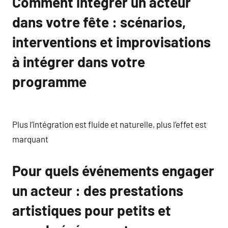
Comment intégrer un acteur
dans votre fête : scénarios,
interventions et improvisations
à intégrer dans votre
programme
Plus l’intégration est fluide et naturelle, plus l’effet est
marquant
Pour quels événements engager
un acteur : des prestations
artistiques pour petits et