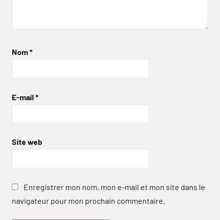
Nom
*
E-mail
*
Site web
Enregistrer mon nom, mon e-mail et mon site dans le
navigateur pour mon prochain commentaire.