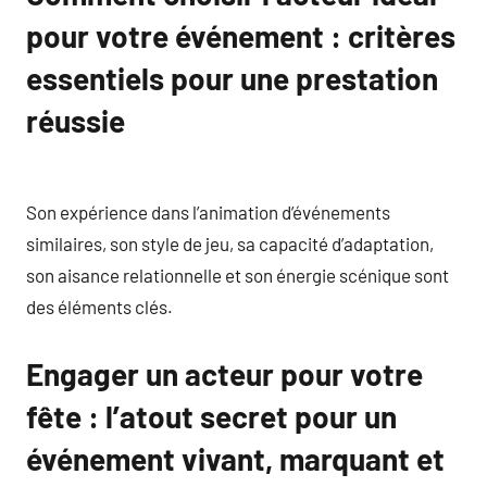
pour votre événement : critères
essentiels pour une prestation
réussie
Son expérience dans l’animation d’événements
similaires, son style de jeu, sa capacité d’adaptation,
son aisance relationnelle et son énergie scénique sont
des éléments clés.
Engager un acteur pour votre
fête : l’atout secret pour un
événement vivant, marquant et