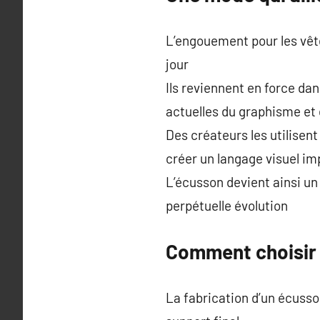
L’engouement pour les vêt
jour
Ils reviennent en force dan
actuelles du graphisme et
Des créateurs les utilisen
créer un langage visuel i
L’écusson devient ainsi un
perpétuelle évolution
Comment choisir 
La fabrication d’un écusso