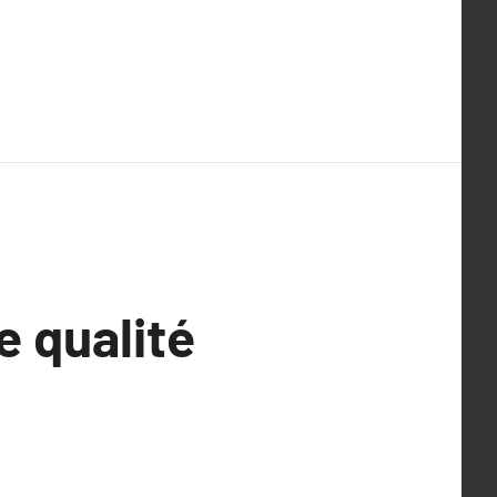
 qualité