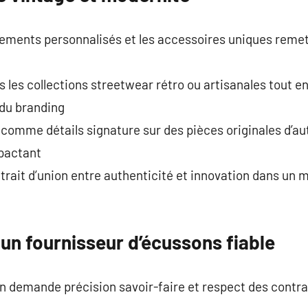
ements personnalisés et les accessoires uniques remet
s les collections streetwear rétro ou artisanales tout e
 du branding
t comme détails signature sur des pièces originales d’au
mpactant
 trait d’union entre authenticité et innovation dans un 
un fournisseur d’écussons fiable
n demande précision savoir-faire et respect des contra