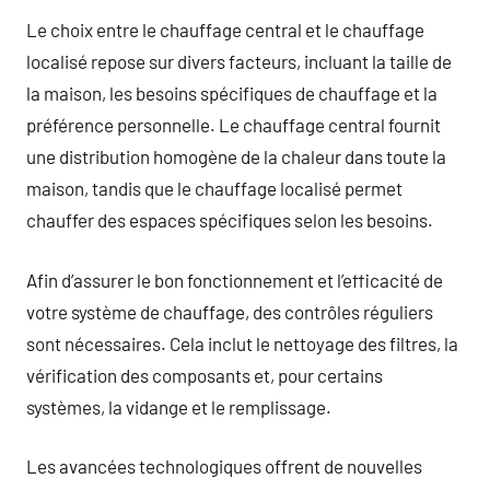
Le choix entre le chauffage central et le chauffage
localisé repose sur divers facteurs, incluant la taille de
la maison, les besoins spécifiques de chauffage et la
préférence personnelle. Le chauffage central fournit
une distribution homogène de la chaleur dans toute la
maison, tandis que le chauffage localisé permet
chauffer des espaces spécifiques selon les besoins.
Afin d’assurer le bon fonctionnement et l’efficacité de
votre système de chauffage, des contrôles réguliers
sont nécessaires. Cela inclut le nettoyage des filtres, la
vérification des composants et, pour certains
systèmes, la vidange et le remplissage.
Les avancées technologiques offrent de nouvelles