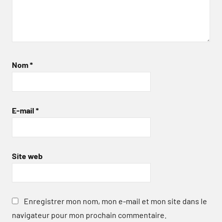
Nom
*
E-mail
*
Site web
Enregistrer mon nom, mon e-mail et mon site dans le
navigateur pour mon prochain commentaire.