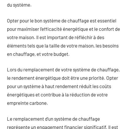
du système.
Opter pour le bon système de chauffage est essentiel
pour maximiser l’efficacité énergétique et le confort de
votre maison. Il est important de réfléchir à des
éléments tels que la taille de votre maison, les besoins
en chauffage, et votre budget.
Lors du remplacement de votre système de chauffage,
le rendement énergétique doit être une priorité. Opter
pour un système à haut rendement réduit les coûts
énergétiques et contribue à la réduction de votre
empreinte carbone.
Le remplacement d’un système de chauffage
représente un engagement financier significatif. Il est