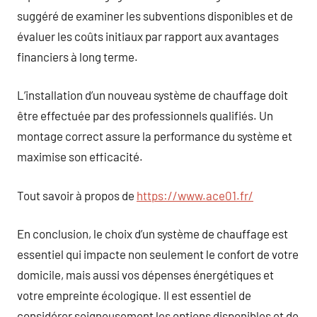
suggéré de examiner les subventions disponibles et de
évaluer les coûts initiaux par rapport aux avantages
financiers à long terme.
L’installation d’un nouveau système de chauffage doit
être effectuée par des professionnels qualifiés. Un
montage correct assure la performance du système et
maximise son efficacité.
Tout savoir à propos de
https://www.ace01.fr/
En conclusion, le choix d’un système de chauffage est
essentiel qui impacte non seulement le confort de votre
domicile, mais aussi vos dépenses énergétiques et
votre empreinte écologique. Il est essentiel de
considérer soigneusement les options disponibles et de