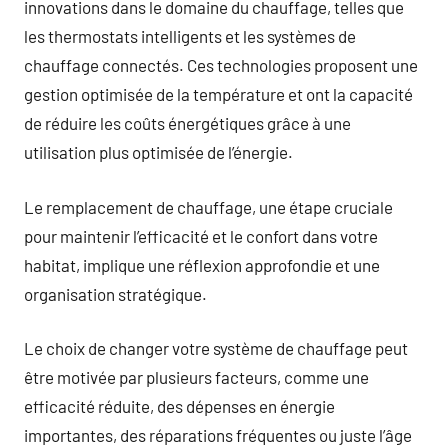
innovations dans le domaine du chauffage, telles que
les thermostats intelligents et les systèmes de
chauffage connectés. Ces technologies proposent une
gestion optimisée de la température et ont la capacité
de réduire les coûts énergétiques grâce à une
utilisation plus optimisée de l’énergie.
Le remplacement de chauffage, une étape cruciale
pour maintenir l’efficacité et le confort dans votre
habitat, implique une réflexion approfondie et une
organisation stratégique.
Le choix de changer votre système de chauffage peut
être motivée par plusieurs facteurs, comme une
efficacité réduite, des dépenses en énergie
importantes, des réparations fréquentes ou juste l’âge