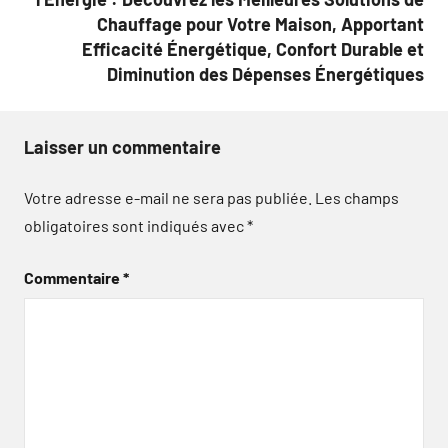
Chauffage pour Votre Maison, Apportant
Efficacité Énergétique, Confort Durable et
Diminution des Dépenses Énergétiques
Laisser un commentaire
Votre adresse e-mail ne sera pas publiée.
Les champs
obligatoires sont indiqués avec
*
Commentaire
*