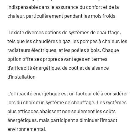
indispensable dans le assurance du confort et de la
chaleur, particulièrement pendant les mois froids.
Il existe diverses options de systèmes de chauffage,
tels que les chaudières à gaz, les pompes à chaleur, les
radiateurs électriques, et les poêles à bois. Chaque
option offre ses propres avantages en termes
d’efficacité énergétique, de coût et de aisance
d’installation.
L’efficacité énergétique est un facteur clé à considérer
lors du choix d’un système de chauffage. Les systèmes
plus efficaces abaissent non seulement les coûts
énergétiques, mais participent à diminuer l’impact
environnemental.