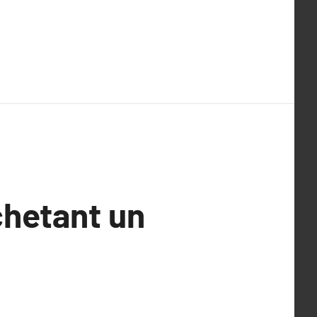
chetant un