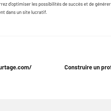
rez d’optimiser les possibilités de succès et de générer
t dans un site lucratif.
ourtage.com/
Construire un pro