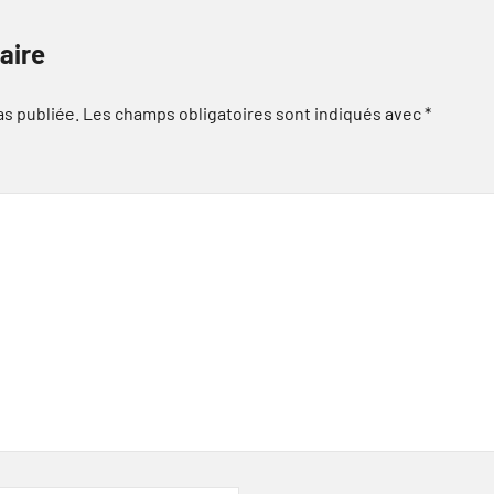
aire
as publiée.
Les champs obligatoires sont indiqués avec
*