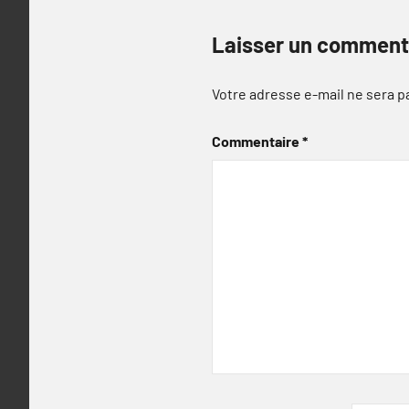
Laisser un comment
Votre adresse e-mail ne sera p
Commentaire
*