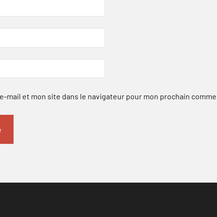
-mail et mon site dans le navigateur pour mon prochain comme