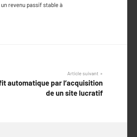
 un revenu passif stable à
Article suivant
fit automatique par l’acquisition
de un site lucratif