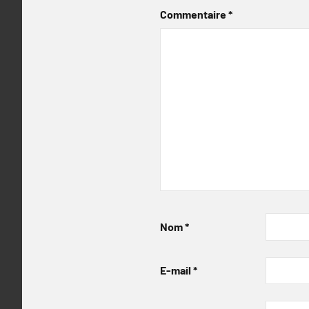
Commentaire
*
Nom
*
E-mail
*