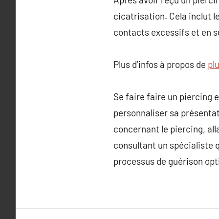
cicatrisation. Cela inclut 
contacts excessifs et en s
Plus d’infos à propos de
plu
Se faire faire un piercing
personnaliser sa présentat
concernant le piercing, all
consultant un spécialiste q
processus de guérison opti