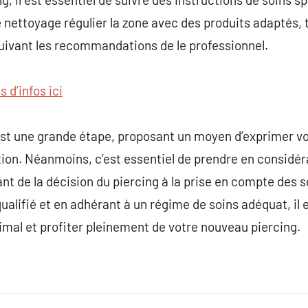
le nettoyage régulier la zone avec des produits adaptés, 
uivant les recommandations de le professionnel.
s d’infos ici
 est une grande étape, proposant un moyen d’exprimer vot
ion. Néanmoins, c’est essentiel de prendre en considér
ant de la décision du piercing à la prise en compte des 
ualifié et en adhérant à un régime de soins adéquat, il 
mal et profiter pleinement de votre nouveau piercing.