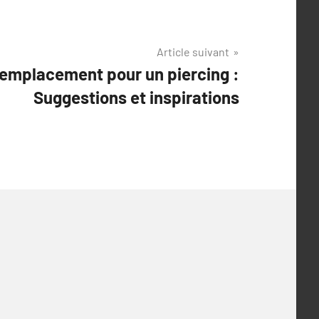
Article suivant
n emplacement pour un piercing :
Suggestions et inspirations