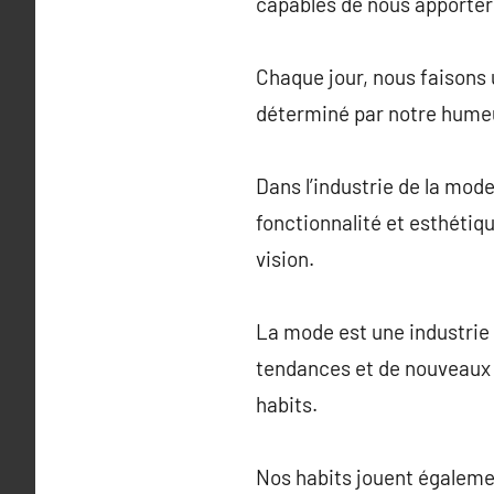
capables de nous apporter 
Chaque jour, nous faisons 
déterminé par notre humeu
Dans l’industrie de la mode
fonctionnalité et esthétiqu
vision.
La mode est une industri
tendances et de nouveaux 
habits.
Nos habits jouent égalemen