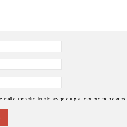
-mail et mon site dans le navigateur pour mon prochain comme