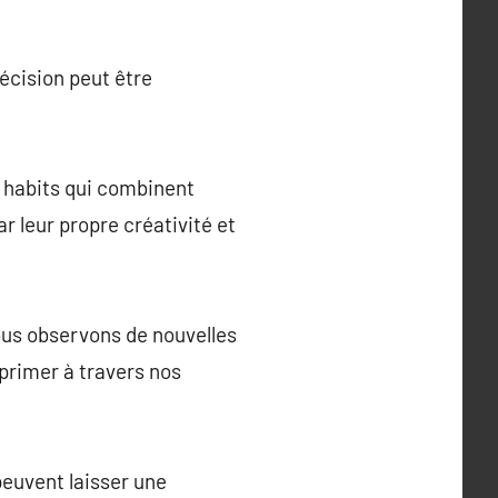
écision peut être
es habits qui combinent
ar leur propre créativité et
us observons de nouvelles
primer à travers nos
peuvent laisser une