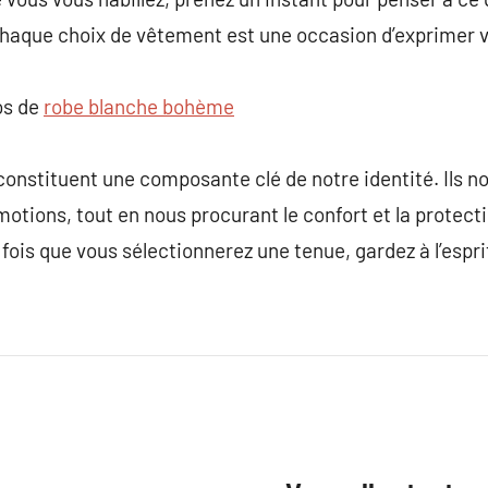
 chaque choix de vêtement est une occasion d’exprimer v
os de
robe blanche bohème
constituent une composante clé de notre identité. Ils 
tions, tout en nous procurant le confort et la protect
 fois que vous sélectionnerez une tenue, gardez à l’espri