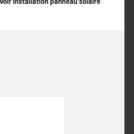
voir installation panneau solaire