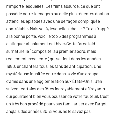
n’importe lesquelles. Les films absurde, ce que ont
possédé notre teenagers ou celle plus récentes dont on
attend les épisodes avec une de façon compliquée
contrôlable. Mais voilà, lesquelles choisir ? Tu as frappé
à la bonne porte, voici le top 5 des programmes à
distinguer absolument cet hiver.Cette farce laid
surnaturelle ( composite, au premier abord, mais
réellement excellente ) qui se tient dans les années
1980, enchantera tous les fans de anticipation. Une
mystérieuse inusitée entre dans la vie d’un groupe
d’amis dans une agglomération aux États-Unis. S’en
suivent certains des fêtes incroyablement effrayants
qui pourraient bien vous pousser de votre fauteuil. C’est
un très bon procédé pour vous familiariser avec l’argot
anglais des années 80, si vous ne le savez pas