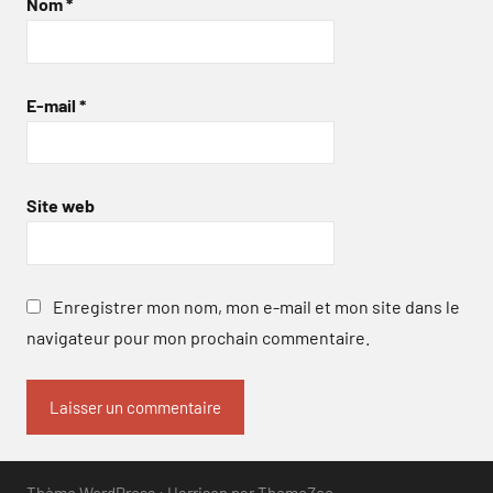
Nom
*
E-mail
*
Site web
Enregistrer mon nom, mon e-mail et mon site dans le
navigateur pour mon prochain commentaire.
Thème WordPress : Harrison par ThemeZee.