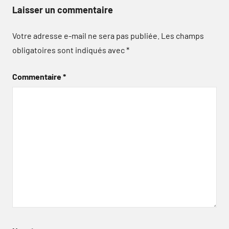
Laisser un commentaire
Votre adresse e-mail ne sera pas publiée.
Les champs
obligatoires sont indiqués avec
*
Commentaire
*