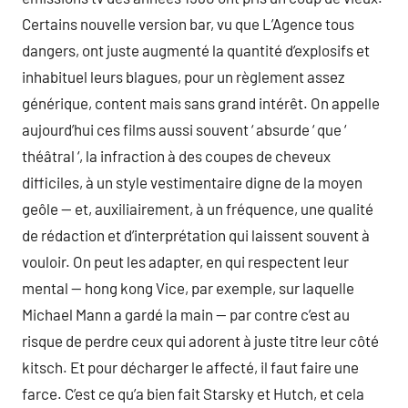
Certains nouvelle version bar, vu que L’Agence tous
dangers, ont juste augmenté la quantité d’explosifs et
inhabituel leurs blagues, pour un règlement assez
générique, content mais sans grand intérêt. On appelle
aujourd’hui ces films aussi souvent ‘ absurde ‘ que ‘
théâtral ‘, la infraction à des coupes de cheveux
difficiles, à un style vestimentaire digne de la moyen
geôle — et, auxiliairement, à un fréquence, une qualité
de rédaction et d’interprétation qui laissent souvent à
vouloir. On peut les adapter, en qui respectent leur
mental — hong kong Vice, par exemple, sur laquelle
Michael Mann a gardé la main — par contre c’est au
risque de perdre ceux qui adorent à juste titre leur côté
kitsch. Et pour décharger le affecté, il faut faire une
farce. C’est ce qu’a bien fait Starsky et Hutch, et cela