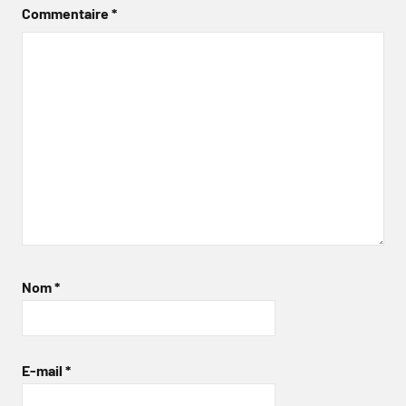
Commentaire
*
Nom
*
E-mail
*