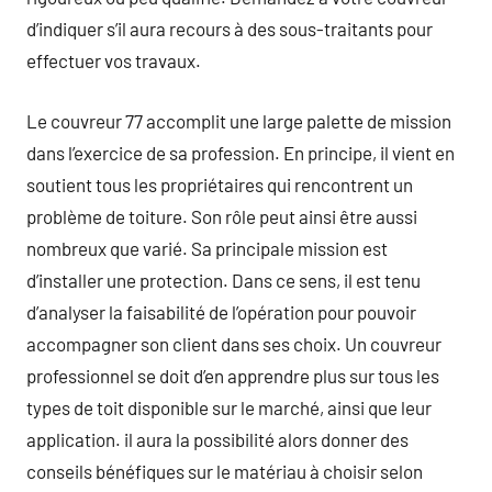
d’indiquer s’il aura recours à des sous-traitants pour
effectuer vos travaux.
Le couvreur 77 accomplit une large palette de mission
dans l’exercice de sa profession. En principe, il vient en
soutient tous les propriétaires qui rencontrent un
problème de toiture. Son rôle peut ainsi être aussi
nombreux que varié. Sa principale mission est
d’installer une protection. Dans ce sens, il est tenu
d’analyser la faisabilité de l’opération pour pouvoir
accompagner son client dans ses choix. Un couvreur
professionnel se doit d’en apprendre plus sur tous les
types de toit disponible sur le marché, ainsi que leur
application. il aura la possibilité alors donner des
conseils bénéfiques sur le matériau à choisir selon