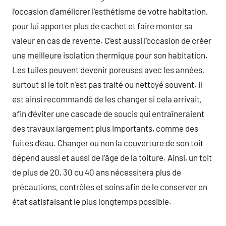
l’occasion d’améliorer l’esthétisme de votre habitation,
pour lui apporter plus de cachet et faire monter sa
valeur en cas de revente. C’est aussi l’occasion de créer
une meilleure isolation thermique pour son habitation.
Les tuiles peuvent devenir poreuses avec les années,
surtout si le toit n’est pas traité ou nettoyé souvent. Il
est ainsi recommandé de les changer si cela arrivait,
afin d’éviter une cascade de soucis qui entraîneraient
des travaux largement plus importants, comme des
fuites d’eau. Changer ou non la couverture de son toit
dépend aussi et aussi de l’âge de la toiture. Ainsi, un toit
de plus de 20, 30 ou 40 ans nécessitera plus de
précautions, contrôles et soins afin de le conserver en
état satisfaisant le plus longtemps possible.