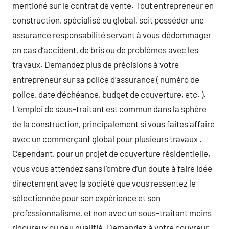
mentioné sur le contrat de vente. Tout entrepreneur en
construction, spécialisé ou global, soit posséder une
assurance responsabilité servant à vous dédommager
en cas d’accident, de bris ou de problèmes avec les
travaux. Demandez plus de précisions à votre
entrepreneur sur sa police d’assurance ( numéro de
police, date d’échéance, budget de couverture, etc. ).
L’emploi de sous-traitant est commun dans la sphère
de la construction, principalement si vous faites affaire
avec un commerçant global pour plusieurs travaux .
Cependant, pour un projet de couverture résidentielle,
vous vous attendez sans l’ombre d’un doute à faire idée
directement avec la société que vous ressentez le
sélectionnée pour son expérience et son
professionnalisme, et non avec un sous-traitant moins
rigoureux ou peu qualifié. Demandez à votre couvreur