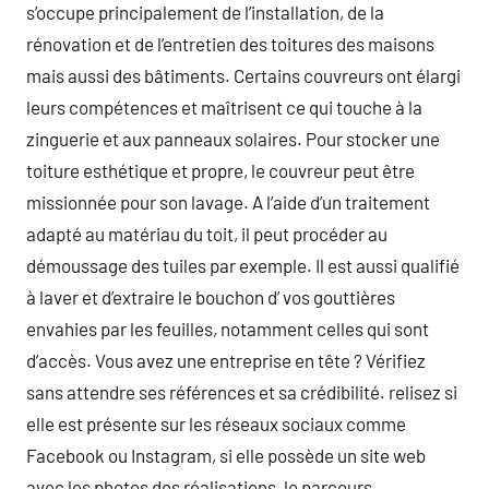
s’occupe principalement de l’installation, de la
rénovation et de l’entretien des toitures des maisons
mais aussi des bâtiments. Certains couvreurs ont élargi
leurs compétences et maîtrisent ce qui touche à la
zinguerie et aux panneaux solaires. Pour stocker une
toiture esthétique et propre, le couvreur peut être
missionnée pour son lavage. A l’aide d’un traitement
adapté au matériau du toit, il peut procéder au
démoussage des tuiles par exemple. Il est aussi qualifié
à laver et d’extraire le bouchon d’ vos gouttières
envahies par les feuilles, notamment celles qui sont
d’accès. Vous avez une entreprise en tête ? Vérifiez
sans attendre ses références et sa crédibilité. relisez si
elle est présente sur les réseaux sociaux comme
Facebook ou Instagram, si elle possède un site web
avec les photos des réalisations, le parcours