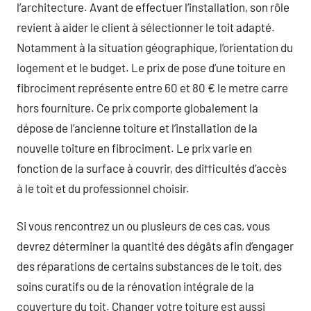
l’architecture. Avant de effectuer l’installation, son rôle
revient à aider le client à sélectionner le toit adapté.
Notamment à la situation géographique, l’orientation du
logement et le budget. Le prix de pose d’une toiture en
fibrociment représente entre 60 et 80 € le metre carre
hors fourniture. Ce prix comporte globalement la
dépose de l’ancienne toiture et l’installation de la
nouvelle toiture en fibrociment. Le prix varie en
fonction de la surface à couvrir, des difficultés d’accès
à le toit et du professionnel choisir.
Si vous rencontrez un ou plusieurs de ces cas, vous
devrez déterminer la quantité des dégâts afin d’engager
des réparations de certains substances de le toit, des
soins curatifs ou de la rénovation intégrale de la
couverture du toit. Changer votre toiture est aussi