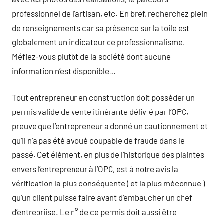
professionnel de l’artisan, etc. En bref, recherchez plein
de renseignements car sa présence sur la toile est
globalement un indicateur de professionnalisme.
Méfiez-vous plutôt de la société dont aucune
information n’est disponible…
Tout entrepreneur en construction doit posséder un
permis valide de vente itinérante délivré par l’OPC,
preuve que l’entrepreneur a donné un cautionnement et
qu’il n’a pas été avoué coupable de fraude dans le
passé. Cet élément, en plus de l’historique des plaintes
envers l’entrepreneur à l’OPC, est à notre avis la
vérification la plus conséquente ( et la plus méconnue )
qu’un client puisse faire avant d’embaucher un chef
d’entrepriise. Le n° de ce permis doit aussi être