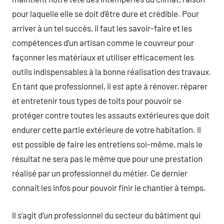
pour laquelle elle se doit d’être dure et crédible. Pour
arriver à un tel succès, il faut les savoir-faire et les
compétences d’un artisan comme le couvreur pour
façonner les matériaux et utiliser efficacement les
outils indispensables à la bonne réalisation des travaux.
En tant que professionnel, il est apte à rénover, réparer
et entretenir tous types de toits pour pouvoir se
protéger contre toutes les assauts extérieures que doit
endurer cette partie extérieure de votre habitation. Il
est possible de faire les entretiens soi-même, mais le
résultat ne sera pas le même que pour une prestation
réalisé par un professionnel du métier. Ce dernier
connait les infos pour pouvoir finir le chantier à temps.
Il s’agit d’un professionnel du secteur du bâtiment qui