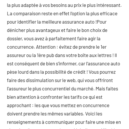
la plus adaptée à vos besoins au prix le plus intéressant.
La comparaison reste en effet l’option la plus efficace
pour identifier la meilleure assurance auto !Pour
dénicher plus avantageux et faire le bon choix de
dossier, vous avez à parfaitement faire agir la
concurrence. Attention : évitez de prendre le 1er
assureur ou la 1ère pub dans votre boîte aux lettres ! Il
est conséquent de bien s’informer, car l’assurance auto
pèse lourd dans la possibilité de crédit ! Vous pourrez
faire des dissimulation sur le web, qui vous offriront
l’assureur le plus concurrentiel du marché. Mais faites
bien attention à confronter les tarifs ce qui est
approchant : les que vous mettez en concurrence
doivent prendre les mêmes variables. Voici les
renseignements à communiquer pour faire une mise en