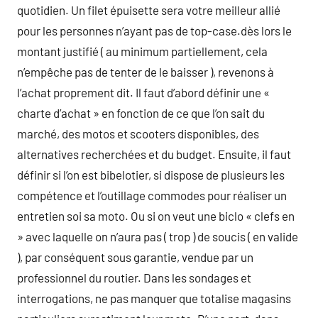
quotidien. Un filet épuisette sera votre meilleur allié
pour les personnes n’ayant pas de top-case.dès lors le
montant justifié ( au minimum partiellement, cela
n’empêche pas de tenter de le baisser ), revenons à
l’achat proprement dit. Il faut d’abord définir une «
charte d’achat » en fonction de ce que l’on sait du
marché, des motos et scooters disponibles, des
alternatives recherchées et du budget. Ensuite, il faut
définir si l’on est bibelotier, si dispose de plusieurs les
compétence et l’outillage commodes pour réaliser un
entretien soi sa moto. Ou si on veut une biclo « clefs en
» avec laquelle on n’aura pas ( trop ) de soucis ( en valide
), par conséquent sous garantie, vendue par un
professionnel du routier. Dans les sondages et
interrogations, ne pas manquer que totalise magasins