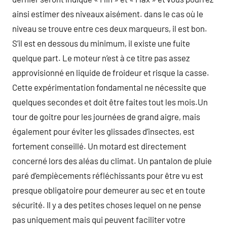
ainsi estimer des niveaux aisément. dans le cas où le
niveau se trouve entre ces deux marqueurs, il est bon.
S’il est en dessous du minimum, il existe une fuite
quelque part. Le moteur n’est à ce titre pas assez
approvisionné en liquide de froideur et risque la casse.
Cette expérimentation fondamental ne nécessite que
quelques secondes et doit être faites tout les mois.Un
tour de goitre pour les journées de grand aigre, mais
également pour éviter les glissades d’insectes, est
fortement conseillé. Un motard est directement
concerné lors des aléas du climat. Un pantalon de pluie
paré d’empiècements réfléchissants pour être vu est
presque obligatoire pour demeurer au sec et en toute
sécurité. Il y a des petites choses lequel on ne pense
pas uniquement mais qui peuvent faciliter votre