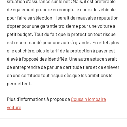
situation d’assurance sur le net :Mais, il est préférable
de également prendre en compte le cours du véhicule
pour faire sa sélection. Il serait de mauvaise réputation
d’opter pour une garantie troisième pour une voiture à
petit budget. Tout du fait que la protection tout risque
est recommandé pour une auto à grande . En effet, plus
elle est chère, plus le tarif de la protection à payer est
élevé à l’opposé des identifiés. Une autre astuce serait
de entreprendre de par une certitude tiers et de enlever
en une certitude tout risque dès que les ambitions le
permettent.
Plus d’informations à propos de
Coussin lombaire
voiture