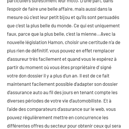
particuliers surestiment leur moto. D’une part, dans
l’espoir de faire une belle affaire, mais aussi dans la
mesure où c’est leur petit bijou et qu’ils sont persuadés
que c’est la plus belle du monde. Ce qui est uniquement
faux, parce que la plus belle, c’est la mienne…Avec la
nouvelle législation Hamon, choisir une certitude n’a de
plus rien de définitif, vous pouvez en effet remplacer
d’assureur très facilement et quand vous le espérez à
partir du moment où vous êtes propriétaire d’ signé
votre don dossier il y a plus d’un an. Il est de ce fait
maintenant facilement possible d’adapter son dossier
d’assurance auto au fil des jours en tenant compte les
diverses périodes de votre vie d’automobiliste. Et à
l’aide des comparateurs d’assurance sur le web, vous
pouvez régulièrement mettre en concurrence les
différentes offres du secteur pour obtenir ceux qui sera