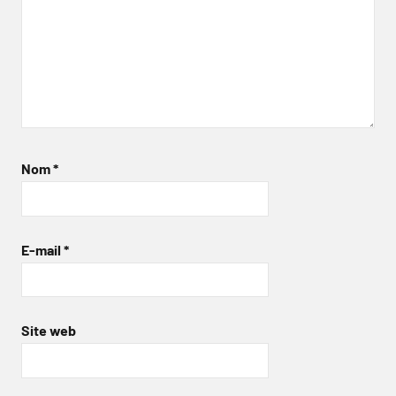
Nom
*
E-mail
*
Site web