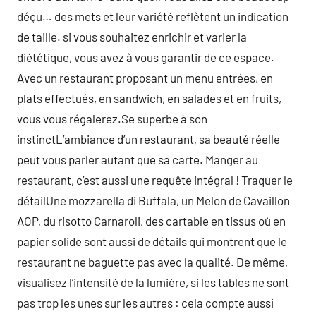
déçu… des mets et leur variété reflètent un indication
de taille. si vous souhaitez enrichir et varier la
diététique, vous avez à vous garantir de ce espace.
Avec un restaurant proposant un menu entrées, en
plats effectués, en sandwich, en salades et en fruits,
vous vous régalerez.Se superbe à son
instinctL’ambiance d’un restaurant, sa beauté réelle
peut vous parler autant que sa carte. Manger au
restaurant, c’est aussi une requête intégral ! Traquer le
détailUne mozzarella di Buffala, un Melon de Cavaillon
AOP, du risotto Carnaroli, des cartable en tissus où en
papier solide sont aussi de détails qui montrent que le
restaurant ne baguette pas avec la qualité. De même,
visualisez l’intensité de la lumière, si les tables ne sont
pas trop les unes sur les autres : cela compte aussi