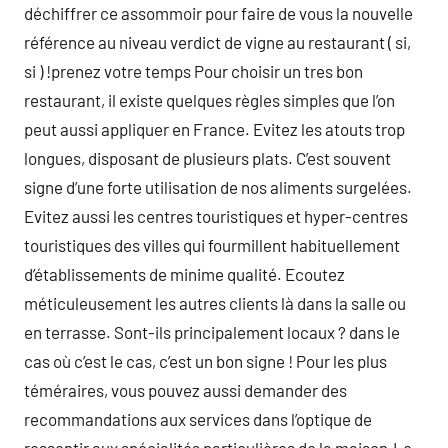
déchiffrer ce assommoir pour faire de vous la nouvelle
référence au niveau verdict de vigne au restaurant ( si,
si ) !prenez votre temps Pour choisir un tres bon
restaurant, il existe quelques règles simples que l’on
peut aussi appliquer en France. Evitez les atouts trop
longues, disposant de plusieurs plats. C’est souvent
signe d’une forte utilisation de nos aliments surgelées.
Evitez aussi les centres touristiques et hyper-centres
touristiques des villes qui fourmillent habituellement
d’établissements de minime qualité. Ecoutez
méticuleusement les autres clients là dans la salle ou
en terrasse. Sont-ils principalement locaux ? dans le
cas où c’est le cas, c’est un bon signe ! Pour les plus
téméraires, vous pouvez aussi demander des
recommandations aux services dans l’optique de