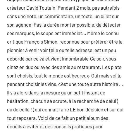
créateur David Toutain. Pendant 2 mois, pas autrefois
sans une note, un commentaire, un texte, un billet sur
son agence. Pas la durée monter possible, de détecter
ses marques, le soupe est immédiat… Même le connu
critique François Simon, reconnue pour préférer être le
pionnier à venir voir telle ou telle adresse, est un peu
débordé par ce va et vient innombrable.Ce soir, vous
dînez en duo ou avec des amis au restaurant. Les plats
sont choisis, tout le monde est heureux. Oui mais voilà,
pendant choisir les vins, c’est une toute autre histoire …
Il y a alors dans la mesure où un petit instant de
hésitation, chacun se scrute, à la recherche de celui (
ou de celle ! ) qui connait faire LE bon décision et sur qui
tout reposera. Voici de ce fait un petit album des
écueils à éviter et des conseils pratiques pour