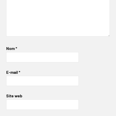
Nom
*
E-mail
*
Site web