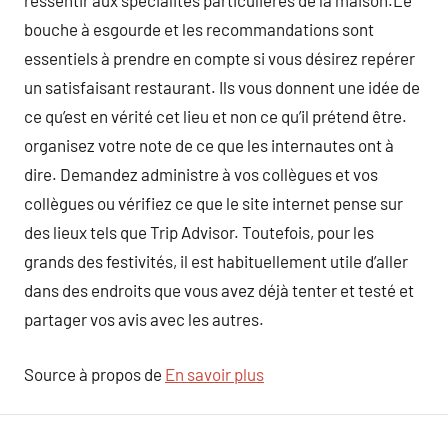
ressentir aux spécialités particulières de la maison.Le
bouche à esgourde et les recommandations sont
essentiels à prendre en compte si vous désirez repérer
un satisfaisant restaurant. Ils vous donnent une idée de
ce qu’est en vérité cet lieu et non ce qu’il prétend être.
organisez votre note de ce que les internautes ont à
dire. Demandez administre à vos collègues et vos
collègues ou vérifiez ce que le site internet pense sur
des lieux tels que Trip Advisor. Toutefois, pour les
grands des festivités, il est habituellement utile d’aller
dans des endroits que vous avez déjà tenter et testé et
partager vos avis avec les autres.
Source à propos de
En savoir plus