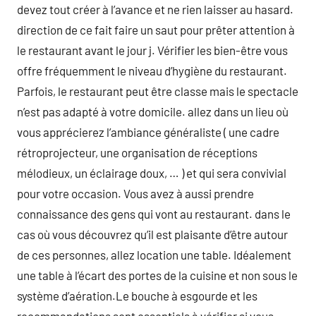
devez tout créer à l’avance et ne rien laisser au hasard.
direction de ce fait faire un saut pour prêter attention à
le restaurant avant le jour j. Vérifier les bien-être vous
offre fréquemment le niveau d’hygiène du restaurant.
Parfois, le restaurant peut être classe mais le spectacle
n’est pas adapté à votre domicile. allez dans un lieu où
vous apprécierez l’ambiance généraliste ( une cadre
rétroprojecteur, une organisation de réceptions
mélodieux, un éclairage doux, … ) et qui sera convivial
pour votre occasion. Vous avez à aussi prendre
connaissance des gens qui vont au restaurant. dans le
cas où vous découvrez qu’il est plaisante d’être autour
de ces personnes, allez location une table. Idéalement
une table à l’écart des portes de la cuisine et non sous le
système d’aération.Le bouche à esgourde et les