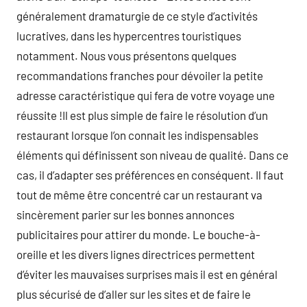
généralement dramaturgie de ce style d’activités
lucratives, dans les hypercentres touristiques
notamment. Nous vous présentons quelques
recommandations franches pour dévoiler la petite
adresse caractéristique qui fera de votre voyage une
réussite !Il est plus simple de faire le résolution d’un
restaurant lorsque l’on connait les indispensables
éléments qui définissent son niveau de qualité. Dans ce
cas, il d’adapter ses préférences en conséquent. Il faut
tout de même être concentré car un restaurant va
sincèrement parier sur les bonnes annonces
publicitaires pour attirer du monde. Le bouche-à-
oreille et les divers lignes directrices permettent
d’éviter les mauvaises surprises mais il est en général
plus sécurisé de d’aller sur les sites et de faire le