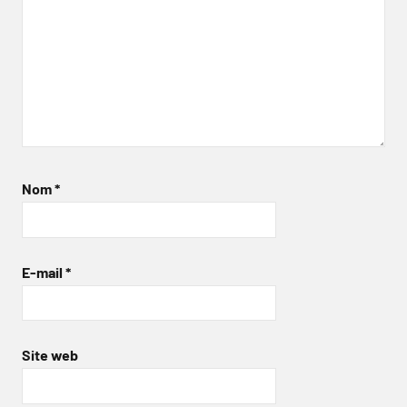
Nom
*
E-mail
*
Site web