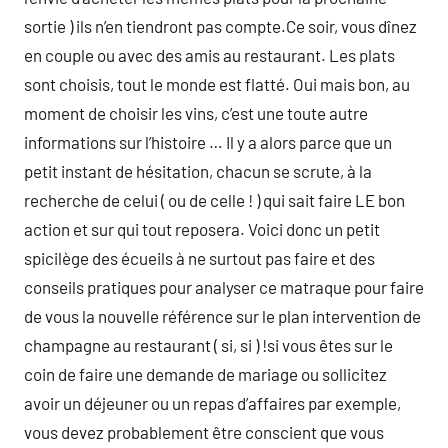
sortie ) ils n’en tiendront pas compte.Ce soir, vous dînez
en couple ou avec des amis au restaurant. Les plats
sont choisis, tout le monde est flatté. Oui mais bon, au
moment de choisir les vins, c’est une toute autre
informations sur l’histoire … Il y a alors parce que un
petit instant de hésitation, chacun se scrute, à la
recherche de celui ( ou de celle ! ) qui sait faire LE bon
action et sur qui tout reposera. Voici donc un petit
spicilège des écueils à ne surtout pas faire et des
conseils pratiques pour analyser ce matraque pour faire
de vous la nouvelle référence sur le plan intervention de
champagne au restaurant ( si, si ) !si vous êtes sur le
coin de faire une demande de mariage ou sollicitez
avoir un déjeuner ou un repas d’affaires par exemple,
vous devez probablement être conscient que vous