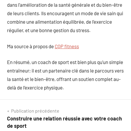
dans l’amélioration de la santé générale et du bien-être
de leurs clients. Ils encouragent un mode de vie sain qui
combine une alimentation équilibrée, de l’exercice
régulier, et une bonne gestion du stress.
Ma source à propos de
CQP fitness
En résumé, un coach de sport est bien plus qu’un simple
entraîneur; il est un partenaire clé dans le parcours vers
la santé et le bien-être, offrant un soutien complet au-
delà de l’exercice physique.
Navigation
Publication précédente
Construire une relation réussie avec votre coach
de
de sport