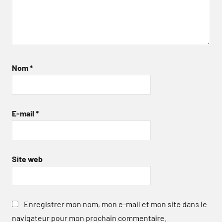
Nom
*
E-mail
*
Site web
Enregistrer mon nom, mon e-mail et mon site dans le
navigateur pour mon prochain commentaire.