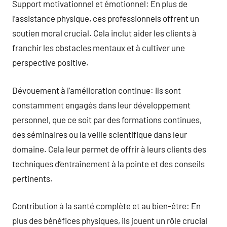
Support motivationnel et émotionnel: En plus de
l’assistance physique, ces professionnels offrent un
soutien moral crucial. Cela inclut aider les clients à
franchir les obstacles mentaux et à cultiver une
perspective positive.
Dévouement à l’amélioration continue: Ils sont
constamment engagés dans leur développement
personnel, que ce soit par des formations continues,
des séminaires ou la veille scientifique dans leur
domaine. Cela leur permet de offrir à leurs clients des
techniques d’entraînement à la pointe et des conseils
pertinents.
Contribution à la santé complète et au bien-être: En
plus des bénéfices physiques, ils jouent un rôle crucial