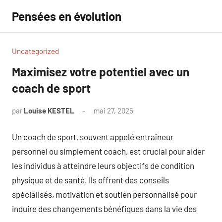
Aller
Pensées en évolution
au
contenu
Uncategorized
Maximisez votre potentiel avec un
coach de sport
par
Louise KESTEL
mai 27, 2025
Aucun
commentaire
Un coach de sport, souvent appelé entraîneur
personnel ou simplement coach, est crucial pour aider
les individus à atteindre leurs objectifs de condition
physique et de santé. Ils offrent des conseils
spécialisés, motivation et soutien personnalisé pour
induire des changements bénéfiques dans la vie des