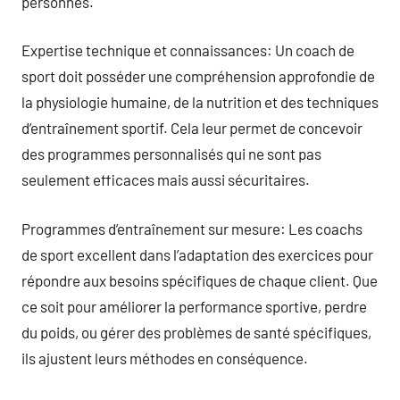
personnes.
Expertise technique et connaissances: Un coach de
sport doit posséder une compréhension approfondie de
la physiologie humaine, de la nutrition et des techniques
d’entraînement sportif. Cela leur permet de concevoir
des programmes personnalisés qui ne sont pas
seulement efficaces mais aussi sécuritaires.
Programmes d’entraînement sur mesure: Les coachs
de sport excellent dans l’adaptation des exercices pour
répondre aux besoins spécifiques de chaque client. Que
ce soit pour améliorer la performance sportive, perdre
du poids, ou gérer des problèmes de santé spécifiques,
ils ajustent leurs méthodes en conséquence.