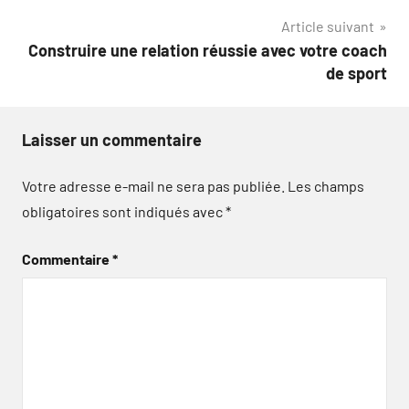
l’article
Article suivant
Construire une relation réussie avec votre coach
de sport
Laisser un commentaire
Votre adresse e-mail ne sera pas publiée.
Les champs
obligatoires sont indiqués avec
*
Commentaire
*