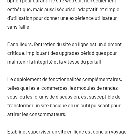
option pour garantir le site web soit non seulement
esthétique, mais aussi sécurisé, adaptatif, et simple
d’utilisation pour donner une expérience utilisateur
sans faille.
Par ailleurs, l’entretien du site en ligne est un élément
critique, impliquant des upgrades périodiques pour
maintenir la intégrité et la vitesse du portail.
Le déploiement de fonctionnalités complémentaires,
telles que les e-commerces, les modules de rendez-
vous, ou les forums de discussion, est susceptible de
transformer un site basique en un outil puissant pour
attirer les consommateurs.
Établir et superviser un site en ligne est donc un voyage