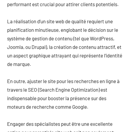
performant est crucial pour attirer clients potentiels.
La réalisation d’un site web de qualité requiert une
planification minutieuse, englobant le décision sur le
système de gestion de contenu (tel que WordPress,
Joomla, ou Drupal), la création de contenu attractif, et
un aspect graphique attrayant qui représente l’identité
de marque.
En outre, ajuster le site pour les recherches en ligne à
travers le SEO (Search Engine Optimization) est
indispensable pour booster la présence sur des
moteurs de recherche comme Google.
Engager des spécialistes peut être une excellente