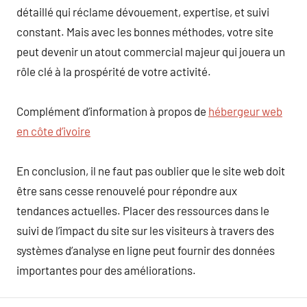
détaillé qui réclame dévouement, expertise, et suivi
constant. Mais avec les bonnes méthodes, votre site
peut devenir un atout commercial majeur qui jouera un
rôle clé à la prospérité de votre activité.
Complément d’information à propos de
hébergeur web
en côte d’ivoire
En conclusion, il ne faut pas oublier que le site web doit
être sans cesse renouvelé pour répondre aux
tendances actuelles. Placer des ressources dans le
suivi de l’impact du site sur les visiteurs à travers des
systèmes d’analyse en ligne peut fournir des données
importantes pour des améliorations.