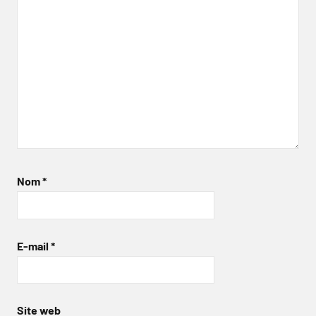
Nom
*
E-mail
*
Site web