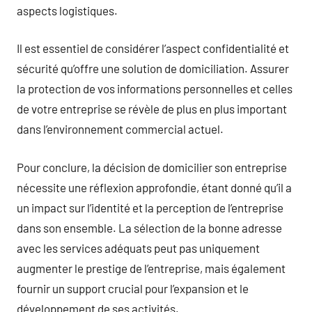
aspects logistiques.
Il est essentiel de considérer l’aspect confidentialité et
sécurité qu’offre une solution de domiciliation. Assurer
la protection de vos informations personnelles et celles
de votre entreprise se révèle de plus en plus important
dans l’environnement commercial actuel.
Pour conclure, la décision de domicilier son entreprise
nécessite une réflexion approfondie, étant donné qu’il a
un impact sur l’identité et la perception de l’entreprise
dans son ensemble. La sélection de la bonne adresse
avec les services adéquats peut pas uniquement
augmenter le prestige de l’entreprise, mais également
fournir un support crucial pour l’expansion et le
développement de ses activités.