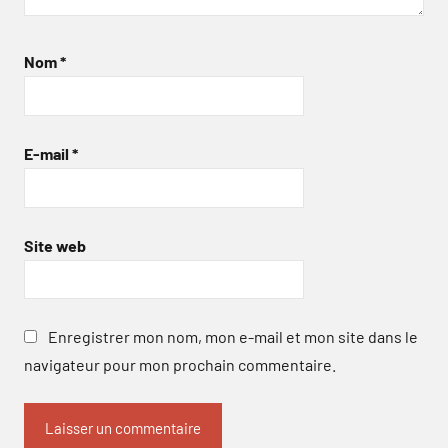
Nom
*
E-mail
*
Site web
Enregistrer mon nom, mon e-mail et mon site dans le
navigateur pour mon prochain commentaire.