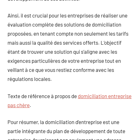
Ainsi, il est crucial pour les entreprises de réaliser une
évaluation complète des solutions de domiciliation
proposées, en tenant compte non seulement les tarifs
mais aussi la qualité des services offerts. L’objectif
étant de trouver une solution qui s’aligne avec les
exigences particulières de votre entreprise tout en
veillant à ce que vous restiez conforme avec les
régulations locales.
Texte de référence à propos de
domiciliation entreprise
pas chère
.
Pour résumer, la domiciliation d’entreprise est une
partie intégrante du plan de développement de toute