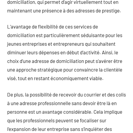
domiciliation, qui permet d’agir virtuellement tout en
maintenant une présence à des adresses de prestige.
L’avantage de flexibilité de ces services de
domiciliation est particulièrement séduisante pour les
jeunes entreprises et entrepreneurs qui souhaitent
diminuer leurs dépenses en début d’activité. Ainsi, le
choix d’une adresse de domiciliation peut s’avérer être
une approche stratégique pour convaincre la clientèle
visé, tout en restant économiquement viable.
De plus, la possibilité de recevoir du courrier et des colis
à une adresse professionnelle sans devoir être là en
personne est un avantage considérable. Cela implique
que les professionnels peuvent se focaliser sur
l’expansion de leur entreprise sans s’inquiéter des