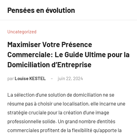
Aller
Pensées en évolution
au
contenu
Uncategorized
Maximiser Votre Présence
Commerciale: Le Guide Ultime pour la
Domiciliation d’Entreprise
par
Louise KESTEL
juin 22, 2024
Aucun
commentaire
La sélection d’une solution de domiciliation ne se
résume pas à choisir une localisation, elle incarne une
stratégie cruciale pour la création d’une image
professionnelle solide. Un grand nombre d’entités
commerciales profitent de la flexibilité qu’apporte la