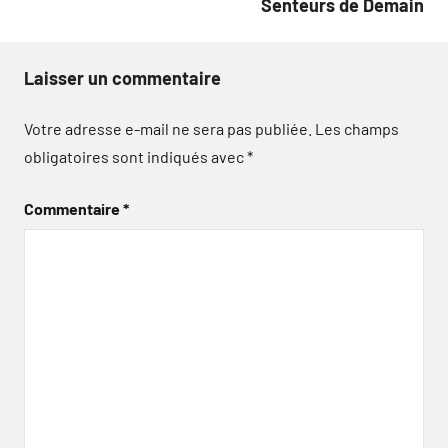
Senteurs de Demain
Laisser un commentaire
Votre adresse e-mail ne sera pas publiée.
Les champs
obligatoires sont indiqués avec
*
Commentaire
*