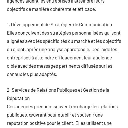
agences aident les entreprises à atteindre leurs
objectifs de manière cohérente et efficace.
1. Développement de Stratégies de Communication
Elles conçoivent des stratégies personnalisées qui sont
alignées avec les spécificités du marché et les objectifs
du client, après une analyse approfondie. Ceci aide les
entreprises à atteindre efficacement leur audience
cible avec des messages pertinents diffusés sur les
canaux les plus adaptés.
2. Services de Relations Publiques et Gestion de la
Réputation
Ces agences prennent souvent en charge les relations
publiques, œuvrant pour établir et soutenir une
réputation positive pour le client. Elles utilisent une