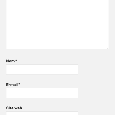
Nom
*
E-mail
*
Site web