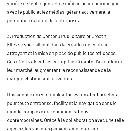
variété de techniques et de médias pour communiquer
avec le public et les médias, gérant activement la
perception externe de l’entreprise.
3. Production de Contenu Publicitaire et Créatif
Elles se spécialisent dans la création de contenu
attrayant et la mise en place de publicités efficaces.
Ces efforts aident les entreprises à capter l’attention de
leur marché, augmentant la reconnaissance de la
marque et stimulant les ventes.
Une agence de communication est un atout précieux
pour toute entreprise, facilitant la navigation dans le
monde complexe des communications
contemporaines. Grâce à la collaboration avec une telle
agence, les sociétés peuvent améliorer leur