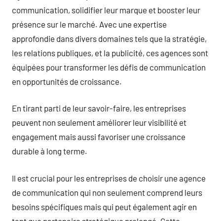
communication, solidifier leur marque et booster leur
présence sur le marché. Avec une expertise
approfondie dans divers domaines tels que la stratégie,
les relations publiques, et la publicité, ces agences sont
équipées pour transformer les défis de communication
en opportunités de croissance.
En tirant parti de leur savoir-faire, les entreprises
peuvent non seulement améliorer leur visibilité et
engagement mais aussi favoriser une croissance
durable à long terme.
Il est crucial pour les entreprises de choisir une agence
de communication qui non seulement comprend leurs
besoins spécifiques mais qui peut également agir en
tant que partenaire stratégique prolongé. Cette