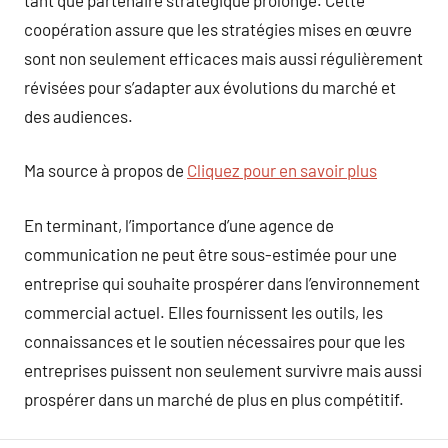
coopération assure que les stratégies mises en œuvre
sont non seulement efficaces mais aussi régulièrement
révisées pour s’adapter aux évolutions du marché et
des audiences.
Ma source à propos de
Cliquez pour en savoir plus
En terminant, l’importance d’une agence de
communication ne peut être sous-estimée pour une
entreprise qui souhaite prospérer dans l’environnement
commercial actuel. Elles fournissent les outils, les
connaissances et le soutien nécessaires pour que les
entreprises puissent non seulement survivre mais aussi
prospérer dans un marché de plus en plus compétitif.