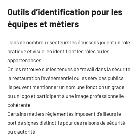
Outils d’identification pour les
équipes et métiers
Dans de nombreux secteurs les écussons jouent un rôle
pratique et visuel en identifiant les rôles ou les
appartenances
On les retrouve sur les tenues de travail dans la sécurité
la restauration l’événementiel ou les services publics
Ils peuvent mentionner un nom une fonction un grade
ou un logo et participent à une image professionnelle
cohérente
Certains métiers réglementés imposent d’ailleurs le
port de signes distinctifs pour des raisons de sécurité
ou d’autorité