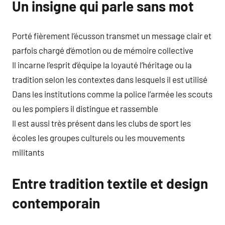
Un insigne qui parle sans mot
Porté fièrement l’écusson transmet un message clair et
parfois chargé d’émotion ou de mémoire collective
Il incarne l’esprit d’équipe la loyauté l’héritage ou la
tradition selon les contextes dans lesquels il est utilisé
Dans les institutions comme la police l’armée les scouts
ou les pompiers il distingue et rassemble
Il est aussi très présent dans les clubs de sport les
écoles les groupes culturels ou les mouvements
militants
Entre tradition textile et design
contemporain