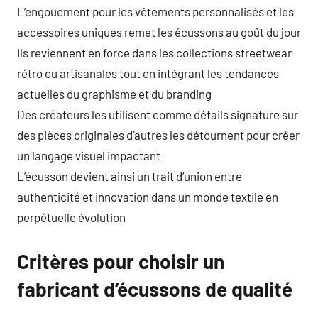
L’engouement pour les vêtements personnalisés et les
accessoires uniques remet les écussons au goût du jour
Ils reviennent en force dans les collections streetwear
rétro ou artisanales tout en intégrant les tendances
actuelles du graphisme et du branding
Des créateurs les utilisent comme détails signature sur
des pièces originales d’autres les détournent pour créer
un langage visuel impactant
L’écusson devient ainsi un trait d’union entre
authenticité et innovation dans un monde textile en
perpétuelle évolution
Critères pour choisir un
fabricant d’écussons de qualité