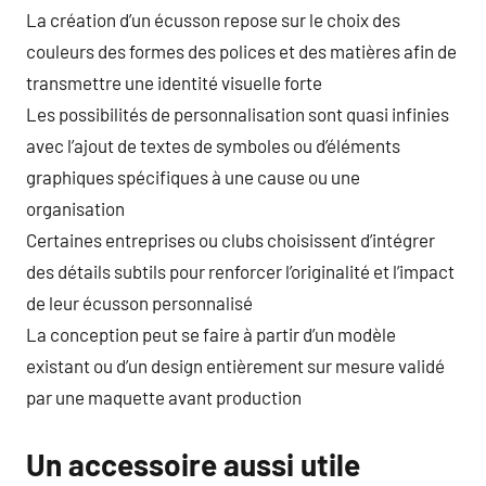
La création d’un écusson repose sur le choix des
couleurs des formes des polices et des matières afin de
transmettre une identité visuelle forte
Les possibilités de personnalisation sont quasi infinies
avec l’ajout de textes de symboles ou d’éléments
graphiques spécifiques à une cause ou une
organisation
Certaines entreprises ou clubs choisissent d’intégrer
des détails subtils pour renforcer l’originalité et l’impact
de leur écusson personnalisé
La conception peut se faire à partir d’un modèle
existant ou d’un design entièrement sur mesure validé
par une maquette avant production
Un accessoire aussi utile