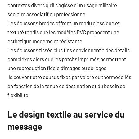
contextes divers qu’il s’agisse d’un usage militaire
scolaire associatif ou professionnel
Les écussons brodés offrent un rendu classique et
texturé tandis que les modèles PVC proposent une
esthétique moderne et résistante
Les écussons tissés plus fins conviennent à des détails
complexes alors que les patchs imprimés permettent
une reproduction fidèle d’images ou de logos
Ils peuvent être cousus fixés par velcro ou thermocollés
en fonction de la tenue de destination et du besoin de
flexibilité
Le design textile au service du
message