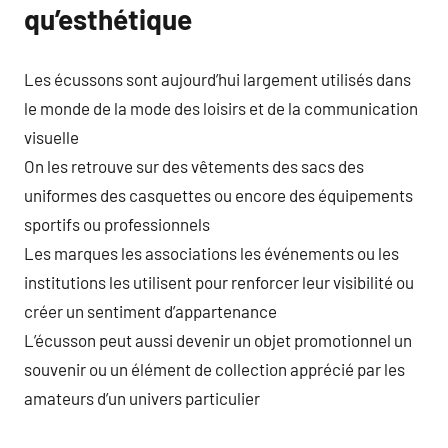
qu’esthétique
Les écussons sont aujourd’hui largement utilisés dans
le monde de la mode des loisirs et de la communication
visuelle
On les retrouve sur des vêtements des sacs des
uniformes des casquettes ou encore des équipements
sportifs ou professionnels
Les marques les associations les événements ou les
institutions les utilisent pour renforcer leur visibilité ou
créer un sentiment d’appartenance
L’écusson peut aussi devenir un objet promotionnel un
souvenir ou un élément de collection apprécié par les
amateurs d’un univers particulier