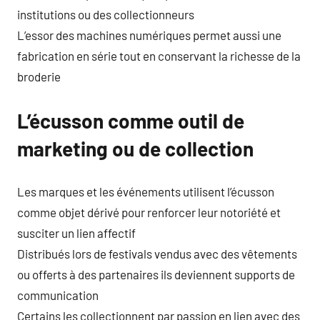
institutions ou des collectionneurs
L’essor des machines numériques permet aussi une
fabrication en série tout en conservant la richesse de la
broderie
L’écusson comme outil de
marketing ou de collection
Les marques et les événements utilisent l’écusson
comme objet dérivé pour renforcer leur notoriété et
susciter un lien affectif
Distribués lors de festivals vendus avec des vêtements
ou offerts à des partenaires ils deviennent supports de
communication
Certains les collectionnent par passion en lien avec des