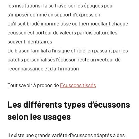
les institutions il a su traverser les époques pour
s’imposer comme un support d’expression
Qu’il soit brodé imprimé tissé ou thermocollant chaque
écusson est porteur de valeurs parfois culturelles
souvent identitaires
Du blason familial à l’insigne officiel en passant par les
patchs personnalisés l’écusson reste un vecteur de
reconnaissance et d’affirmation
Tout savoir à propos de
Ecussons tissés
Les différents types d’écussons
selon les usages
Il existe une grande variété d’écussons adaptés à des