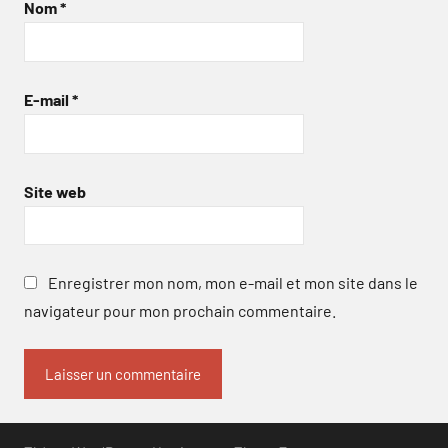
Nom
*
E-mail
*
Site web
Enregistrer mon nom, mon e-mail et mon site dans le
navigateur pour mon prochain commentaire.