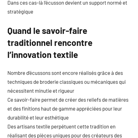
Dans ces cas-là l’écusson devient un support normé et
stratégique
Quand le savoir-faire
traditionnel rencontre
l’innovation textile
Nombre d’écussons sont encore réalisés grâce à des
techniques de broderie classiques ou mécaniques qui
nécessitent minutie et rigueur
Ce savoir-faire permet de créer des reliefs de matières
et des finitions haut de gamme appréciées pour leur
durabilité et leur esthétique
Des artisans textile perpétuent cette tradition en
réalisant des pièces uniques pour des créateurs des