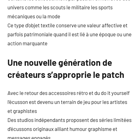
univers comme les scouts le militaire les sports
mécaniques ou la mode
Ce type d’objet textile conserve une valeur affective et
parfois patrimoniale quand il est lié à une époque ou une
action marquante
Une nouvelle génération de
créateurs s’approprie le patch
Avec le retour des accessoires rétro et du do it yourself
l’écusson est devenu un terrain de jeu pour les artistes
et graphistes
Des studios indépendants proposent des séries limitées
d’écussons originaux alliant humour graphisme et
messages engagés