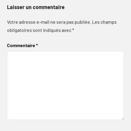
Laisser un commentaire
Votre adresse e-mail ne sera pas publiée.
Les champs
obligatoires sont indiqués avec
*
Commentaire
*