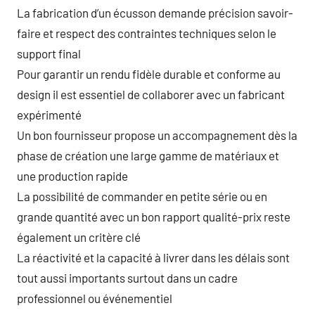
La fabrication d’un écusson demande précision savoir-
faire et respect des contraintes techniques selon le
support final
Pour garantir un rendu fidèle durable et conforme au
design il est essentiel de collaborer avec un fabricant
expérimenté
Un bon fournisseur propose un accompagnement dès la
phase de création une large gamme de matériaux et
une production rapide
La possibilité de commander en petite série ou en
grande quantité avec un bon rapport qualité-prix reste
également un critère clé
La réactivité et la capacité à livrer dans les délais sont
tout aussi importants surtout dans un cadre
professionnel ou événementiel