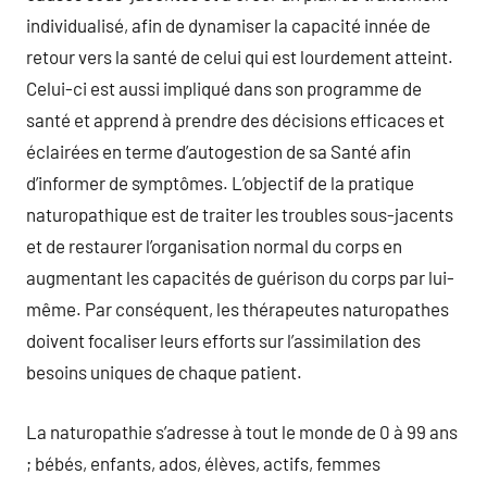
individualisé, afin de dynamiser la capacité innée de
retour vers la santé de celui qui est lourdement atteint.
Celui-ci est aussi impliqué dans son programme de
santé et apprend à prendre des décisions efficaces et
éclairées en terme d’autogestion de sa Santé afin
d’informer de symptômes. L’objectif de la pratique
naturopathique est de traiter les troubles sous-jacents
et de restaurer l’organisation normal du corps en
augmentant les capacités de guérison du corps par lui-
même. Par conséquent, les thérapeutes naturopathes
doivent focaliser leurs efforts sur l’assimilation des
besoins uniques de chaque patient.
La naturopathie s’adresse à tout le monde de 0 à 99 ans
; bébés, enfants, ados, élèves, actifs, femmes