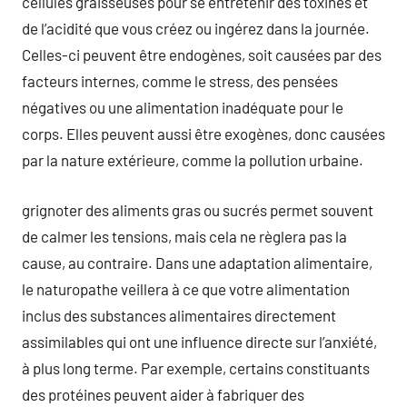
cellules graisseuses pour se entretenir des toxines et
de l’acidité que vous créez ou ingérez dans la journée.
Celles-ci peuvent être endogènes, soit causées par des
facteurs internes, comme le stress, des pensées
négatives ou une alimentation inadéquate pour le
corps. Elles peuvent aussi être exogènes, donc causées
par la nature extérieure, comme la pollution urbaine.
grignoter des aliments gras ou sucrés permet souvent
de calmer les tensions, mais cela ne règlera pas la
cause, au contraire. Dans une adaptation alimentaire,
le naturopathe veillera à ce que votre alimentation
inclus des substances alimentaires directement
assimilables qui ont une influence directe sur l’anxiété,
à plus long terme. Par exemple, certains constituants
des protéines peuvent aider à fabriquer des