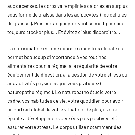
aux dépenses, le corps va remplir les calories en surplus
sous forme de graisse dans les adipocytes, ( les cellules
de graisse ). Puis ces adipocytes vont se multiplier pour
toujours stocker plus… Et évitez d’ plus disparaître…
La naturopathie est une connaissance très globale qui
permet beaucoup d’importance à vos routines
alimentaires pour la régime, à la régularité de votre
équipement de digestion, à la gestion de votre stress ou
aux activités physiques que vous pratiquez (
naturopathe régime ). Le naturopathe étudie votre
cadre, vos habitudes de vie, votre quotidien pour avoir
un portrait global de votre situation. de plus, il vous
épaule à développer des pensées plus positives et à
assurer votre stress. Le corps utilise notamment des