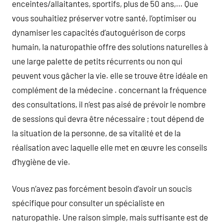
enceintes/allaitantes, sportifs, plus de 50 ans,… Que
vous souhaitiez préserver votre santé, l’optimiser ou
dynamiser les capacités d’autoguérison de corps
humain, la naturopathie offre des solutions naturelles à
une large palette de petits récurrents ou non qui
peuvent vous gâcher la vie. elle se trouve être idéale en
complément de la médecine . concernant la fréquence
des consultations, il n’est pas aisé de prévoir le nombre
de sessions qui devra être nécessaire ; tout dépend de
la situation de la personne, de sa vitalité et de la
réalisation avec laquelle elle met en œuvre les conseils
d’hygiène de vie.
Vous n’avez pas forcément besoin d’avoir un soucis
spécifique pour consulter un spécialiste en
naturopathie. Une raison simple, mais suffisante est de