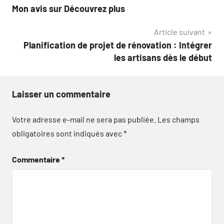
Mon avis sur Découvrez plus
de
Article suivant
l’article
Planification de projet de rénovation : Intégrer
les artisans dès le début
Laisser un commentaire
Votre adresse e-mail ne sera pas publiée.
Les champs
obligatoires sont indiqués avec
*
Commentaire
*