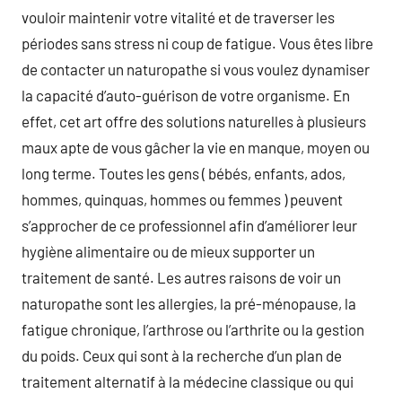
vouloir maintenir votre vitalité et de traverser les
périodes sans stress ni coup de fatigue. Vous êtes libre
de contacter un naturopathe si vous voulez dynamiser
la capacité d’auto-guérison de votre organisme. En
effet, cet art offre des solutions naturelles à plusieurs
maux apte de vous gâcher la vie en manque, moyen ou
long terme. Toutes les gens ( bébés, enfants, ados,
hommes, quinquas, hommes ou femmes ) peuvent
s’approcher de ce professionnel afin d’améliorer leur
hygiène alimentaire ou de mieux supporter un
traitement de santé. Les autres raisons de voir un
naturopathe sont les allergies, la pré-ménopause, la
fatigue chronique, l’arthrose ou l’arthrite ou la gestion
du poids. Ceux qui sont à la recherche d’un plan de
traitement alternatif à la médecine classique ou qui