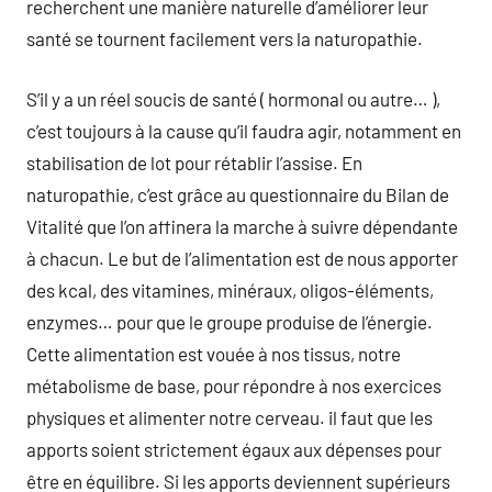
recherchent une manière naturelle d’améliorer leur
santé se tournent facilement vers la naturopathie.
S’il y a un réel soucis de santé ( hormonal ou autre… ),
c’est toujours à la cause qu’il faudra agir, notamment en
stabilisation de lot pour rétablir l’assise. En
naturopathie, c’est grâce au questionnaire du Bilan de
Vitalité que l’on affinera la marche à suivre dépendante
à chacun. Le but de l’alimentation est de nous apporter
des kcal, des vitamines, minéraux, oligos-éléments,
enzymes… pour que le groupe produise de l’énergie.
Cette alimentation est vouée à nos tissus, notre
métabolisme de base, pour répondre à nos exercices
physiques et alimenter notre cerveau. il faut que les
apports soient strictement égaux aux dépenses pour
être en équilibre. Si les apports deviennent supérieurs