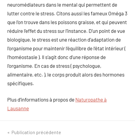
neuromédiateurs dans le mental qui permettent de
lutter contre le stress. Citons aussi les fameux Oméga 3
que l’on trouve dans les poissons graisse, et qui peuvent
réduire l’effet du stress sur l’instance. D’un point de vue
biologique, le stress est une réaction d’adaptation de
l’organisme pour maintenir l’équilibre de l’état intérieur (
l’homéostasie ). Il s’agit donc d’une réponse de
l’organisme. En cas de stress ( psychologue,
alimentaire, etc. ), le corps produit alors des hormones
spécifiques.
Plus d’informations à propos de
Naturopathe à
Lausanne
Navigation
Publication précédente