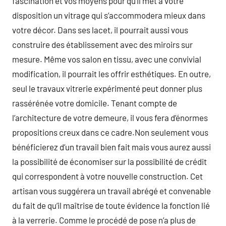
fascination et vos moyens pour qu’il met à votre
disposition un vitrage qui s’accommodera mieux dans
votre décor. Dans ses lacet, il pourrait aussi vous
construire des établissement avec des miroirs sur
mesure. Même vos salon en tissu, avec une convivial
modification, il pourrait les offrir esthétiques. En outre,
seul le travaux vitrerie expérimenté peut donner plus
rassérénée votre domicile. Tenant compte de
l’architecture de votre demeure, il vous fera d’énormes
propositions creux dans ce cadre.Non seulement vous
bénéficierez d’un travail bien fait mais vous aurez aussi
la possibilité de économiser sur la possibilité de crédit
qui correspondent à votre nouvelle construction. Cet
artisan vous suggérera un travail abrégé et convenable
du fait de qu’il maîtrise de toute évidence la fonction lié
à la verrerie. Comme le procédé de pose n’a plus de