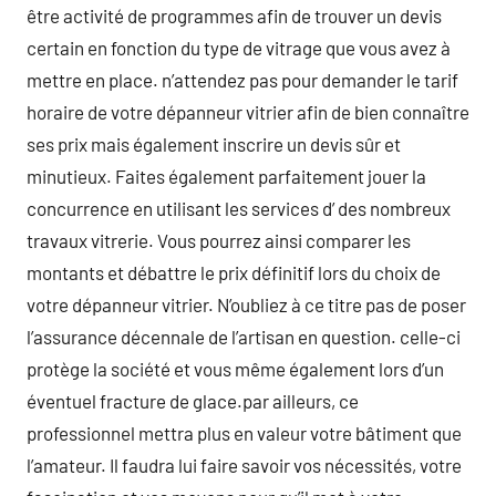
être activité de programmes afin de trouver un devis
certain en fonction du type de vitrage que vous avez à
mettre en place. n’attendez pas pour demander le tarif
horaire de votre dépanneur vitrier afin de bien connaître
ses prix mais également inscrire un devis sûr et
minutieux. Faites également parfaitement jouer la
concurrence en utilisant les services d’ des nombreux
travaux vitrerie. Vous pourrez ainsi comparer les
montants et débattre le prix définitif lors du choix de
votre dépanneur vitrier. N’oubliez à ce titre pas de poser
l’assurance décennale de l’artisan en question. celle-ci
protège la société et vous même également lors d’un
éventuel fracture de glace.par ailleurs, ce
professionnel mettra plus en valeur votre bâtiment que
l’amateur. Il faudra lui faire savoir vos nécessités, votre