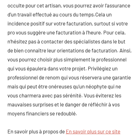
occulte pour cet artisan, vous pourrez avoir l’assurance
d’un travail effectué au cours du temps.Cela un
incidence positif sur votre facturation, surtout si votre
pro vous suggère une facturation à l’heure. Pour cela,
n’hésitez pas à contacter des spécialistes dans le but
de bien connaître leur orientations de facturation. Ainsi,
vous pourrez choisir plus simplement le professionnel
qui vous épaulera dans votre projet. Privilégiez un
professionnel de renom qui vous réservera une garantie
mais qui peut être onéreuses qu’un néophyte qui ne
vous charmera avec pas sérénité. Vous éviterez les
mauvaises surprises et le danger de réfléchir à vos
moyens financiers se redoublé.
En savoir plus à propos de
En savoir plus sur ce site