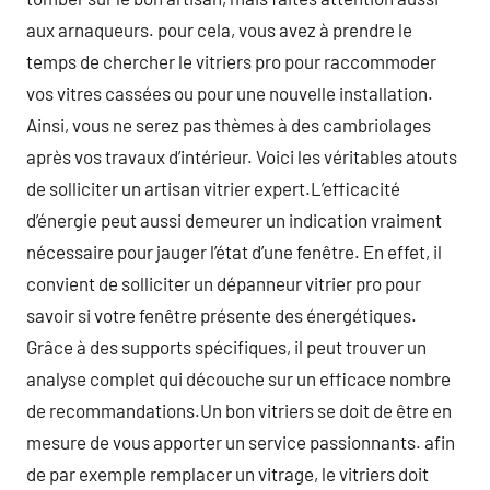
aux arnaqueurs. pour cela, vous avez à prendre le
temps de chercher le vitriers pro pour raccommoder
vos vitres cassées ou pour une nouvelle installation.
Ainsi, vous ne serez pas thèmes à des cambriolages
après vos travaux d’intérieur. Voici les véritables atouts
de solliciter un artisan vitrier expert.L’efficacité
d’énergie peut aussi demeurer un indication vraiment
nécessaire pour jauger l’état d’une fenêtre. En effet, il
convient de solliciter un dépanneur vitrier pro pour
savoir si votre fenêtre présente des énergétiques.
Grâce à des supports spécifiques, il peut trouver un
analyse complet qui découche sur un efficace nombre
de recommandations.Un bon vitriers se doit de être en
mesure de vous apporter un service passionnants. afin
de par exemple remplacer un vitrage, le vitriers doit