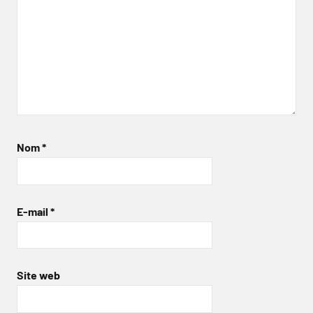
Nom
*
E-mail
*
Site web