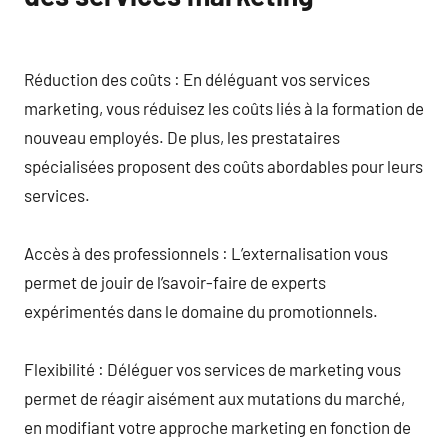
Réduction des coûts : En déléguant vos services
marketing, vous réduisez les coûts liés à la formation de
nouveau employés. De plus, les prestataires
spécialisées proposent des coûts abordables pour leurs
services.
Accès à des professionnels : L’externalisation vous
permet de jouir de l’savoir-faire de experts
expérimentés dans le domaine du promotionnels.
Flexibilité : Déléguer vos services de marketing vous
permet de réagir aisément aux mutations du marché,
en modifiant votre approche marketing en fonction de