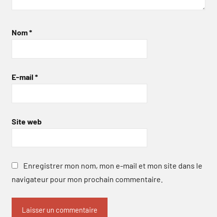
Nom
*
E-mail
*
Site web
Enregistrer mon nom, mon e-mail et mon site dans le
navigateur pour mon prochain commentaire.