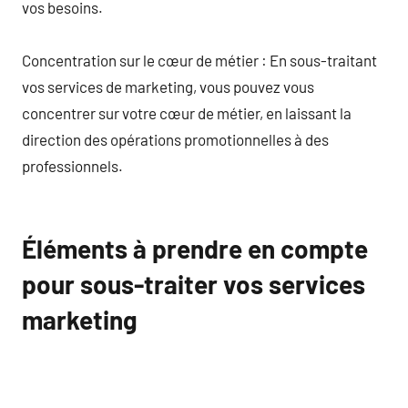
vos besoins.
Concentration sur le cœur de métier : En sous-traitant
vos services de marketing, vous pouvez vous
concentrer sur votre cœur de métier, en laissant la
direction des opérations promotionnelles à des
professionnels.
Éléments à prendre en compte
pour sous-traiter vos services
marketing