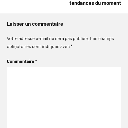
tendances du moment
Laisser un commentaire
Votre adresse e-mail ne sera pas publiée.
Les champs
obligatoires sont indiqués avec
*
Commentaire
*