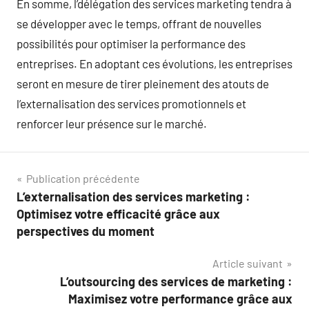
En somme, l’délégation des services marketing tendra à
se développer avec le temps, offrant de nouvelles
possibilités pour optimiser la performance des
entreprises. En adoptant ces évolutions, les entreprises
seront en mesure de tirer pleinement des atouts de
l’externalisation des services promotionnels et
renforcer leur présence sur le marché.
Navigation
Publication précédente
L’externalisation des services marketing :
de
Optimisez votre efficacité grâce aux
l’article
perspectives du moment
Article suivant
L’outsourcing des services de marketing :
Maximisez votre performance grâce aux