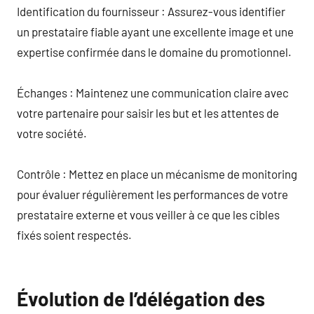
Identification du fournisseur : Assurez-vous identifier
un prestataire fiable ayant une excellente image et une
expertise confirmée dans le domaine du promotionnel.
Échanges : Maintenez une communication claire avec
votre partenaire pour saisir les but et les attentes de
votre société.
Contrôle : Mettez en place un mécanisme de monitoring
pour évaluer régulièrement les performances de votre
prestataire externe et vous veiller à ce que les cibles
fixés soient respectés.
Évolution de l’délégation des