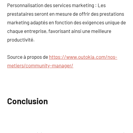
Personnalisation des services marketing : Les
prestataires seront en mesure de offrir des prestations
marketing adaptés en fonction des exigences unique de
chaque entreprise, favorisant ainsi une meilleure
productivité.
Source à propos de
https://www.outokia.com/nos-
metiers/community-manager/
Conclusion