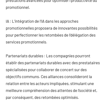
prestations avancées pour optimiser l’productivité du
promotionnel.
IA : L’intégration de l’IA dans les approches
promotionnelles proposera de innovantes possibilités
pour perfectionner les retombées de l’délégation des
services promotionnels.
Partenariats durables : Les compagnies pourront
établir des partenariats durables avec des prestataires
spécialisées pour collaborer de concert sur des
objectifs communs. Ces alliances consolideront la
relation entre les acteurs impliquées, stimulant une
meilleure compréhension des attentes de l’société et,
par conséquent, des retombées optimisés.