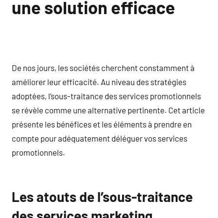
une solution efficace
De nos jours, les sociétés cherchent constamment à
améliorer leur efficacité. Au niveau des stratégies
adoptées, l’sous-traitance des services promotionnels
se révèle comme une alternative pertinente. Cet article
présente les bénéfices et les éléments à prendre en
compte pour adéquatement déléguer vos services
promotionnels.
Les atouts de l’sous-traitance
des services marketing