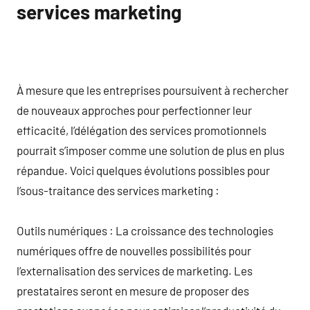
services marketing
À mesure que les entreprises poursuivent à rechercher
de nouveaux approches pour perfectionner leur
efficacité, l’délégation des services promotionnels
pourrait s’imposer comme une solution de plus en plus
répandue. Voici quelques évolutions possibles pour
l’sous-traitance des services marketing :
Outils numériques : La croissance des technologies
numériques offre de nouvelles possibilités pour
l’externalisation des services de marketing. Les
prestataires seront en mesure de proposer des