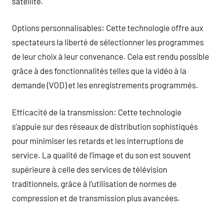
satellite.
Options personnalisables: Cette technologie offre aux
spectateurs la liberté de sélectionner les programmes
de leur choix à leur convenance. Cela est rendu possible
grâce à des fonctionnalités telles que la vidéo à la
demande (VOD) et les enregistrements programmés.
Efficacité de la transmission: Cette technologie
s’appuie sur des réseaux de distribution sophistiqués
pour minimiser les retards et les interruptions de
service. La qualité de l’image et du son est souvent
supérieure à celle des services de télévision
traditionnels, grâce à l’utilisation de normes de
compression et de transmission plus avancées.