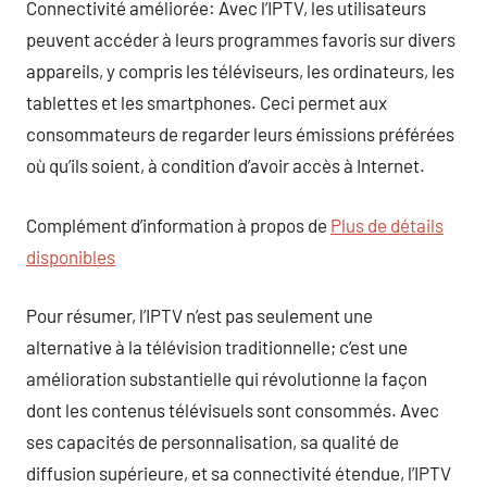
Connectivité améliorée: Avec l’IPTV, les utilisateurs
peuvent accéder à leurs programmes favoris sur divers
appareils, y compris les téléviseurs, les ordinateurs, les
tablettes et les smartphones. Ceci permet aux
consommateurs de regarder leurs émissions préférées
où qu’ils soient, à condition d’avoir accès à Internet.
Complément d’information à propos de
Plus de détails
disponibles
Pour résumer, l’IPTV n’est pas seulement une
alternative à la télévision traditionnelle; c’est une
amélioration substantielle qui révolutionne la façon
dont les contenus télévisuels sont consommés. Avec
ses capacités de personnalisation, sa qualité de
diffusion supérieure, et sa connectivité étendue, l’IPTV