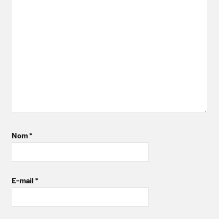
Nom
*
E-mail
*