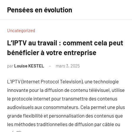
Aller
Pensées en évolution
au
contenu
Uncategorized
L’IPTV au travail : comment cela peut
bénéficier à votre entreprise
par
Louise KESTEL
mars 3, 2025
Aucun
commentaire
L’IPTV (Internet Protocol Television), une technologie
innovante pour la diffusion de contenu télévisuel, utilise
le protocole internet pour transmettre des contenus
audiovisuels aux consommateurs. Cela permet une plus
grande flexibilité et personnalisation des contenus que
les méthodes traditionnelles de diffusion par câble ou