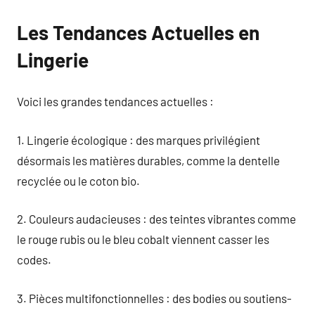
Les Tendances Actuelles en
Lingerie
Voici les grandes tendances actuelles :
1. Lingerie écologique : des marques privilégient
désormais les matières durables, comme la dentelle
recyclée ou le coton bio.
2. Couleurs audacieuses : des teintes vibrantes comme
le rouge rubis ou le bleu cobalt viennent casser les
codes.
3. Pièces multifonctionnelles : des bodies ou soutiens-