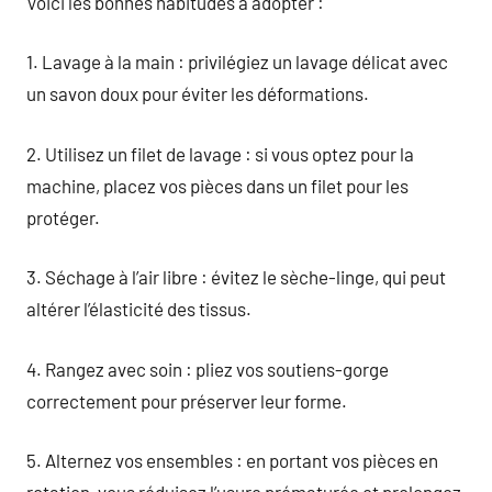
Voici les bonnes habitudes à adopter :
1. Lavage à la main : privilégiez un lavage délicat avec
un savon doux pour éviter les déformations.
2. Utilisez un filet de lavage : si vous optez pour la
machine, placez vos pièces dans un filet pour les
protéger.
3. Séchage à l’air libre : évitez le sèche-linge, qui peut
altérer l’élasticité des tissus.
4. Rangez avec soin : pliez vos soutiens-gorge
correctement pour préserver leur forme.
5. Alternez vos ensembles : en portant vos pièces en