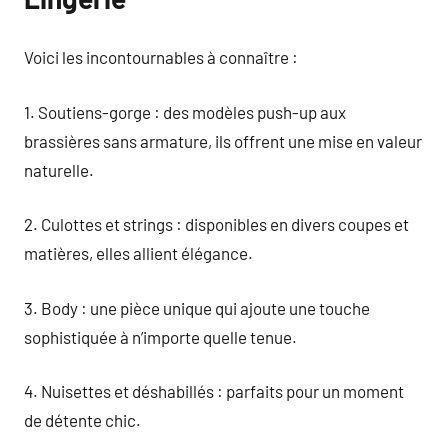
Voici les incontournables à connaître :
1. Soutiens-gorge : des modèles push-up aux
brassières sans armature, ils offrent une mise en valeur
naturelle.
2. Culottes et strings : disponibles en divers coupes et
matières, elles allient élégance.
3. Body : une pièce unique qui ajoute une touche
sophistiquée à n’importe quelle tenue.
4. Nuisettes et déshabillés : parfaits pour un moment
de détente chic.