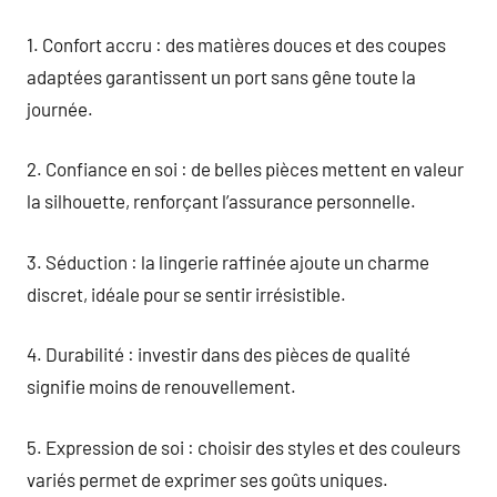
1. Confort accru : des matières douces et des coupes
adaptées garantissent un port sans gêne toute la
journée.
2. Confiance en soi : de belles pièces mettent en valeur
la silhouette, renforçant l’assurance personnelle.
3. Séduction : la lingerie raffinée ajoute un charme
discret, idéale pour se sentir irrésistible.
4. Durabilité : investir dans des pièces de qualité
signifie moins de renouvellement.
5. Expression de soi : choisir des styles et des couleurs
variés permet de exprimer ses goûts uniques.