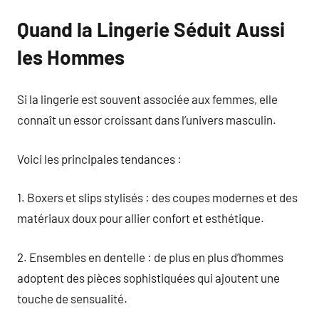
Quand la Lingerie Séduit Aussi
les Hommes
Si la lingerie est souvent associée aux femmes, elle
connaît un essor croissant dans l’univers masculin.
Voici les principales tendances :
1. Boxers et slips stylisés : des coupes modernes et des
matériaux doux pour allier confort et esthétique.
2. Ensembles en dentelle : de plus en plus d’hommes
adoptent des pièces sophistiquées qui ajoutent une
touche de sensualité.