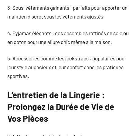
3. Sous-vêtements gainants : parfaits pour apporter un
maintien discret sous les vêtements ajustés.
4. Pyjamas élégants : des ensembles raffinés en soie ou
en coton pour une allure chic même à la maison.
5. Accessoires comme les jockstraps : populaires pour
leur style audacieux et leur confort dans les pratiques
sportives.
L’entretien de la Lingerie :
Prolongez la Durée de Vie de
Vos Pièces