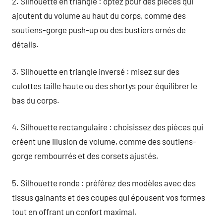
2. Silhouette en triangle : optez pour des pièces qui
ajoutent du volume au haut du corps, comme des
soutiens-gorge push-up ou des bustiers ornés de
détails.
3. Silhouette en triangle inversé : misez sur des
culottes taille haute ou des shortys pour équilibrer le
bas du corps.
4. Silhouette rectangulaire : choisissez des pièces qui
créent une illusion de volume, comme des soutiens-
gorge rembourrés et des corsets ajustés.
5. Silhouette ronde : préférez des modèles avec des
tissus gainants et des coupes qui épousent vos formes
tout en offrant un confort maximal.