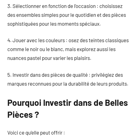
3. Sélectionner en fonction de l’occasion : choisissez
des ensembles simples pour le quotidien et des pièces
sophistiquées pour les moments spéciaux.
4. Jouer avec les couleurs : osez des teintes classiques
comme le noir ou le blanc, mais explorez aussi les
nuances pastel pour varier les plaisirs.
5. Investir dans des pièces de qualité : privilégiez des
marques reconnues pour la durabilité de leurs produits.
Pourquoi Investir dans de Belles
Pièces ?
Voici ce qu’elle peut offrir :