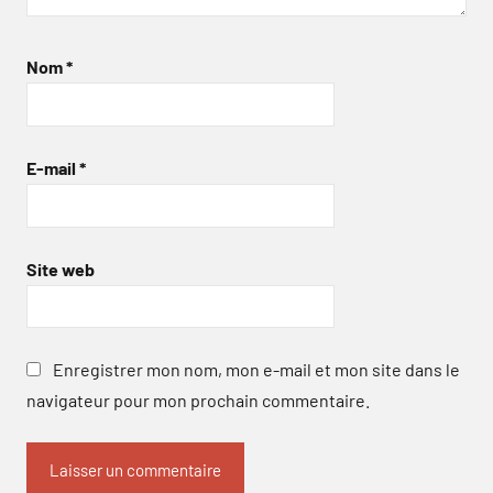
Nom
*
E-mail
*
Site web
Enregistrer mon nom, mon e-mail et mon site dans le
navigateur pour mon prochain commentaire.