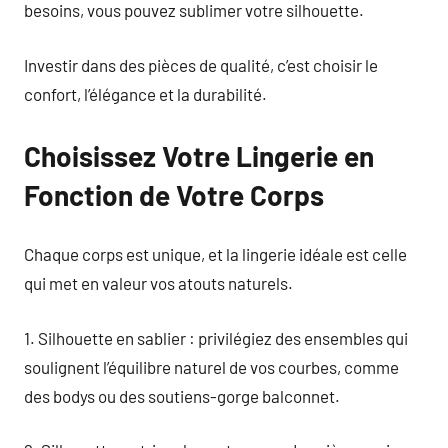
besoins, vous pouvez sublimer votre silhouette.
Investir dans des pièces de qualité, c’est choisir le
confort, l’élégance et la durabilité.
Choisissez Votre Lingerie en
Fonction de Votre Corps
Chaque corps est unique, et la lingerie idéale est celle
qui met en valeur vos atouts naturels.
1. Silhouette en sablier : privilégiez des ensembles qui
soulignent l’équilibre naturel de vos courbes, comme
des bodys ou des soutiens-gorge balconnet.