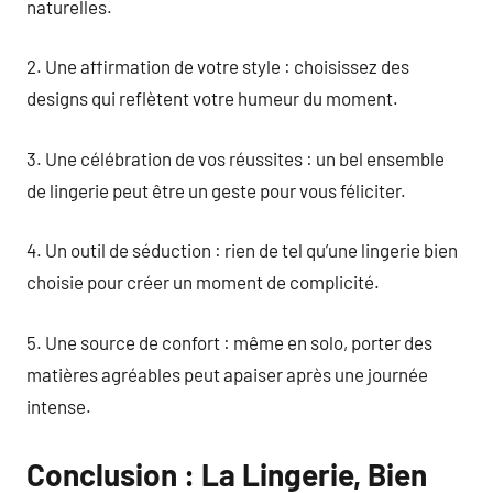
naturelles.
2. Une affirmation de votre style : choisissez des
designs qui reflètent votre humeur du moment.
3. Une célébration de vos réussites : un bel ensemble
de lingerie peut être un geste pour vous féliciter.
4. Un outil de séduction : rien de tel qu’une lingerie bien
choisie pour créer un moment de complicité.
5. Une source de confort : même en solo, porter des
matières agréables peut apaiser après une journée
intense.
Conclusion : La Lingerie, Bien