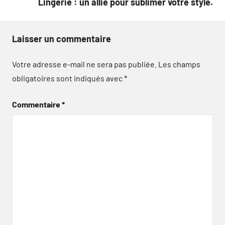
Lingerie : un allié pour sublimer votre style.
Laisser un commentaire
Votre adresse e-mail ne sera pas publiée.
Les champs
obligatoires sont indiqués avec
*
Commentaire
*