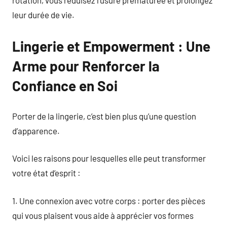
rotation, vous réduisez l’usure prématurée et prolongez
leur durée de vie.
Lingerie et Empowerment : Une
Arme pour Renforcer la
Confiance en Soi
Porter de la lingerie, c’est bien plus qu’une question
d’apparence.
Voici les raisons pour lesquelles elle peut transformer
votre état d’esprit :
1. Une connexion avec votre corps : porter des pièces
qui vous plaisent vous aide à apprécier vos formes