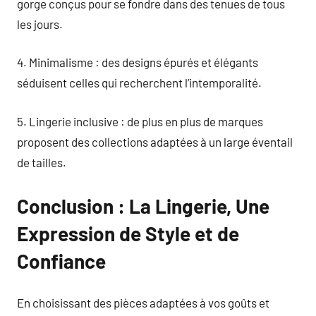
gorge conçus pour se fondre dans des tenues de tous
les jours.
4. Minimalisme : des designs épurés et élégants
séduisent celles qui recherchent l’intemporalité.
5. Lingerie inclusive : de plus en plus de marques
proposent des collections adaptées à un large éventail
de tailles.
Conclusion : La Lingerie, Une
Expression de Style et de
Confiance
En choisissant des pièces adaptées à vos goûts et