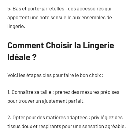
5. Bas et porte-jarretelles : des accessoires qui
apportent une note sensuelle aux ensembles de
lingerie.
Comment Choisir la Lingerie
Idéale ?
Voici les étapes clés pour faire le bon choix :
1. Connaître sa taille : prenez des mesures précises
pour trouver un ajustement parfait.
2. Opter pour des matières adaptées : privilégiez des
tissus doux et respirants pour une sensation agréable.