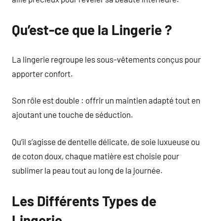
Qu’est-ce que la Lingerie ?
La lingerie regroupe les sous-vêtements conçus pour
apporter confort.
Son rôle est double : offrir un maintien adapté tout en
ajoutant une touche de séduction.
Qu’il s’agisse de dentelle délicate, de soie luxueuse ou
de coton doux, chaque matière est choisie pour
sublimer la peau tout au long de la journée.
Les Différents Types de
Lingerie