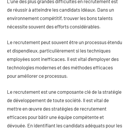
L’une des plus grandes difficultés en recrutement est
de réussir à atteindre les candidats idéaux. Dans un
environnement compétitif, trouver les bons talents
nécessite souvent des efforts considérables.
Le recrutement peut souvent être un processus étendu
et dispendieux, particulièrement si les techniques
employées sont inefficaces. Il est vital d’employer des
technologies modernes et des méthodes efficaces
pour améliorer ce processus.
Le recrutement est une composante clé de la stratégie
de développement de toute société. Il est vital de
mettre en œuvre des stratégies de recrutement
efficaces pour bâtir une équipe compétente et
dévouée. En identifiant les candidats adéquats pour les