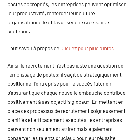
postes appropriés, les entreprises peuvent optimiser
leur productivité, renforcer leur culture
organisationnelle et favoriser une croissance
soutenue.
Tout savoir à propos de
Cliquez pour plus d’infos
Ainsi, le recrutement n’est pas juste une question de
remplissage de postes; il s’agit de stratégiquement
positionner l’entreprise pour le succès futur en
s’assurant que chaque nouvelle embauche contribue
positivement à ses objectifs globaux. En mettant en
place des processus de recrutement soigneusement
planifiés et efficacement exécutés, les entreprises
peuvent non seulement attirer mais également
conserver les talents cruciaux pour leur réussite