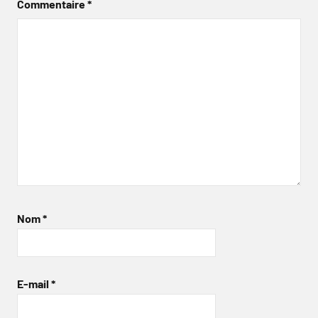
Commentaire
*
Nom
*
E-mail
*