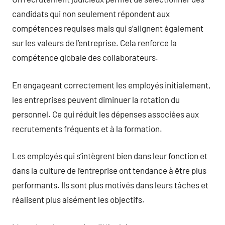
candidats qui non seulement répondent aux
compétences requises mais qui s’alignent également
sur les valeurs de l’entreprise. Cela renforce la
compétence globale des collaborateurs.
En engageant correctement les employés initialement,
les entreprises peuvent diminuer la rotation du
personnel. Ce qui réduit les dépenses associées aux
recrutements fréquents et à la formation.
Les employés qui s’intègrent bien dans leur fonction et
dans la culture de l’entreprise ont tendance à être plus
performants. Ils sont plus motivés dans leurs tâches et
réalisent plus aisément les objectifs.