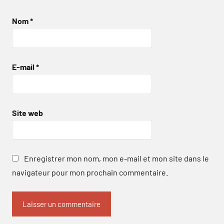
Nom
*
E-mail
*
Site web
Enregistrer mon nom, mon e-mail et mon site dans le
navigateur pour mon prochain commentaire.