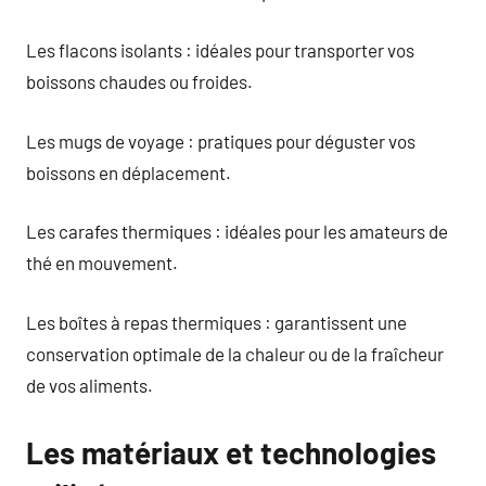
Les flacons isolants : idéales pour transporter vos
boissons chaudes ou froides.
Les mugs de voyage : pratiques pour déguster vos
boissons en déplacement.
Les carafes thermiques : idéales pour les amateurs de
thé en mouvement.
Les boîtes à repas thermiques : garantissent une
conservation optimale de la chaleur ou de la fraîcheur
de vos aliments.
Les matériaux et technologies