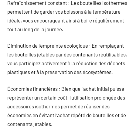
Rafraîchissement constant : Les bouteilles isothermes
permettent de garder vos boissons à la température
idéale, vous encourageant ainsi à boire régulièrement
tout au long de la journée.
Diminution de l’empreinte écologique : En remplaçant
les bouteilles jetables par des contenants réutilisables,
vous participez activement à la réduction des déchets
plastiques et à la préservation des écosystèmes.
Économies financières : Bien que l’achat initial puisse
représenter un certain coût, l’utilisation prolongée des
accessoires isothermes permet de réaliser des
économies en évitant l’achat répété de bouteilles et de
contenants jetables.