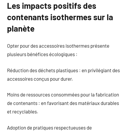
Les impacts positifs des
contenants isothermes sur la
planète
Opter pour des accessoires isothermes présente
plusieurs bénéfices écologiques :
Réduction des déchets plastiques : en privilégiant des
accessoires conçus pour durer.
Moins de ressources consommées pour la fabrication
de contenants : en favorisant des matériaux durables
et recyclables.
Adoption de pratiques respectueuses de