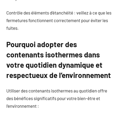
Contrôle des éléments d’étanchéité : veillez à ce que les
fermetures fonctionnent correctement pour éviter les
fuites.
Pourquoi adopter des
contenants isothermes dans
votre quotidien dynamique et
respectueux de l’environnement
Utiliser des contenants isothermes au quotidien offre
des bénéfices significatifs pour votre bien-être et
l’environnement :