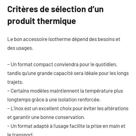
Critères de sélection d’un
produit thermique
Le bon accessoire isotherme dépend des besoins et
des usages.
– Un format compact conviendra pour le quotidien,
tandis qu’une grande capacité sera idéale pour les longs
trajets.
– Certains modèles maintiennent la température plus
longtemps grâce à une isolation renforcée.
– L’inox est un excellent choix pour éviter les altérations
et garantir une bonne conservation.
– Un format adapté à l’usage facilite la prise en main et
le transport.