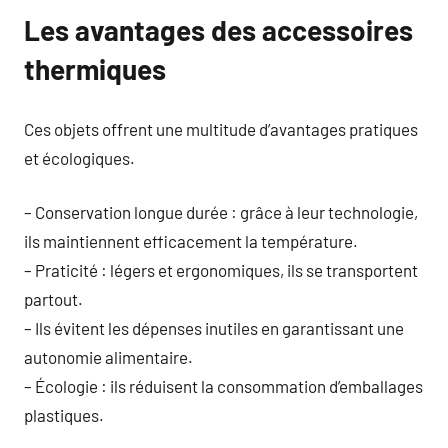
Les avantages des accessoires
thermiques
Ces objets offrent une multitude d’avantages pratiques
et écologiques.
– Conservation longue durée : grâce à leur technologie,
ils maintiennent efficacement la température.
– Praticité : légers et ergonomiques, ils se transportent
partout.
– Ils évitent les dépenses inutiles en garantissant une
autonomie alimentaire.
– Écologie : ils réduisent la consommation d’emballages
plastiques.