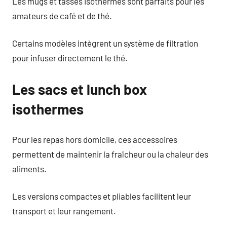
Les mugs et tasses isothermes sont parfaits pour les
amateurs de café et de thé.
Certains modèles intègrent un système de filtration
pour infuser directement le thé.
Les sacs et lunch box
isothermes
Pour les repas hors domicile, ces accessoires
permettent de maintenir la fraîcheur ou la chaleur des
aliments.
Les versions compactes et pliables facilitent leur
transport et leur rangement.