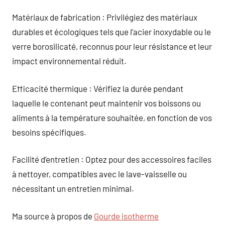
Matériaux de fabrication : Privilégiez des matériaux
durables et écologiques tels que l’acier inoxydable ou le
verre borosilicaté, reconnus pour leur résistance et leur
impact environnemental réduit.
Efficacité thermique : Vérifiez la durée pendant
laquelle le contenant peut maintenir vos boissons ou
aliments à la température souhaitée, en fonction de vos
besoins spécifiques.
Facilité d’entretien : Optez pour des accessoires faciles
à nettoyer, compatibles avec le lave-vaisselle ou
nécessitant un entretien minimal.
Ma source à propos de
Gourde isotherme