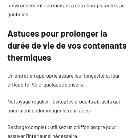
l’environnement : en incitant à des choix plus verts au
quotidien.
Astuces pour prolonger la
durée de vie de vos contenants
thermiques
Un entretien approprié assure leur longévité et leur
efficacité. Voici quelques conseils :
Nettoyage régulier : évitez les produits abrasifs qui
pourraient endommager les surfaces.
Séchage complet : utilisez un chiffon propre pour
essuyer l’intérieur si nécessaire.