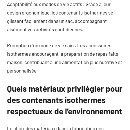
Adaptabilité aux modes de vie actifs : Grâce à leur
design ergonomique, les contenants isothermes se
glissent facilement dans un sac, accompagnant
aisément vos activités quotidiennes.
Promotion d’un mode de vie sain : Les accessoires
isothermes encouragent la préparation de repas faits
maison, contribuant à une alimentation plus nutritive et
personnalisée.
Quels matériaux privilégier pour
des contenants isothermes
respectueux de l’environnement
Le choix des matériaux dans la fabrication des