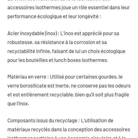
accessoires isothermes joue un rôle essentiel dans leur
performance écologique et leur longévité :
Acier inoxydable (inox) : L’inox est apprécié pour sa
robustesse, sa résistance à la corrosion et sa
recyclabilité infinie, faisant de lui un choix écologique
pour les bouteilles et lunch boxes isothermes.
Matériau en verre : Utilisé pour certaines gourdes, le
verre borosilicate est inerte, ne conserve pas les odeurs
et est entièrement recyclable, bien qu’il soit plus fragile
que l’inox.
Composants issus du recyclage : L’utilisation de
matériaux recyclés dans la conception des accessoires
isothermes participe à une économie circulaire et à la