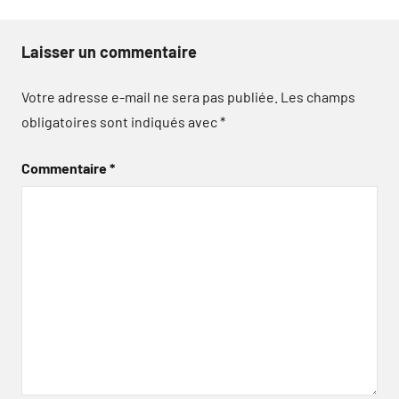
Laisser un commentaire
Votre adresse e-mail ne sera pas publiée.
Les champs
obligatoires sont indiqués avec
*
Commentaire
*