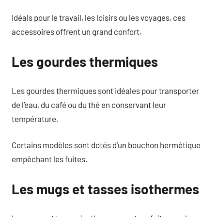
Idéals pour le travail, les loisirs ou les voyages, ces
accessoires offrent un grand confort.
Les gourdes thermiques
Les gourdes thermiques sont idéales pour transporter
de l’eau, du café ou du thé en conservant leur
température.
Certains modèles sont dotés d’un bouchon hermétique
empêchant les fuites.
Les mugs et tasses isothermes