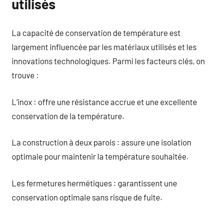
utilisés
La capacité de conservation de température est
largement influencée par les matériaux utilisés et les
innovations technologiques. Parmi les facteurs clés, on
trouve :
L’inox : offre une résistance accrue et une excellente
conservation de la température.
La construction à deux parois : assure une isolation
optimale pour maintenir la température souhaitée.
Les fermetures hermétiques : garantissent une
conservation optimale sans risque de fuite.