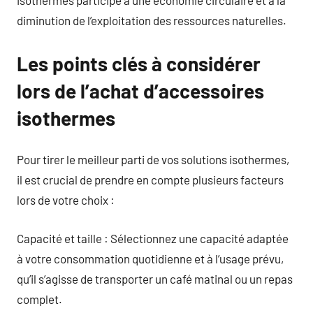
diminution de l’exploitation des ressources naturelles.
Les points clés à considérer
lors de l’achat d’accessoires
isothermes
Pour tirer le meilleur parti de vos solutions isothermes,
il est crucial de prendre en compte plusieurs facteurs
lors de votre choix :
Capacité et taille : Sélectionnez une capacité adaptée
à votre consommation quotidienne et à l’usage prévu,
qu’il s’agisse de transporter un café matinal ou un repas
complet.