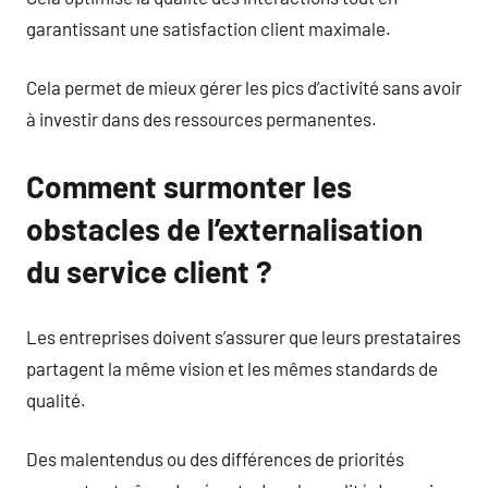
garantissant une satisfaction client maximale.
Cela permet de mieux gérer les pics d’activité sans avoir
à investir dans des ressources permanentes.
Comment surmonter les
obstacles de l’externalisation
du service client ?
Les entreprises doivent s’assurer que leurs prestataires
partagent la même vision et les mêmes standards de
qualité.
Des malentendus ou des différences de priorités