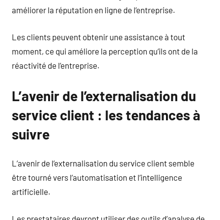
améliorer la réputation en ligne de l’entreprise.
Les clients peuvent obtenir une assistance à tout
moment, ce qui améliore la perception qu’ils ont de la
réactivité de l’entreprise.
L’avenir de l’externalisation du
service client : les tendances à
suivre
L’avenir de l’externalisation du service client semble
être tourné vers l’automatisation et l’intelligence
artificielle.
Les prestataires devront utiliser des outils d’analyse de