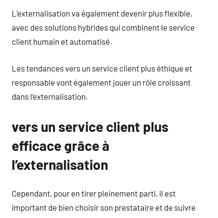
L’externalisation va également devenir plus flexible,
avec des solutions hybrides qui combinent le service
client humain et automatisé.
Les tendances vers un service client plus éthique et
responsable vont également jouer un rôle croissant
dans l’externalisation.
vers un service client plus
efficace grâce à
l’externalisation
Cependant, pour en tirer pleinement parti, il est
important de bien choisir son prestataire et de suivre