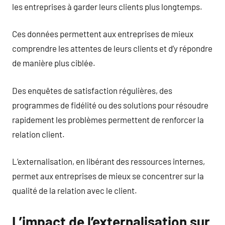
les entreprises à garder leurs clients plus longtemps.
Ces données permettent aux entreprises de mieux
comprendre les attentes de leurs clients et d’y répondre
de manière plus ciblée.
Des enquêtes de satisfaction régulières, des
programmes de fidélité ou des solutions pour résoudre
rapidement les problèmes permettent de renforcer la
relation client.
L’externalisation, en libérant des ressources internes,
permet aux entreprises de mieux se concentrer sur la
qualité de la relation avec le client.
L’impact de l’externalisation sur