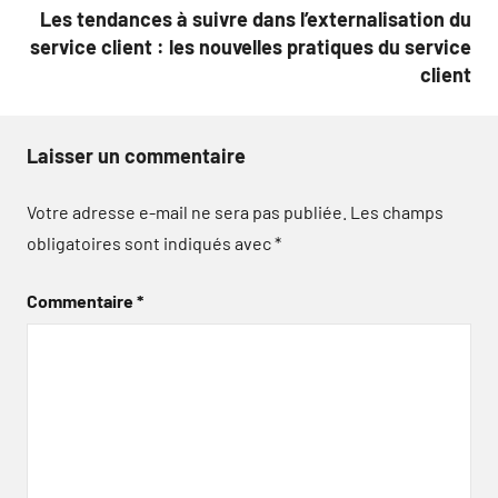
Les tendances à suivre dans l’externalisation du
service client : les nouvelles pratiques du service
client
Laisser un commentaire
Votre adresse e-mail ne sera pas publiée.
Les champs
obligatoires sont indiqués avec
*
Commentaire
*