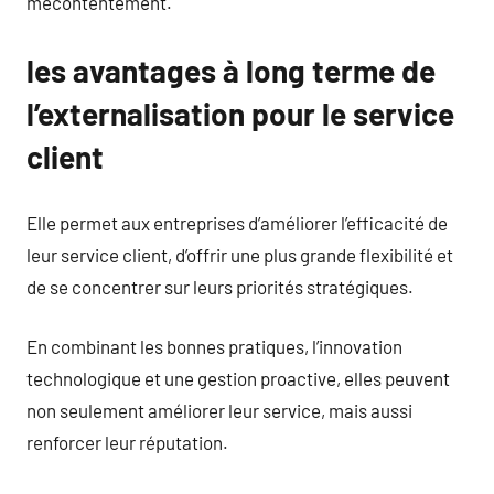
mécontentement.
les avantages à long terme de
l’externalisation pour le service
client
Elle permet aux entreprises d’améliorer l’efficacité de
leur service client, d’offrir une plus grande flexibilité et
de se concentrer sur leurs priorités stratégiques.
En combinant les bonnes pratiques, l’innovation
technologique et une gestion proactive, elles peuvent
non seulement améliorer leur service, mais aussi
renforcer leur réputation.