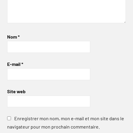
Nom
*
E-mail
*
Site web
Enregistrer mon nom, mon e-mail et mon site dans le
navigateur pour mon prochain commentaire.