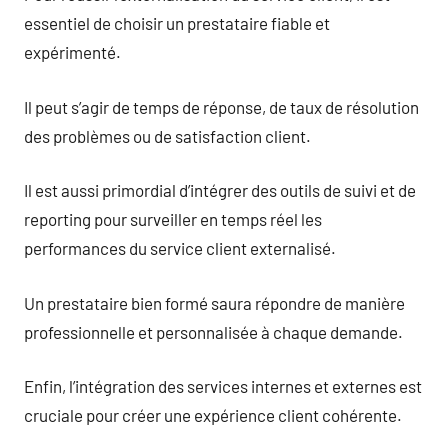
essentiel de choisir un prestataire fiable et
expérimenté.
Il peut s’agir de temps de réponse, de taux de résolution
des problèmes ou de satisfaction client.
Il est aussi primordial d’intégrer des outils de suivi et de
reporting pour surveiller en temps réel les
performances du service client externalisé.
Un prestataire bien formé saura répondre de manière
professionnelle et personnalisée à chaque demande.
Enfin, l’intégration des services internes et externes est
cruciale pour créer une expérience client cohérente.