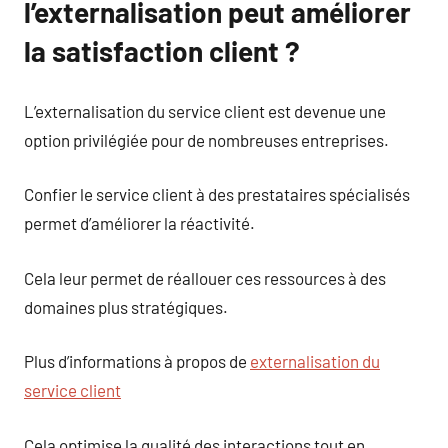
l’externalisation peut améliorer
la satisfaction client ?
L’externalisation du service client est devenue une
option privilégiée pour de nombreuses entreprises.
Confier le service client à des prestataires spécialisés
permet d’améliorer la réactivité.
Cela leur permet de réallouer ces ressources à des
domaines plus stratégiques.
Plus d’informations à propos de
externalisation du
service client
Cela optimise la qualité des interactions tout en