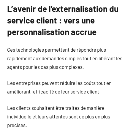
L’avenir de l’externalisation du
service client : vers une
personnalisation accrue
Ces technologies permettent de répondre plus
rapidement aux demandes simples tout en libérant les
agents pour les cas plus complexes.
Les entreprises peuvent réduire les coûts tout en
améliorant l’efficacité de leur service client.
Les clients souhaitent être traités de manière
individuelle et leurs attentes sont de plus en plus
précises.