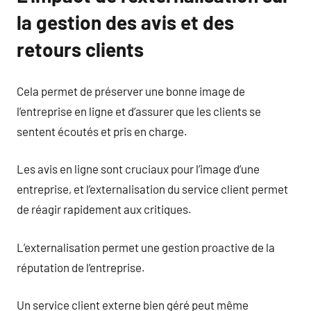
la gestion des avis et des
retours clients
Cela permet de préserver une bonne image de
l’entreprise en ligne et d’assurer que les clients se
sentent écoutés et pris en charge.
Les avis en ligne sont cruciaux pour l’image d’une
entreprise, et l’externalisation du service client permet
de réagir rapidement aux critiques.
L’externalisation permet une gestion proactive de la
réputation de l’entreprise.
Un service client externe bien géré peut même