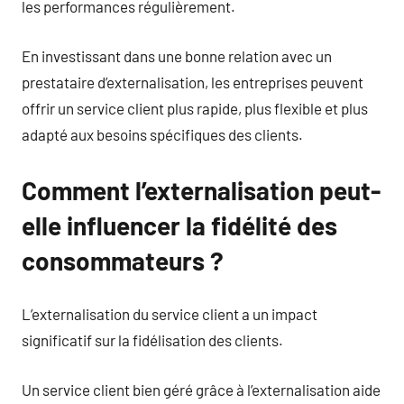
les performances régulièrement.
En investissant dans une bonne relation avec un
prestataire d’externalisation, les entreprises peuvent
offrir un service client plus rapide, plus flexible et plus
adapté aux besoins spécifiques des clients.
Comment l’externalisation peut-
elle influencer la fidélité des
consommateurs ?
L’externalisation du service client a un impact
significatif sur la fidélisation des clients.
Un service client bien géré grâce à l’externalisation aide