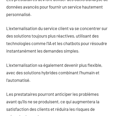
données avancés pour fournir un service hautement
personnalisé.
L’externalisation du service client va se concentrer sur
des solutions toujours plus réactives, utilisant des
technologies comme l’IA et les chatbots pour résoudre
instantanément les demandes simples.
L’externalisation va également devenir plus flexible,
avec des solutions hybrides combinant l’humain et
l’automatisé.
Les prestataires pourront anticiper les problèmes
avant qu’ils ne se produisent, ce qui augmentera la
satisfaction des clients et réduira les risques de