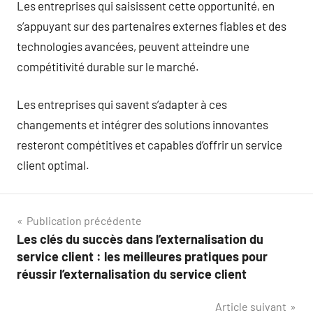
Les entreprises qui saisissent cette opportunité, en
s’appuyant sur des partenaires externes fiables et des
technologies avancées, peuvent atteindre une
compétitivité durable sur le marché.
Les entreprises qui savent s’adapter à ces
changements et intégrer des solutions innovantes
resteront compétitives et capables d’offrir un service
client optimal.
Navigation
Publication précédente
Les clés du succès dans l’externalisation du
de
service client : les meilleures pratiques pour
l’article
réussir l’externalisation du service client
Article suivant