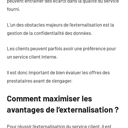
peuvent entraîner des écarts dans la qualité du service
fourni.
L’un des obstacles majeurs de l’externalisation est la
gestion de la confidentialité des données.
Les clients peuvent parfois avoir une préférence pour
un service client interne.
Il est donc important de bien évaluer les offres des
prestataires avant de s’engager.
Comment maximiser les
avantages de l’externalisation ?
Pour réussir l’externalisation du service client, il est