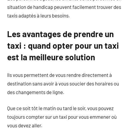
situation de handicap peuvent facilement trouver des
taxis adaptés à leurs besoins.
Les avantages de prendre un
taxi : quand opter pour un taxi
est la meilleure solution
Ils vous permettent de vous rendre directement à
destination sans avoir à vous soucier des horaires ou
des changements de ligne.
Que ce soit tôt le matin ou tard le soir, vous pouvez
toujours compter sur un taxi pour vous emmener où
vous devez aller.