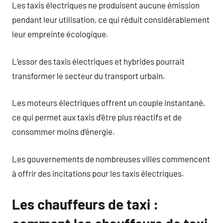
Les taxis électriques ne produisent aucune émission
pendant leur utilisation, ce qui réduit considérablement
leur empreinte écologique.
L’essor des taxis électriques et hybrides pourrait
transformer le secteur du transport urbain.
Les moteurs électriques offrent un couple instantané,
ce qui permet aux taxis d’être plus réactifs et de
consommer moins d’énergie.
Les gouvernements de nombreuses villes commencent
à offrir des incitations pour les taxis électriques.
Les chauffeurs de taxi :