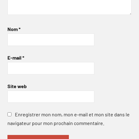
Nom
*
E-mail
*
Site web
Enregistrer mon nom, mon e-mail et mon site dans le
navigateur pour mon prochain commentaire.