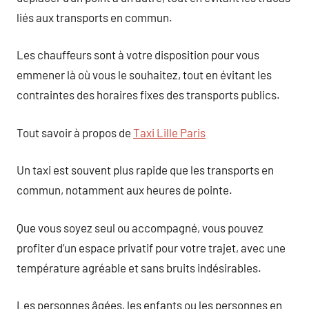
liés aux transports en commun.
Les chauffeurs sont à votre disposition pour vous
emmener là où vous le souhaitez, tout en évitant les
contraintes des horaires fixes des transports publics.
Tout savoir à propos de
Taxi Lille Paris
Un taxi est souvent plus rapide que les transports en
commun, notamment aux heures de pointe.
Que vous soyez seul ou accompagné, vous pouvez
profiter d’un espace privatif pour votre trajet, avec une
température agréable et sans bruits indésirables.
Les personnes âgées, les enfants ou les personnes en