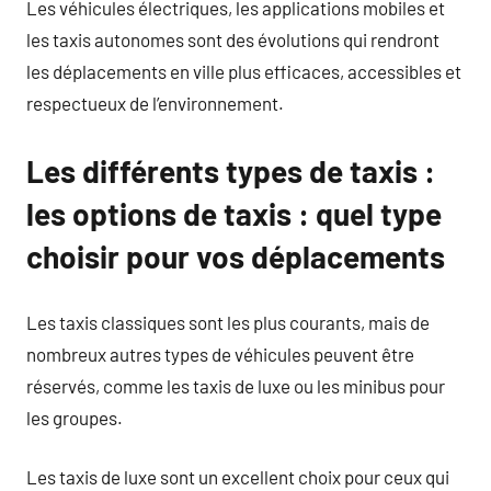
Les véhicules électriques, les applications mobiles et
les taxis autonomes sont des évolutions qui rendront
les déplacements en ville plus efficaces, accessibles et
respectueux de l’environnement.
Les différents types de taxis :
les options de taxis : quel type
choisir pour vos déplacements
Les taxis classiques sont les plus courants, mais de
nombreux autres types de véhicules peuvent être
réservés, comme les taxis de luxe ou les minibus pour
les groupes.
Les taxis de luxe sont un excellent choix pour ceux qui