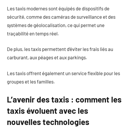
Les taxis modernes sont équipés de dispositifs de
sécurité, comme des caméras de surveillance et des
systèmes de géolocalisation, ce qui permet une
traçabilité en temps réel.
De plus, les taxis permettent d’éviter les frais liés au
carburant, aux péages et aux parkings.
Les taxis offrent également un service flexible pour les
groupes et les familles.
L’avenir des taxis : comment les
taxis évoluent avec les
nouvelles technologies