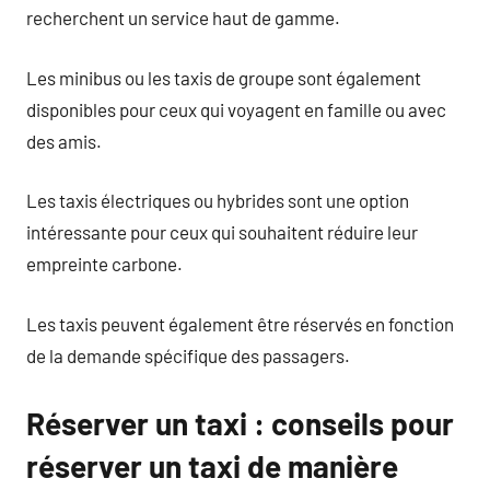
recherchent un service haut de gamme.
Les minibus ou les taxis de groupe sont également
disponibles pour ceux qui voyagent en famille ou avec
des amis.
Les taxis électriques ou hybrides sont une option
intéressante pour ceux qui souhaitent réduire leur
empreinte carbone.
Les taxis peuvent également être réservés en fonction
de la demande spécifique des passagers.
Réserver un taxi : conseils pour
réserver un taxi de manière