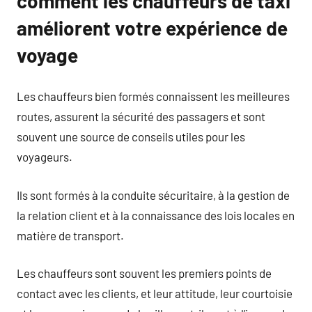
comment les chauffeurs de taxi
améliorent votre expérience de
voyage
Les chauffeurs bien formés connaissent les meilleures
routes, assurent la sécurité des passagers et sont
souvent une source de conseils utiles pour les
voyageurs.
Ils sont formés à la conduite sécuritaire, à la gestion de
la relation client et à la connaissance des lois locales en
matière de transport.
Les chauffeurs sont souvent les premiers points de
contact avec les clients, et leur attitude, leur courtoisie