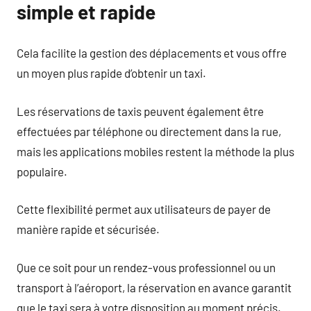
simple et rapide
Cela facilite la gestion des déplacements et vous offre
un moyen plus rapide d’obtenir un taxi.
Les réservations de taxis peuvent également être
effectuées par téléphone ou directement dans la rue,
mais les applications mobiles restent la méthode la plus
populaire.
Cette flexibilité permet aux utilisateurs de payer de
manière rapide et sécurisée.
Que ce soit pour un rendez-vous professionnel ou un
transport à l’aéroport, la réservation en avance garantit
que le taxi sera à votre disposition au moment précis.