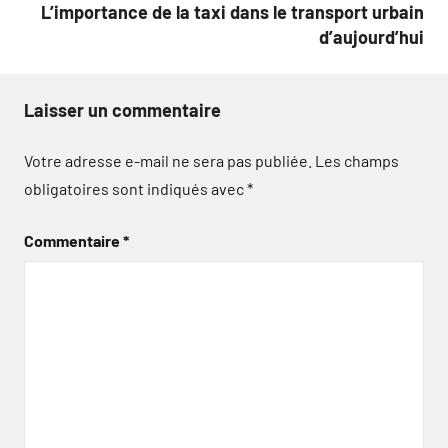
L’importance de la taxi dans le transport urbain
d’aujourd’hui
Laisser un commentaire
Votre adresse e-mail ne sera pas publiée.
Les champs
obligatoires sont indiqués avec
*
Commentaire
*