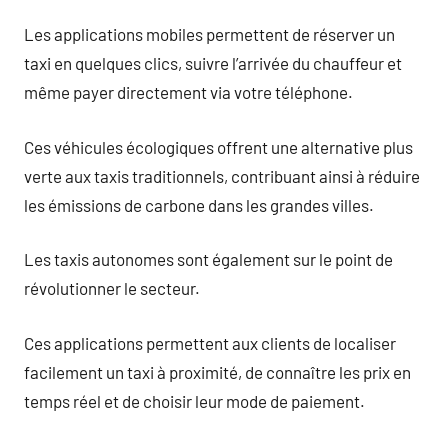
Les applications mobiles permettent de réserver un
taxi en quelques clics, suivre l’arrivée du chauffeur et
même payer directement via votre téléphone.
Ces véhicules écologiques offrent une alternative plus
verte aux taxis traditionnels, contribuant ainsi à réduire
les émissions de carbone dans les grandes villes.
Les taxis autonomes sont également sur le point de
révolutionner le secteur.
Ces applications permettent aux clients de localiser
facilement un taxi à proximité, de connaître les prix en
temps réel et de choisir leur mode de paiement.