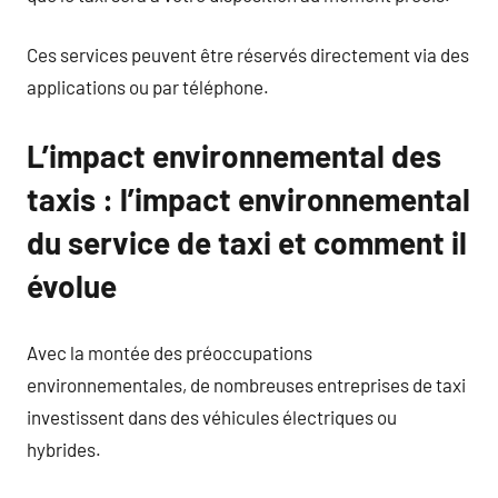
Ces services peuvent être réservés directement via des
applications ou par téléphone.
L’impact environnemental des
taxis : l’impact environnemental
du service de taxi et comment il
évolue
Avec la montée des préoccupations
environnementales, de nombreuses entreprises de taxi
investissent dans des véhicules électriques ou
hybrides.