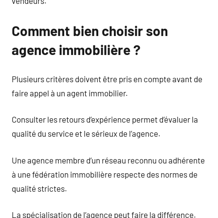
vendeurs.
Comment bien choisir son
agence immobilière ?
Plusieurs critères doivent être pris en compte avant de
faire appel à un agent immobilier.
Consulter les retours d’expérience permet d’évaluer la
qualité du service et le sérieux de l’agence.
Une agence membre d’un réseau reconnu ou adhérente
à une fédération immobilière respecte des normes de
qualité strictes.
La spécialisation de l’agence peut faire la différence.