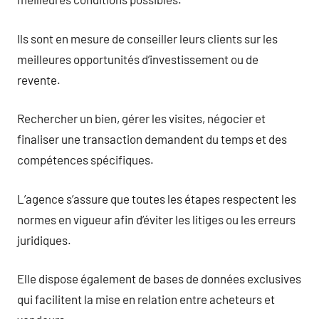
Ils sont en mesure de conseiller leurs clients sur les
meilleures opportunités d’investissement ou de
revente.
Rechercher un bien, gérer les visites, négocier et
finaliser une transaction demandent du temps et des
compétences spécifiques.
L’agence s’assure que toutes les étapes respectent les
normes en vigueur afin d’éviter les litiges ou les erreurs
juridiques.
Elle dispose également de bases de données exclusives
qui facilitent la mise en relation entre acheteurs et