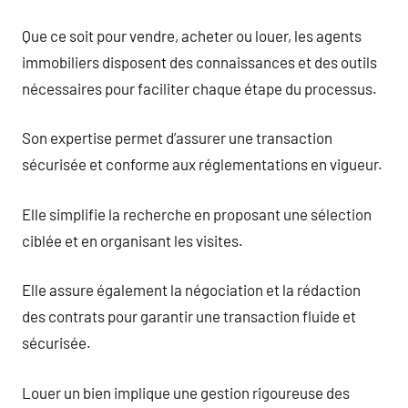
Que ce soit pour vendre, acheter ou louer, les agents
immobiliers disposent des connaissances et des outils
nécessaires pour faciliter chaque étape du processus.
Son expertise permet d’assurer une transaction
sécurisée et conforme aux réglementations en vigueur.
Elle simplifie la recherche en proposant une sélection
ciblée et en organisant les visites.
Elle assure également la négociation et la rédaction
des contrats pour garantir une transaction fluide et
sécurisée.
Louer un bien implique une gestion rigoureuse des