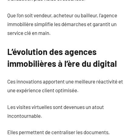
Que l’on soit vendeur, acheteur ou bailleur, l’agence
immobilière simplifie les démarches et garantit un
service clé en main.
L’évolution des agences
immobilières à l’ère du digital
Ces innovations apportent une meilleure réactivité et
une expérience client optimisée.
Les visites virtuelles sont devenues un atout
incontournable.
Elles permettent de centraliser les documents,