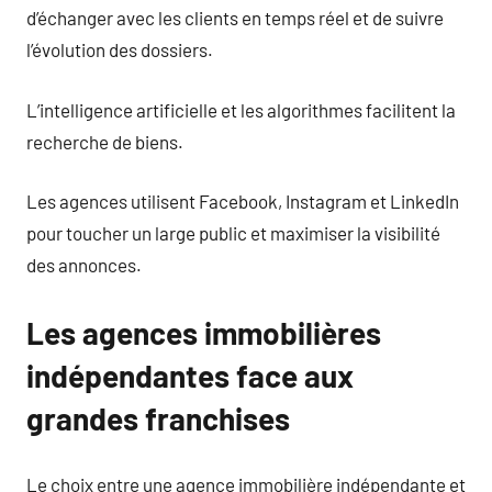
d’échanger avec les clients en temps réel et de suivre
l’évolution des dossiers.
L’intelligence artificielle et les algorithmes facilitent la
recherche de biens.
Les agences utilisent Facebook, Instagram et LinkedIn
pour toucher un large public et maximiser la visibilité
des annonces.
Les agences immobilières
indépendantes face aux
grandes franchises
Le choix entre une agence immobilière indépendante et