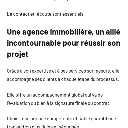
Le contact et l’écoute sont essentiels.
Une agence immobilière, un allié
incontournable pour réussir son
projet
Grâce à son expertise et à ses services sur mesure, elle
accompagne ses clients à chaque étape du processus.
Elle offre un accompagnement global qui va de
l’évaluation du bien à la signature finale du contrat.
Choisir une agence compétente et fiable garantit une
transaction plus fluide et sécurisée.