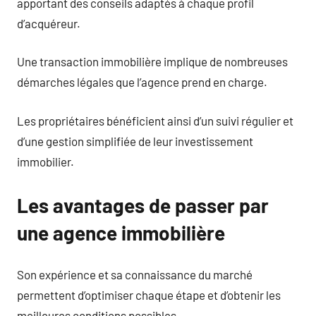
apportant des conseils adaptés à chaque profil
d’acquéreur.
Une transaction immobilière implique de nombreuses
démarches légales que l’agence prend en charge.
Les propriétaires bénéficient ainsi d’un suivi régulier et
d’une gestion simplifiée de leur investissement
immobilier.
Les avantages de passer par
une agence immobilière
Son expérience et sa connaissance du marché
permettent d’optimiser chaque étape et d’obtenir les
meilleures conditions possibles.