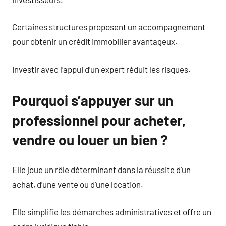
Certaines structures proposent un accompagnement
pour obtenir un crédit immobilier avantageux.
Investir avec l’appui d’un expert réduit les risques.
Pourquoi s’appuyer sur un
professionnel pour acheter,
vendre ou louer un bien ?
Elle joue un rôle déterminant dans la réussite d’un
achat, d’une vente ou d’une location.
Elle simplifie les démarches administratives et offre un