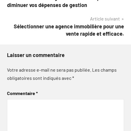
de
diminuer vos dépenses de gestion
l’article
Article suivant
Sélectionner une agence immobilière pour une
vente rapide et efficace.
Laisser un commentaire
Votre adresse e-mail ne sera pas publiée.
Les champs
obligatoires sont indiqués avec
*
Commentaire
*