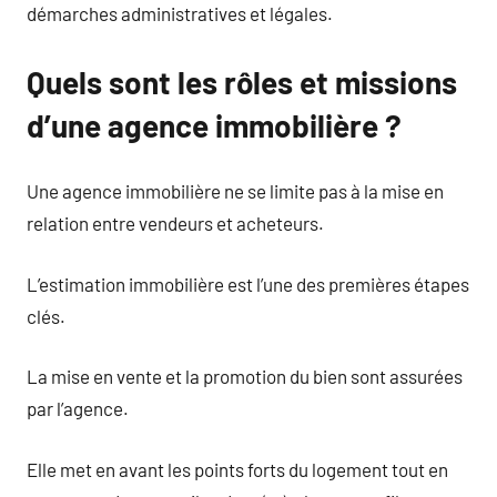
démarches administratives et légales.
Quels sont les rôles et missions
d’une agence immobilière ?
Une agence immobilière ne se limite pas à la mise en
relation entre vendeurs et acheteurs.
L’estimation immobilière est l’une des premières étapes
clés.
La mise en vente et la promotion du bien sont assurées
par l’agence.
Elle met en avant les points forts du logement tout en