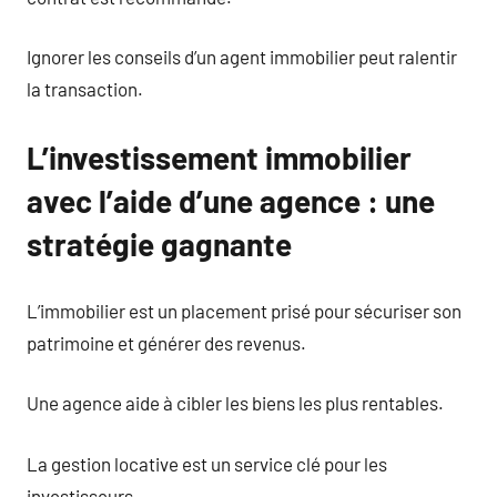
Ignorer les conseils d’un agent immobilier peut ralentir
la transaction.
L’investissement immobilier
avec l’aide d’une agence : une
stratégie gagnante
L’immobilier est un placement prisé pour sécuriser son
patrimoine et générer des revenus.
Une agence aide à cibler les biens les plus rentables.
La gestion locative est un service clé pour les
investisseurs.