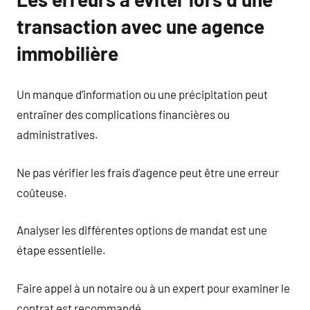
transaction avec une agence
immobilière
Un manque d’information ou une précipitation peut
entraîner des complications financières ou
administratives.
Ne pas vérifier les frais d’agence peut être une erreur
coûteuse.
Analyser les différentes options de mandat est une
étape essentielle.
Faire appel à un notaire ou à un expert pour examiner le
contrat est recommandé.