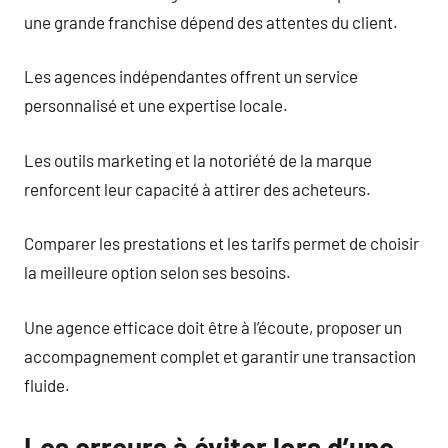
une grande franchise dépend des attentes du client.
Les agences indépendantes offrent un service
personnalisé et une expertise locale.
Les outils marketing et la notoriété de la marque
renforcent leur capacité à attirer des acheteurs.
Comparer les prestations et les tarifs permet de choisir
la meilleure option selon ses besoins.
Une agence efficace doit être à l’écoute, proposer un
accompagnement complet et garantir une transaction
fluide.
Les erreurs à éviter lors d’une